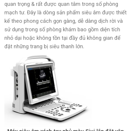
quan trọng & rất được quan tâm trong số phòng
mạch tư. Đây là dòng sản phẩm siêu âm được thiết
kế theo phong cách gọn gàng, dễ dàng dịch rời và
sử dụng trong số phòng khám bao gồm diện tích
nhỏ dại hoặc không tồn tại đầy đủ không gian để
đặt những trang bị siêu thanh lớn.