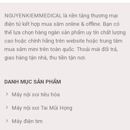
NGUYENKIEMMEDICAL là nền tảng thương mại
điện tử kết hợp mua sắm online & offline. Bạn có
thể lựa chọn hàng ngàn sản phẩm uy tín chất lượng
cao hoặc chính hãng trên website hoặc trung tâm
mua sắm mini trên toàn quốc. Thoải mái đổi trả,
giao hàng tận nhà, thu tiền tận nơi.
DANH MỤC SẢN PHẨM
Máy nội soi tiêu hóa
Máy nội soi Tai Mũi Họng
Máy điện tim