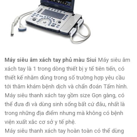
Máy siêu âm xách tay phủ màu Siui
Máy siêu âm
xách tay là 1 trong dòng thiết bị y tế tiên tiến, có
thiết kế nhằm dùng trong số trường hợp yêu cầu
tới thăm khám bệnh dịch và chẩn đoán Tấm hình.
Máy siêu thanh xách tay gồm size Gọn gàng, có
thể đưa đi và dùng sinh sống bất cứ đâu, nhất là
trong những địa điểm nhưng mà không có bệnh
viện xuất xắc cơ sở y tế phệ.
Máy siêu thanh xách tay hoàn toàn có thể dùng