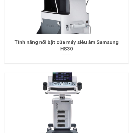
Tính năng nổi bật của máy siêu âm Samsung
HS30