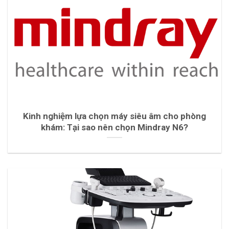
Kinh nghiệm lựa chọn máy siêu âm cho phòng
khám: Tại sao nên chọn Mindray N6?