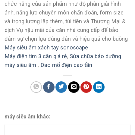
chức năng của sản phẩm như độ phân giải hình
ảnh, năng lực chuyên môn chẩn đoán, form size
và trọng lượng lắp thêm, túi tiền và Thương Mại &
dịch Vụ hậu mãi của căn nhà cung cấp để bảo
đảm sự chọn lựa đúng đắn và hiệu quả cho buồng
Máy siêu âm xách tay sonoscape
Máy điện tim 3 cần giá rẻ
,
Sửa chữa bảo dưỡng
máy siêu âm
,
Dao mổ điện cao tần
máy siêu âm khác: