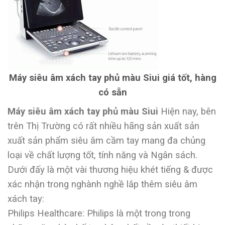
Máy siêu âm xách tay phủ màu Siui giá tốt, hàng
có sẵn
Máy siêu âm xách tay phủ màu Siui
Hiện nay, bên
trên Thị Trường có rất nhiều hãng sản xuất sản
xuất sản phẩm siêu âm cầm tay mang đa chủng
loại về chất lượng tốt, tính năng và Ngân sách.
Dưới đấy là một vài thương hiệu khét tiếng & được
xác nhận trong nghành nghề lắp thêm siêu âm
xách tay:
Philips Healthcare: Philips là một trong trong