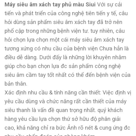
Máy siêu âm xách tay phủ màu Siui
Với sự cải
tiến và phát triển của công nghệ tiên tiến y tế, câu
hỏi dùng sản phẩm siêu âm xách tay đã trở nên
phổ cập trong những bệnh viện tư. tuy nhiên, câu
hỏi chọn lựa chọn một cái máy siêu âm xách tay
tương xứng có nhu cầu của bệnh viện Chưa hẳn là
điều dễ dàng. Dưới đấy là những lời khuyên nhằm
giúp cho bạn chọn lựa đc sản phẩm công nghệ
siêu âm cầm tay tốt nhất có thể đến bệnh viện của
bản thân.
Xác định nhu cầu & tính năng cần thiết: Việc định vị
yêu cầu dùng và chức năng rất cần thiết của máy
siêu thanh là vấn đề quan trọng nhất. quý khách
hàng yêu cầu lựa chọn thứ sở hữu độ phân giải
cao, khả năng chỉ ra bức Ảnh rõ nét & cung ứng đc