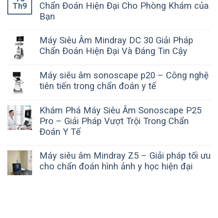
Chẩn Đoán Hiện Đại Cho Phòng Khám của
Th9
Bạn
Máy Siêu Âm Mindray DC 30 Giải Pháp
Chẩn Đoán Hiện Đại Và Đáng Tin Cậy
Máy siêu âm sonoscape p20 – Công nghệ
tiên tiến trong chẩn đoán y tế
Khám Phá Máy Siêu Âm Sonoscape P25
Pro – Giải Pháp Vượt Trội Trong Chẩn
Đoán Y Tế
Máy siêu âm Mindray Z5 – Giải pháp tối ưu
cho chẩn đoán hình ảnh y học hiện đại