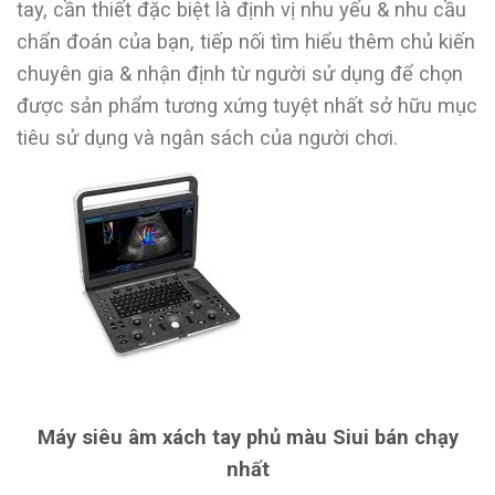
tay, cần thiết đặc biệt là định vị nhu yếu & nhu cầu
chẩn đoán của bạn, tiếp nối tìm hiểu thêm chủ kiến
chuyên gia & nhận định từ người sử dụng để chọn
được sản phẩm tương xứng tuyệt nhất sở hữu mục
tiêu sử dụng và ngân sách của người chơi.
Máy siêu âm xách tay phủ màu Siui bán chạy
nhất