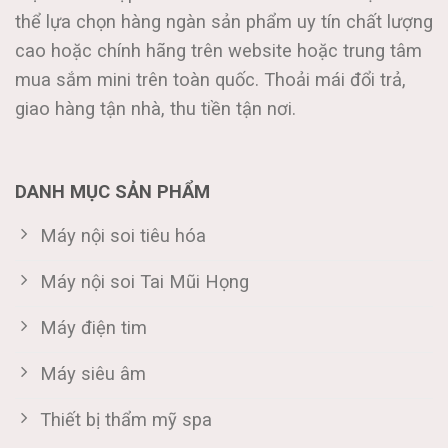
thể lựa chọn hàng ngàn sản phẩm uy tín chất lượng
cao hoặc chính hãng trên website hoặc trung tâm
mua sắm mini trên toàn quốc. Thoải mái đổi trả,
giao hàng tận nhà, thu tiền tận nơi.
DANH MỤC SẢN PHẨM
Máy nội soi tiêu hóa
Máy nội soi Tai Mũi Họng
Máy điện tim
Máy siêu âm
Thiết bị thẩm mỹ spa