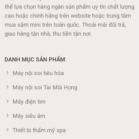
thể lựa chọn hàng ngàn sản phẩm uy tín chất lượng
cao hoặc chính hãng trên website hoặc trung tâm
mua sắm mini trên toàn quốc. Thoải mái đổi trả,
giao hàng tận nhà, thu tiền tận nơi.
DANH MỤC SẢN PHẨM
Máy nội soi tiêu hóa
Máy nội soi Tai Mũi Họng
Máy điện tim
Máy siêu âm
Thiết bị thẩm mỹ spa