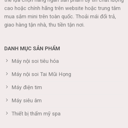
cao hoặc chính hãng trên website hoặc trung tâm
mua sắm mini trên toàn quốc. Thoải mái đổi trả,
giao hàng tận nhà, thu tiền tận nơi.
DANH MỤC SẢN PHẨM
Máy nội soi tiêu hóa
Máy nội soi Tai Mũi Họng
Máy điện tim
Máy siêu âm
Thiết bị thẩm mỹ spa