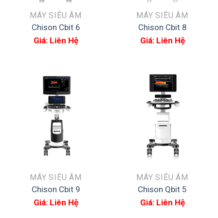
MÁY SIÊU ÂM
MÁY SIÊU ÂM
Chison Cbit 6
Chison Cbit 8
Giá: Liên Hệ
Giá: Liên Hệ
MÁY SIÊU ÂM
MÁY SIÊU ÂM
Chison Cbit 9
Chison Qbit 5
Giá: Liên Hệ
Giá: Liên Hệ