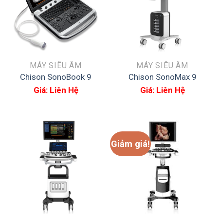
MÁY SIÊU ÂM
MÁY SIÊU ÂM
Chison SonoBook 9
Chison SonoMax 9
Giá: Liên Hệ
Giá: Liên Hệ
Giảm giá!