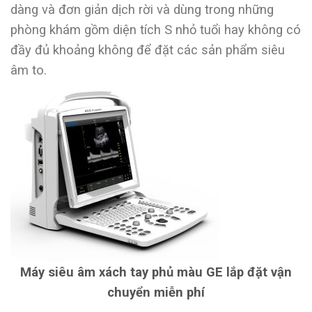
dàng và đơn giản dịch rời và dùng trong những
phòng khám gồm diện tích S nhỏ tuổi hay không có
đầy đủ khoảng không để đặt các sản phẩm siêu
âm to.
Máy siêu âm xách tay phủ màu GE lắp đặt vận
chuyển miễn phí