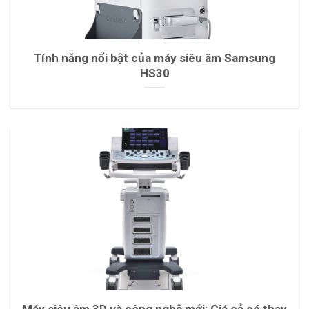
Tính năng nổi bật của máy siêu âm Samsung
HS30