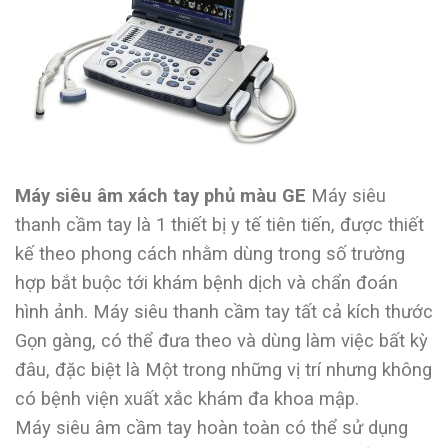
Máy siêu âm xách tay phủ màu GE
Máy siêu
thanh cầm tay là 1 thiết bị y tế tiên tiến, được thiết
kế theo phong cách nhằm dùng trong số trường
hợp bắt buộc tới khám bệnh dịch và chẩn đoán
hình ảnh. Máy siêu thanh cầm tay tất cả kích thước
Gọn gàng, có thể đưa theo và dùng làm việc bất kỳ
đâu, đặc biệt là Một trong những vị trí nhưng không
có bệnh viện xuất xắc khám đa khoa mập.
Máy siêu âm cầm tay hoàn toàn có thể sử dụng