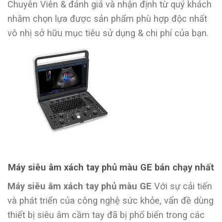
Chuyên Viên & đánh giá và nhận định từ quý khách
nhằm chọn lựa được sản phẩm phù hợp độc nhất
vô nhị sở hữu mục tiêu sử dụng & chi phí của bạn.
Máy siêu âm xách tay phủ màu GE bán chạy nhất
Máy siêu âm xách tay phủ màu GE
Với sự cải tiến
và phát triển của công nghệ sức khỏe, vấn đề dùng
thiết bị siêu âm cầm tay đã bị phổ biến trong các