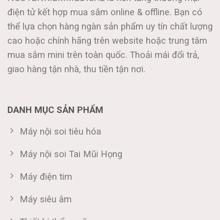
điện tử kết hợp mua sắm online & offline. Bạn có
thể lựa chọn hàng ngàn sản phẩm uy tín chất lượng
cao hoặc chính hãng trên website hoặc trung tâm
mua sắm mini trên toàn quốc. Thoải mái đổi trả,
giao hàng tận nhà, thu tiền tận nơi.
DANH MỤC SẢN PHẨM
Máy nội soi tiêu hóa
Máy nội soi Tai Mũi Họng
Máy điện tim
Máy siêu âm