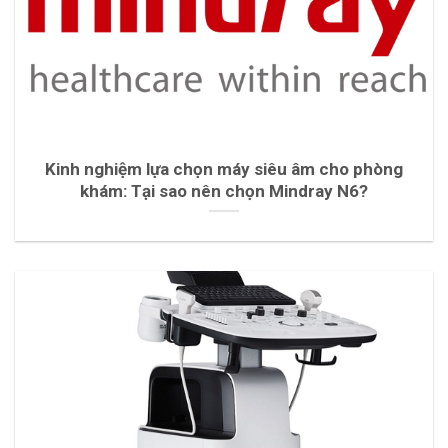
Kinh nghiệm lựa chọn máy siêu âm cho phòng
khám: Tại sao nên chọn Mindray N6?