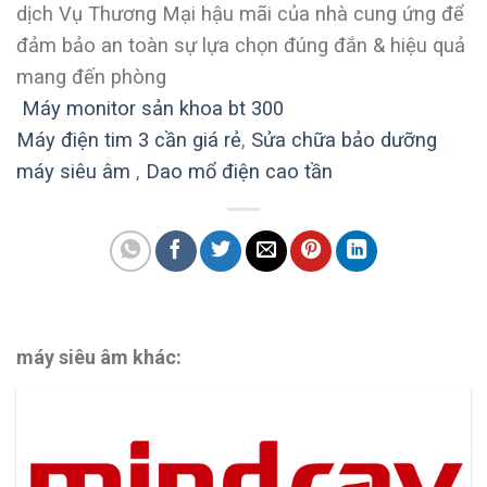
dịch Vụ Thương Mại hậu mãi của nhà cung ứng để
đảm bảo an toàn sự lựa chọn đúng đắn & hiệu quả
mang đến phòng
Máy monitor sản khoa bt 300
Máy điện tim 3 cần giá rẻ
,
Sửa chữa bảo dưỡng
máy siêu âm
,
Dao mổ điện cao tần
máy siêu âm khác: