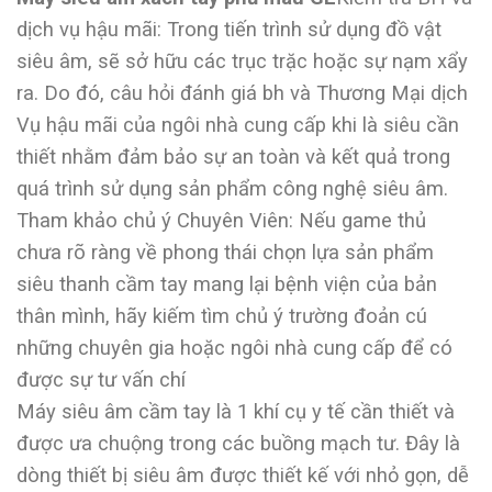
dịch vụ hậu mãi: Trong tiến trình sử dụng đồ vật
siêu âm, sẽ sở hữu các trục trặc hoặc sự nạm xẩy
ra. Do đó, câu hỏi đánh giá bh và Thương Mại dịch
Vụ hậu mãi của ngôi nhà cung cấp khi là siêu cần
thiết nhằm đảm bảo sự an toàn và kết quả trong
quá trình sử dụng sản phẩm công nghệ siêu âm.
Tham khảo chủ ý Chuyên Viên: Nếu game thủ
chưa rõ ràng về phong thái chọn lựa sản phẩm
siêu thanh cầm tay mang lại bệnh viện của bản
thân mình, hãy kiếm tìm chủ ý trường đoản cú
những chuyên gia hoặc ngôi nhà cung cấp để có
được sự tư vấn chí
Máy siêu âm cầm tay là 1 khí cụ y tế cần thiết và
được ưa chuộng trong các buồng mạch tư. Đây là
dòng thiết bị siêu âm được thiết kế với nhỏ gọn, dễ