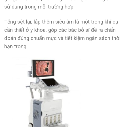
sử dụng trong mỗi trường hợp.
Tổng sệt lại, lắp thêm siêu âm là một trong khí cụ
cần thiết ở y khoa, góp các bác bỏ sĩ đề ra chẩn
đoán đúng chuẩn mực và tiết kiệm ngân sách thời
hạn trong