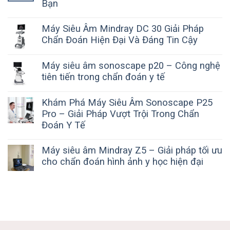
Bạn
Máy Siêu Âm Mindray DC 30 Giải Pháp
Chẩn Đoán Hiện Đại Và Đáng Tin Cậy
Máy siêu âm sonoscape p20 – Công nghệ
tiên tiến trong chẩn đoán y tế
Khám Phá Máy Siêu Âm Sonoscape P25
Pro – Giải Pháp Vượt Trội Trong Chẩn
Đoán Y Tế
Máy siêu âm Mindray Z5 – Giải pháp tối ưu
cho chẩn đoán hình ảnh y học hiện đại