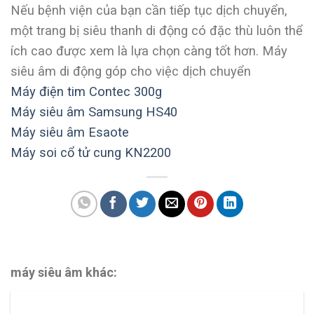
Nếu bệnh viện của bạn cần tiếp tục dịch chuyển,
một trang bị siêu thanh di động có đặc thù luôn thể
ích cao được xem là lựa chọn càng tốt hơn. Máy
siêu âm di động góp cho việc dịch chuyển
Máy điện tim Contec 300g
Máy siêu âm Samsung HS40
Máy siêu âm Esaote
Máy soi cổ tử cung KN2200
máy siêu âm khác: