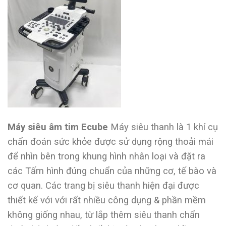
Máy siêu âm tim Ecube
Máy siêu thanh là 1 khí cụ
chẩn đoán sức khỏe được sử dụng rộng thoải mái
để nhìn bên trong khung hình nhân loại và đặt ra
các Tấm hình đúng chuẩn của những cơ, tế bào và
cơ quan. Các trang bị siêu thanh hiện đại được
thiết kế với với rất nhiều công dụng & phần mềm
không giống nhau, từ lắp thêm siêu thanh chẩn