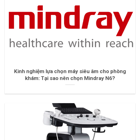
Kinh nghiệm lựa chọn máy siêu âm cho phòng
khám: Tại sao nên chọn Mindray N6?