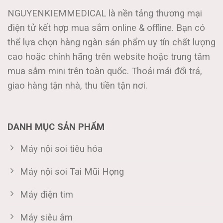
NGUYENKIEMMEDICAL là nền tảng thương mại
điện tử kết hợp mua sắm online & offline. Bạn có
thể lựa chọn hàng ngàn sản phẩm uy tín chất lượng
cao hoặc chính hãng trên website hoặc trung tâm
mua sắm mini trên toàn quốc. Thoải mái đổi trả,
giao hàng tận nhà, thu tiền tận nơi.
DANH MỤC SẢN PHẨM
Máy nội soi tiêu hóa
Máy nội soi Tai Mũi Họng
Máy điện tim
Máy siêu âm