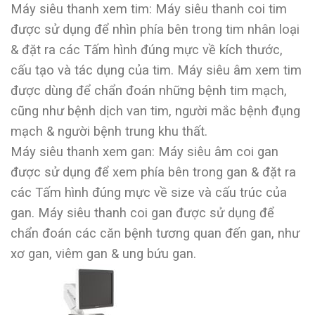
Máy siêu thanh xem tim: Máy siêu thanh coi tim
được sử dụng để nhìn phía bên trong tim nhân loại
& đặt ra các Tấm hình đúng mực về kích thước,
cấu tạo và tác dụng của tim. Máy siêu âm xem tim
được dùng để chẩn đoán những bệnh tim mạch,
cũng như bệnh dịch van tim, người mắc bệnh đụng
mạch & người bệnh trung khu thất.
Máy siêu thanh xem gan: Máy siêu âm coi gan
được sử dụng để xem phía bên trong gan & đặt ra
các Tấm hình đúng mực về size và cấu trúc của
gan. Máy siêu thanh coi gan được sử dụng để
chẩn đoán các căn bệnh tương quan đến gan, như
xơ gan, viêm gan & ung bứu gan.