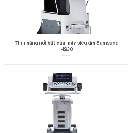
Tính năng nổi bật của máy siêu âm Samsung
HS30