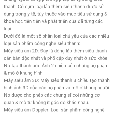
thanh. Có cụm loại lắp thêm siêu thanh được sử
dụng trong y tế, tùy thuộc vào mục tiêu sử dụng &
khoa học tiên tiến và phát triển của đã từng các
loại.
Dưới đó là một số phân loại chủ yếu của các nhiều
loại sản phẩm công nghệ siêu thanh:
Máy siêu âm 2D: Đây là dòng lắp thêm siêu thanh
căn bản độc nhất và phổ cập duy nhất ở sức khỏe.
Nó tạo thành bức Ảnh 2 chiều của những bộ phận
& mô ở khung hình.
Máy siêu âm 3D: Máy siêu thanh 3 chiều tạo thành
hình ảnh 3D của các bộ phận và mô ở khung người.
Nó được cho phép các chưng sĩ coi những cơ
quan & mô từ không ít góc độ khác nhau.
Máy siêu âm Doppler: Loại sản phẩm công nghệ