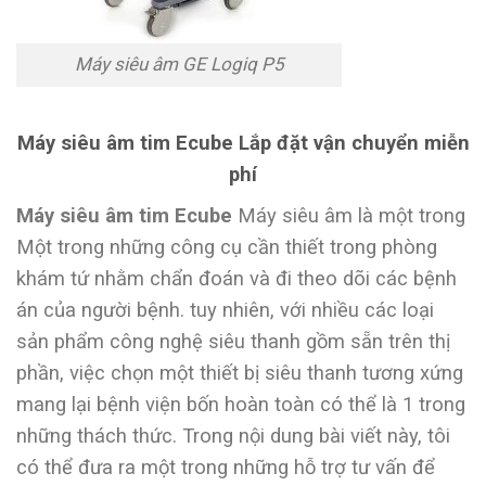
Máy siêu âm GE Logiq P5
Máy siêu âm tim Ecube Lắp đặt vận chuyển miễn
phí
Máy siêu âm tim Ecube
Máy siêu âm là một trong
Một trong những công cụ cần thiết trong phòng
khám tứ nhằm chẩn đoán và đi theo dõi các bệnh
án của người bệnh. tuy nhiên, với nhiều các loại
sản phẩm công nghệ siêu thanh gồm sẵn trên thị
phần, việc chọn một thiết bị siêu thanh tương xứng
mang lại bệnh viện bốn hoàn toàn có thể là 1 trong
những thách thức. Trong nội dung bài viết này, tôi
có thể đưa ra một trong những hỗ trợ tư vấn để