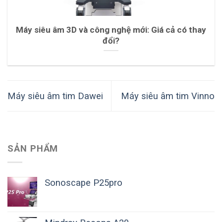
Máy siêu âm 3D và công nghệ mới: Giá cả có thay
đổi?
Máy siêu âm tim Dawei
Máy siêu âm tim Vinno
SẢN PHẨM
Sonoscape P25pro