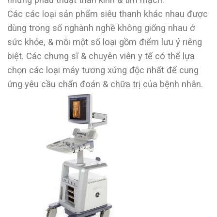
Các các loại sản phẩm siêu thanh khác nhau được
dùng trong số nghành nghề không giống nhau ở
sức khỏe, & mỗi một số loại gồm điểm lưu ý riêng
biệt. Các chưng sĩ & chuyên viên y tế có thể lựa
chọn các loại máy tương xứng độc nhất để cung
ứng yêu cầu chẩn đoán & chữa trị của bệnh nhân.