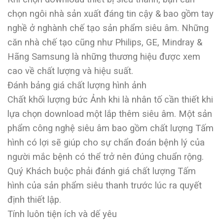
chọn ngôi nhà sản xuất đáng tin cậy & bao gồm tay
nghề ở nghành chế tạo sản phẩm siêu âm. Những
căn nhà chế tạo cũng như Philips, GE, Mindray &
Hãng Samsung là những thương hiệu được xem
cao về chất lượng và hiệu suất.
Đánh bảng giá chất lượng hình ảnh
Chất khối lượng bức Ảnh khi là nhân tố cần thiết khi
lựa chọn download một lắp thêm siêu âm. Một sản
phẩm công nghệ siêu âm bao gồm chất lượng Tấm
hình có lợi sẽ giúp cho sự chẩn đoán bệnh lý của
người mắc bệnh có thể trở nên đúng chuẩn rộng.
Quý Khách buộc phải đánh giá chất lượng Tấm
hình của sản phẩm siêu thanh trước lúc ra quyết
định thiết lập.
Tính luôn tiện ích và dế yêu