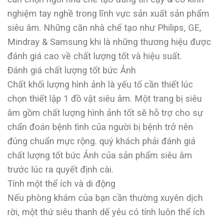
nghiệm tay nghề trong lĩnh vực sản xuất sản phẩm
siêu âm. Những căn nhà chế tạo như Philips, GE,
Mindray & Samsung khi là những thương hiệu được
đánh giá cao về chất lượng tốt và hiệu suất.
Đánh giá chất lượng tốt bức Ảnh
Chất khối lượng hình ảnh là yếu tố cần thiết lúc
chọn thiết lập 1 đồ vật siêu âm. Một trang bị siêu
âm gồm chất lượng hình ảnh tốt sẽ hỗ trợ cho sự
chẩn đoán bệnh tình của người bị bệnh trở nên
đúng chuẩn mực rộng. quý khách phải đánh giá
chất lượng tốt bức Ảnh của sản phẩm siêu âm
trước lúc ra quyết định cài.
Tính một thể ích và di động
Nếu phòng khám của bạn cần thường xuyên dịch
rời, một thứ siêu thanh dế yêu có tính luôn thể ích