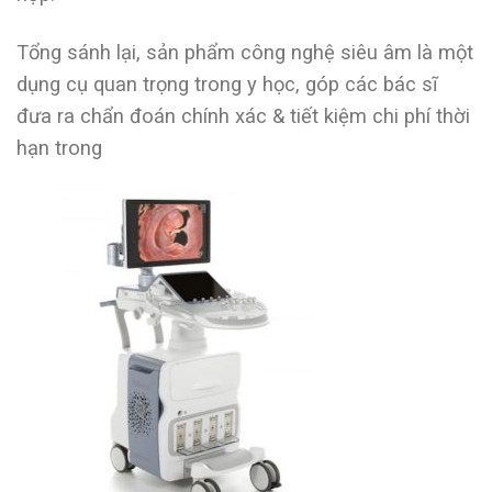
Tổng sánh lại, sản phẩm công nghệ siêu âm là một
dụng cụ quan trọng trong y học, góp các bác sĩ
đưa ra chẩn đoán chính xác & tiết kiệm chi phí thời
hạn trong