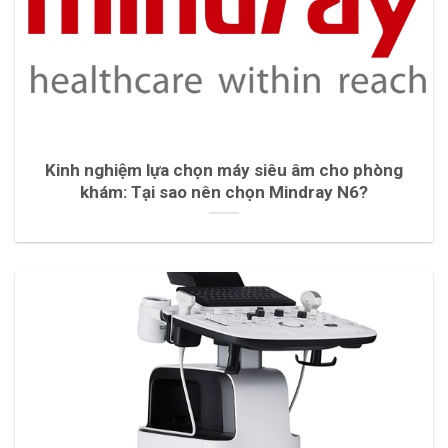
Kinh nghiệm lựa chọn máy siêu âm cho phòng
khám: Tại sao nên chọn Mindray N6?