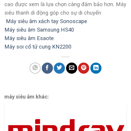
cao được xem là lựa chọn càng đảm bảo hơn. Máy
siêu thanh di động góp cho sự di chuyển
Máy siêu âm xách tay Sonoscape
Máy siêu âm Samsung HS40
Máy siêu âm Esaote
Máy soi cổ tử cung KN2200
máy siêu âm khác: