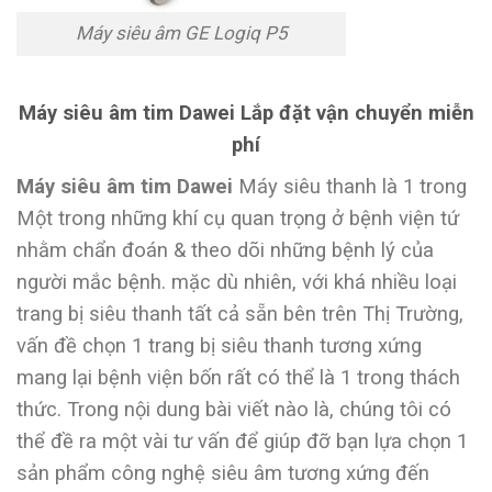
Máy siêu âm GE Logiq P5
Máy siêu âm tim Dawei Lắp đặt vận chuyển miễn
phí
Máy siêu âm tim Dawei
Máy siêu thanh là 1 trong
Một trong những khí cụ quan trọng ở bệnh viện tứ
nhằm chẩn đoán & theo dõi những bệnh lý của
người mắc bệnh. mặc dù nhiên, với khá nhiều loại
trang bị siêu thanh tất cả sẵn bên trên Thị Trường,
vấn đề chọn 1 trang bị siêu thanh tương xứng
mang lại bệnh viện bốn rất có thể là 1 trong thách
thức. Trong nội dung bài viết nào là, chúng tôi có
thể đề ra một vài tư vấn để giúp đỡ bạn lựa chọn 1
sản phẩm công nghệ siêu âm tương xứng đến