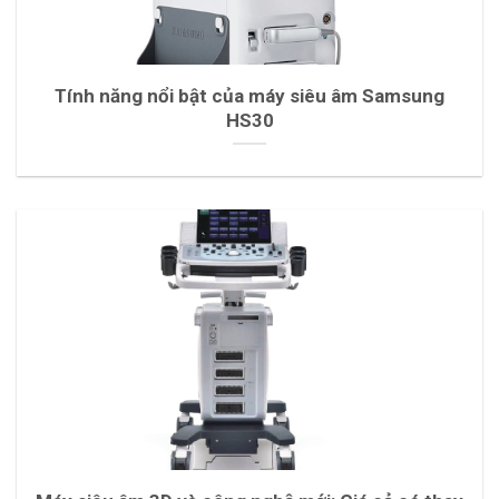
Tính năng nổi bật của máy siêu âm Samsung
HS30