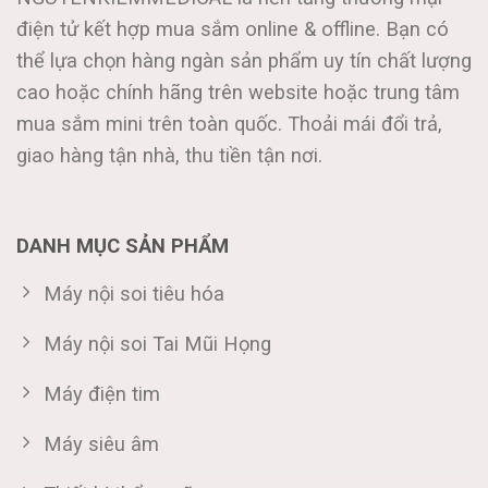
điện tử kết hợp mua sắm online & offline. Bạn có
thể lựa chọn hàng ngàn sản phẩm uy tín chất lượng
cao hoặc chính hãng trên website hoặc trung tâm
mua sắm mini trên toàn quốc. Thoải mái đổi trả,
giao hàng tận nhà, thu tiền tận nơi.
DANH MỤC SẢN PHẨM
Máy nội soi tiêu hóa
Máy nội soi Tai Mũi Họng
Máy điện tim
Máy siêu âm