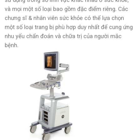
và mọi một số loại bao gồm đặc điểm riêng. Các
chưng sĩ & nhân viên sức khỏe có thể lựa chọn
một số loại trang bị phù hợp duy nhất để cung ứng
nhu yếu chẩn đoán và chữa trị của người mắc
bệnh.