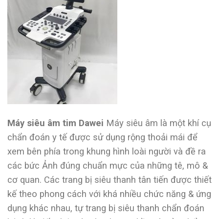
Máy siêu âm tim Dawei
Máy siêu âm là một khí cụ
chẩn đoán y tế được sử dụng rộng thoải mái để
xem bên phía trong khung hình loài người và đề ra
các bức Ảnh đúng chuẩn mực của những tê, mô &
cơ quan. Các trang bị siêu thanh tân tiến được thiết
kế theo phong cách với khá nhiều chức năng & ứng
dụng khác nhau, tự trang bị siêu thanh chẩn đoán