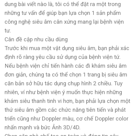
dung bài viết nào là, tôi có thể đặt ra một trong
những tư vấn để giúp bạn lựa chọn 1 sản phẩm
công nghệ siêu âm cân xứng mang lại bệnh viện
tư.
Cân đề cập nhu cầu dùng
Trước khi mua một vật dụng siêu âm, bạn phải xác
định rõ ràng yêu cầu sử dụng của bệnh viện tứ.
Nếu bệnh viện chỉ tiến hành các đi khám siêu âm
đơn giản, chúng ta có thể chọn 1 trang bị siêu âm
căn bản sở hữu tác dụng chụp hình 2 chiều. Tuy
nhiên, ví như bệnh viện ý muốn thực hiện những
khám siêu thanh tinh vi hơn, bạn phải lựa chọn một
thứ siêu âm gồm các chức năng tiên tiến và phát
triển cũng như Doppler màu, cơ chế Doppler color
nhấn mạnh và bức Ảnh 3D/4D.