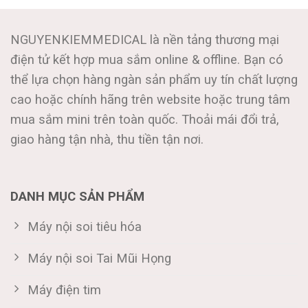
NGUYENKIEMMEDICAL là nền tảng thương mại
điện tử kết hợp mua sắm online & offline. Bạn có
thể lựa chọn hàng ngàn sản phẩm uy tín chất lượng
cao hoặc chính hãng trên website hoặc trung tâm
mua sắm mini trên toàn quốc. Thoải mái đổi trả,
giao hàng tận nhà, thu tiền tận nơi.
DANH MỤC SẢN PHẨM
Máy nội soi tiêu hóa
Máy nội soi Tai Mũi Họng
Máy điện tim