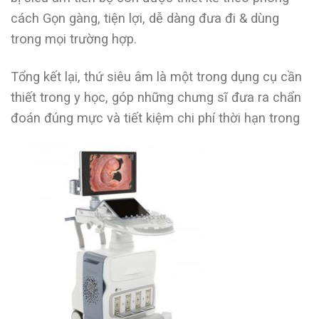
cách Gọn gàng, tiện lợi, dễ dàng đưa đi & dùng
trong mọi trường hợp.
Tổng kết lại, thứ siêu âm là một trong dụng cụ cần
thiết trong y học, góp những chưng sĩ đưa ra chẩn
đoán đúng mực và tiết kiệm chi phí thời hạn trong