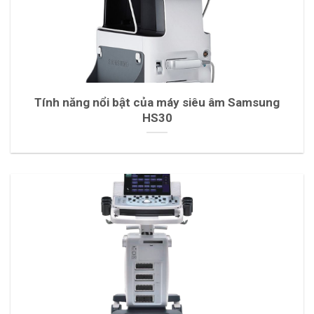
Tính năng nổi bật của máy siêu âm Samsung
HS30