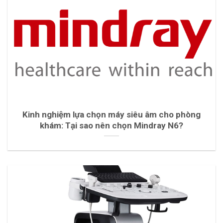
Kinh nghiệm lựa chọn máy siêu âm cho phòng
khám: Tại sao nên chọn Mindray N6?