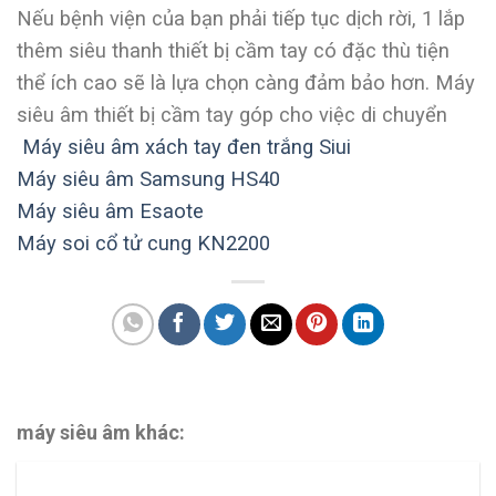
Nếu bệnh viện của bạn phải tiếp tục dịch rời, 1 lắp
thêm siêu thanh thiết bị cầm tay có đặc thù tiện
thể ích cao sẽ là lựa chọn càng đảm bảo hơn. Máy
siêu âm thiết bị cầm tay góp cho việc di chuyển
Máy siêu âm xách tay đen trắng Siui
Máy siêu âm Samsung HS40
Máy siêu âm Esaote
Máy soi cổ tử cung KN2200
máy siêu âm khác: