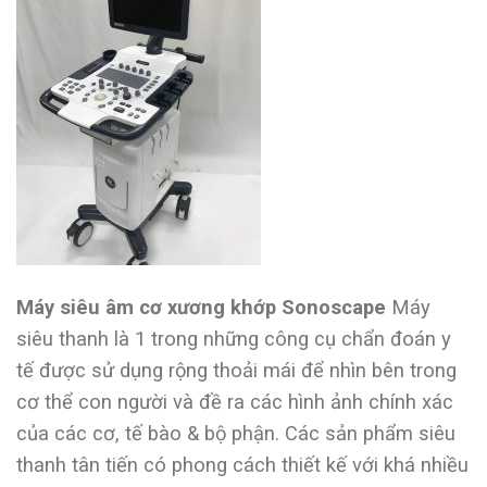
Máy siêu âm cơ xương khớp Sonoscape
Máy
siêu thanh là 1 trong những công cụ chẩn đoán y
tế được sử dụng rộng thoải mái để nhìn bên trong
cơ thể con người và đề ra các hình ảnh chính xác
của các cơ, tế bào & bộ phận. Các sản phẩm siêu
thanh tân tiến có phong cách thiết kế với khá nhiều