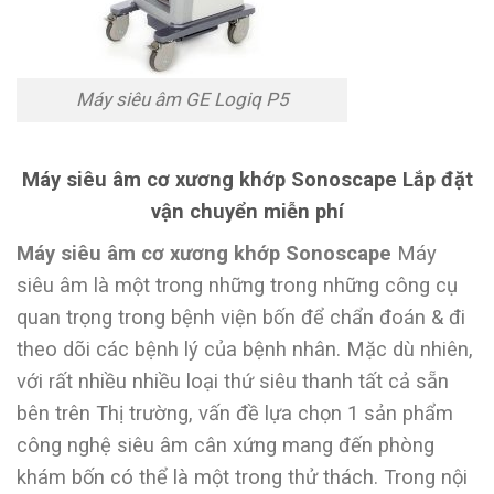
Máy siêu âm GE Logiq P5
Máy siêu âm cơ xương khớp Sonoscape Lắp đặt
vận chuyển miễn phí
Máy siêu âm cơ xương khớp Sonoscape
Máy
siêu âm là một trong những trong những công cụ
quan trọng trong bệnh viện bốn để chẩn đoán & đi
theo dõi các bệnh lý của bệnh nhân. Mặc dù nhiên,
với rất nhiều nhiều loại thứ siêu thanh tất cả sẵn
bên trên Thị trường, vấn đề lựa chọn 1 sản phẩm
công nghệ siêu âm cân xứng mang đến phòng
khám bốn có thể là một trong thử thách. Trong nội