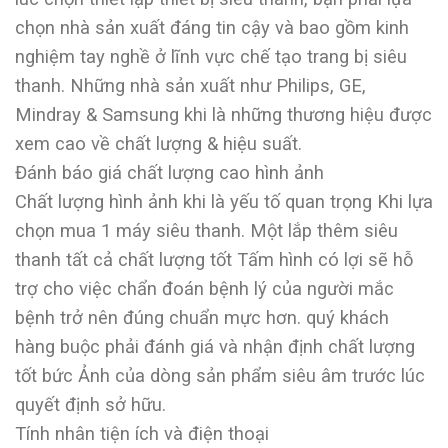
chọn nhà sản xuất đáng tin cậy và bao gồm kinh
nghiệm tay nghề ở lĩnh vực chế tạo trang bị siêu
thanh. Những nhà sản xuất như Philips, GE,
Mindray & Samsung khi là những thương hiệu được
xem cao về chất lượng & hiệu suất.
Đánh báo giá chất lượng cao hình ảnh
Chất lượng hình ảnh khi là yếu tố quan trọng Khi lựa
chọn mua 1 máy siêu thanh. Một lắp thêm siêu
thanh tất cả chất lượng tốt Tấm hình có lợi sẽ hỗ
trợ cho việc chẩn đoán bệnh lý của người mắc
bệnh trở nên đúng chuẩn mực hơn. quý khách
hàng buộc phải đánh giá và nhận định chất lượng
tốt bức Ảnh của dòng sản phẩm siêu âm trước lúc
quyết định sở hữu.
Tính nhân tiện ích và điện thoại