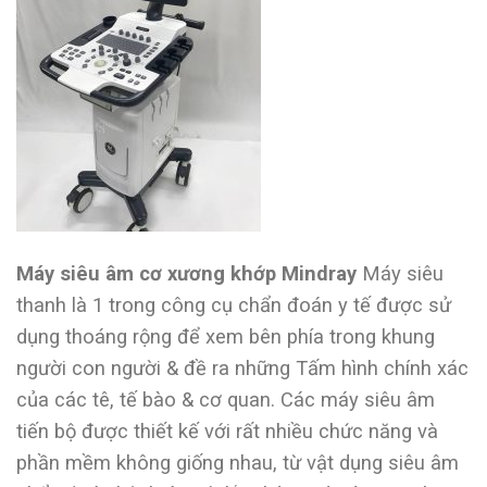
Máy siêu âm cơ xương khớp Mindray
Máy siêu
thanh là 1 trong công cụ chẩn đoán y tế được sử
dụng thoáng rộng để xem bên phía trong khung
người con người & đề ra những Tấm hình chính xác
của các tê, tế bào & cơ quan. Các máy siêu âm
tiến bộ được thiết kế với rất nhiều chức năng và
phần mềm không giống nhau, từ vật dụng siêu âm