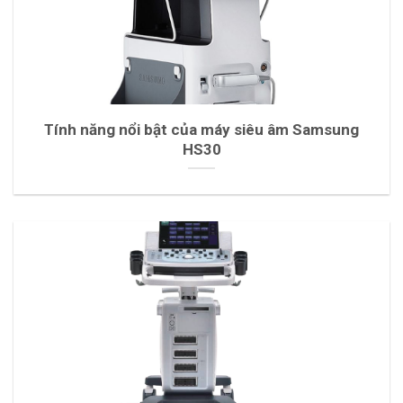
Tính năng nổi bật của máy siêu âm Samsung
HS30