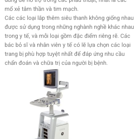
mổ xẻ tâm thần và tim mạch.
Các các loại lắp thêm siêu thanh không giống nhau
được sử dụng trong những nghành nghề khác nhau
trong y tế, và mỗi loại gồm đặc điểm riêng rẽ. Các
bác bỏ sĩ và nhân viên y tế có lẽ lựa chọn các loại
trang bị phù hợp tuyệt nhất để đáp ứng nhu cầu
chẩn đoán và chữa trị của người bị bệnh.