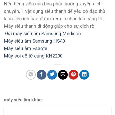
Nếu bệnh viện của bạn phải thường xuyên dịch
chuyển, 1 vật dụng siêu thanh dế yêu có đặc thù
luôn tiện ích cao được xem là chọn lựa càng tốt.
Máy siêu thanh di động giúp cho sự dịch rời
Giá máy siêu âm Samsung Medison
Máy siêu âm Samsung HS40
Máy siêu âm Esaote
Máy soi cổ tử cung KN2200
máy siêu âm khác: