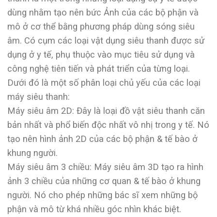
dùng nhằm tạo nên bức Ảnh của các bộ phận và
mô ở cơ thể bằng phương pháp dùng sóng siêu
âm. Có cụm các loại vật dụng siêu thanh được sử
dụng ở y tế, phụ thuộc vào mục tiêu sử dụng và
công nghệ tiên tiến và phát triển của từng loại.
Dưới đó là một số phân loại chủ yếu của các loại
máy siêu thanh:
Máy siêu âm 2D: Đây là loại đồ vật siêu thanh căn
bản nhất và phổ biến độc nhất vô nhị trong y tế. Nó
tạo nên hình ảnh 2D của các bộ phận & tế bào ở
khung người.
Máy siêu âm 3 chiều: Máy siêu âm 3D tạo ra hình
ảnh 3 chiều của những cơ quan & tế bào ở khung
người. Nó cho phép những bác sĩ xem những bộ
phận và mô từ khá nhiều góc nhìn khác biệt.