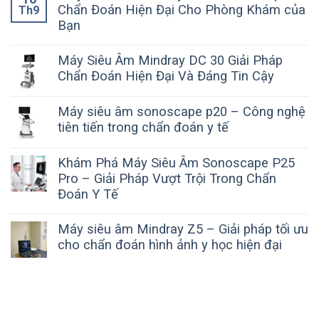
Chẩn Đoán Hiện Đại Cho Phòng Khám của
Th9
Bạn
Máy Siêu Âm Mindray DC 30 Giải Pháp
Chẩn Đoán Hiện Đại Và Đáng Tin Cậy
Máy siêu âm sonoscape p20 – Công nghệ
tiên tiến trong chẩn đoán y tế
Khám Phá Máy Siêu Âm Sonoscape P25
Pro – Giải Pháp Vượt Trội Trong Chẩn
Đoán Y Tế
Máy siêu âm Mindray Z5 – Giải pháp tối ưu
cho chẩn đoán hình ảnh y học hiện đại