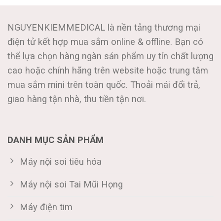
NGUYENKIEMMEDICAL là nền tảng thương mại
điện tử kết hợp mua sắm online & offline. Bạn có
thể lựa chọn hàng ngàn sản phẩm uy tín chất lượng
cao hoặc chính hãng trên website hoặc trung tâm
mua sắm mini trên toàn quốc. Thoải mái đổi trả,
giao hàng tận nhà, thu tiền tận nơi.
DANH MỤC SẢN PHẨM
Máy nội soi tiêu hóa
Máy nội soi Tai Mũi Họng
Máy điện tim