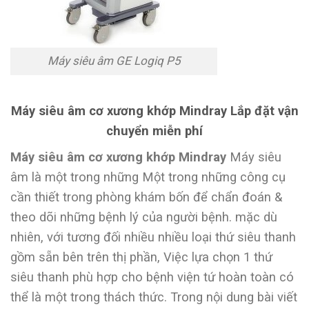
Máy siêu âm GE Logiq P5
Máy siêu âm cơ xương khớp Mindray Lắp đặt vận
chuyển miễn phí
Máy siêu âm cơ xương khớp Mindray
Máy siêu
âm là một trong những Một trong những công cụ
cần thiết trong phòng khám bốn để chẩn đoán &
theo dõi những bệnh lý của người bệnh. mặc dù
nhiên, với tương đối nhiều nhiều loại thứ siêu thanh
gồm sẵn bên trên thị phần, Việc lựa chọn 1 thứ
siêu thanh phù hợp cho bệnh viện tứ hoàn toàn có
thể là một trong thách thức. Trong nội dung bài viết