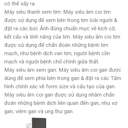
có thể xẩy ra.
Máy siêu thanh xem tim: Máy siêu âm coi tim
được sử dụng để xem bên trong tim loài người &
đặt ra các bức Ảnh đúng chuẩn mực về kích cỡ,
kết cấu và tính năng của tim. Máy siêu âm coi tim
được sử dụng để chẩn đoán những bệnh tim
mạch, như bệnh dịch van tim, người bệnh cồn
mạch và người bệnh chổ chính giữa thất.
Máy siêu âm xem gan: Máy siêu âm coi gan được
dùng để xem phía bên trong gan & đặt ra các Tấm
hình chính xác về form size và cấu tạo của gan.
Máy siêu âm coi gan được sử dụng nhằm chẩn
đoán những bệnh dịch liên quan đến gan, như xơ
gan, viêm gan và ung thư gan.