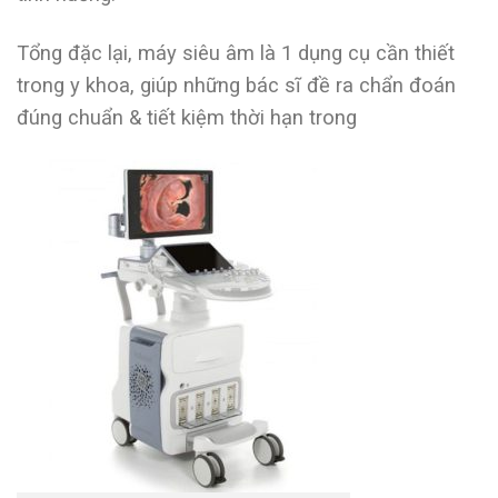
Tổng đặc lại, máy siêu âm là 1 dụng cụ cần thiết
trong y khoa, giúp những bác sĩ đề ra chẩn đoán
đúng chuẩn & tiết kiệm thời hạn trong