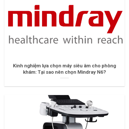
Kinh nghiệm lựa chọn máy siêu âm cho phòng
khám: Tại sao nên chọn Mindray N6?