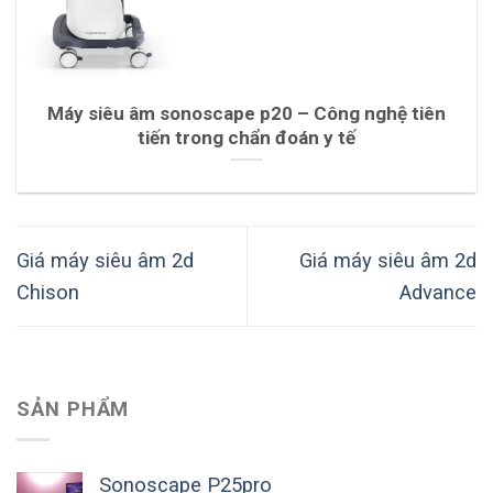
Máy siêu âm sonoscape p20 – Công nghệ tiên
tiến trong chẩn đoán y tế
Giá máy siêu âm 2d
Giá máy siêu âm 2d
Chison
Advance
SẢN PHẨM
Sonoscape P25pro