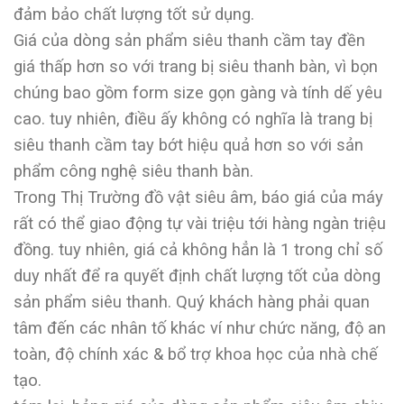
đảm bảo chất lượng tốt sử dụng.
Giá của dòng sản phẩm siêu thanh cầm tay đền
giá thấp hơn so với trang bị siêu thanh bàn, vì bọn
chúng bao gồm form size gọn gàng và tính dế yêu
cao. tuy nhiên, điều ấy không có nghĩa là trang bị
siêu thanh cầm tay bớt hiệu quả hơn so với sản
phẩm công nghệ siêu thanh bàn.
Trong Thị Trường đồ vật siêu âm, báo giá của máy
rất có thể giao động tự vài triệu tới hàng ngàn triệu
đồng. tuy nhiên, giá cả không hẳn là 1 trong chỉ số
duy nhất để ra quyết định chất lượng tốt của dòng
sản phẩm siêu thanh. Quý khách hàng phải quan
tâm đến các nhân tố khác ví như chức năng, độ an
toàn, độ chính xác & bổ trợ khoa học của nhà chế
tạo.