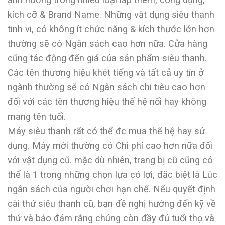
kích cỡ & Brand Name. Những vật dụng siêu thanh
tinh vi, có không ít chức năng & kích thước lớn hơn
thường sẽ có Ngân sách cao hơn nữa. Cửa hàng
cũng tác động đến giá của sản phẩm siêu thanh.
Các tên thương hiệu khét tiếng và tất cả uy tín ở
ngành thường sẽ có Ngân sách chi tiêu cao hơn
đối với các tên thương hiệu thế hệ nổi hay không
mang tên tuổi.
Máy siêu thanh rất có thể đc mua thế hệ hay sử
dụng. Máy mới thường có Chi phí cao hơn nữa đối
với vật dụng cũ. mặc dù nhiên, trang bị cũ cũng có
thể là 1 trong những chọn lựa có lợi, đặc biệt là Lúc
ngân sách của người chơi hạn chế. Nếu quyết định
cài thứ siêu thanh cũ, bạn đề nghị hướng đến kỹ về
thứ và bảo đảm rằng chúng còn đầy đủ tuổi thọ và