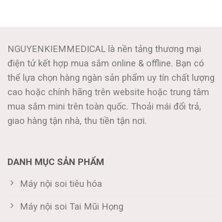
NGUYENKIEMMEDICAL là nền tảng thương mại
điện tử kết hợp mua sắm online & offline. Bạn có
thể lựa chọn hàng ngàn sản phẩm uy tín chất lượng
cao hoặc chính hãng trên website hoặc trung tâm
mua sắm mini trên toàn quốc. Thoải mái đổi trả,
giao hàng tận nhà, thu tiền tận nơi.
DANH MỤC SẢN PHẨM
Máy nội soi tiêu hóa
Máy nội soi Tai Mũi Họng