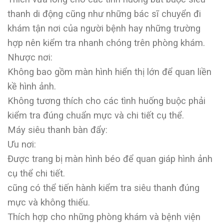
thanh di động cũng như những bác sĩ chuyển đi
khám tận nơi của người bệnh hay những trường
hợp nên kiểm tra nhanh chóng trên phòng khám.
Nhược nơi:
Không bao gồm màn hình hiển thị lớn để quan liền
kề hình ảnh.
Không tương thích cho các tình huống buộc phải
kiểm tra đúng chuẩn mực và chi tiết cụ thể.
Máy siêu thanh bàn đẩy:
Ưu nơi:
Được trang bị màn hình béo để quan giáp hình ảnh
cụ thể chi tiết.
cũng có thể tiến hành kiểm tra siêu thanh đúng
mực và không thiếu.
Thích hợp cho những phòng khám và bệnh viện