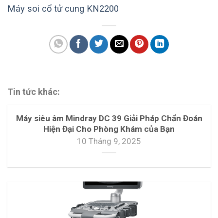
Máy soi cổ tử cung KN2200
Tin tức khác:
Máy siêu âm Mindray DC 39 Giải Pháp Chẩn Đoán
Hiện Đại Cho Phòng Khám của Bạn
10 Tháng 9, 2025