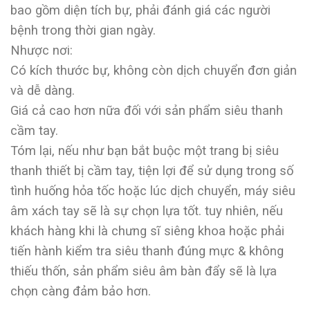
bao gồm diện tích bự, phải đánh giá các người
bệnh trong thời gian ngày.
Nhược nơi:
Có kích thước bự, không còn dịch chuyển đơn giản
và dễ dàng.
Giá cả cao hơn nữa đối với sản phẩm siêu thanh
cầm tay.
Tóm lại, nếu như bạn bắt buộc một trang bị siêu
thanh thiết bị cầm tay, tiện lợi để sử dụng trong số
tình huống hỏa tốc hoặc lúc dịch chuyển, máy siêu
âm xách tay sẽ là sự chọn lựa tốt. tuy nhiên, nếu
khách hàng khi là chưng sĩ siêng khoa hoặc phải
tiến hành kiểm tra siêu thanh đúng mực & không
thiếu thốn, sản phẩm siêu âm bàn đẩy sẽ là lựa
chọn càng đảm bảo hơn.