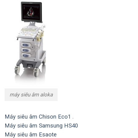
máy siêu âm aloka
Máy siêu âm Chison Eco1
.
Máy siêu âm Samsung HS40
Máy siêu âm Esaote