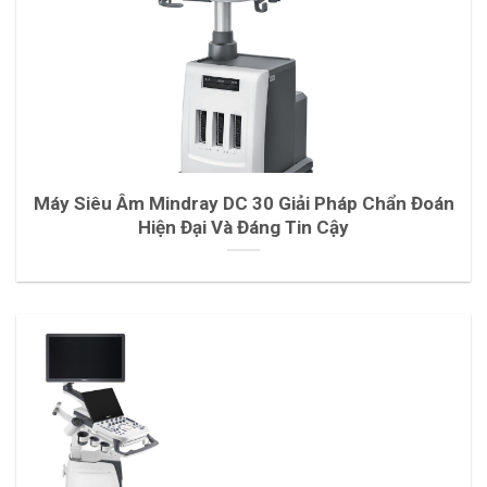
Máy Siêu Âm Mindray DC 30 Giải Pháp Chẩn Đoán
Hiện Đại Và Đáng Tin Cậy