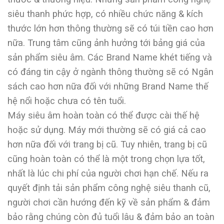
siêu thanh phức hợp, có nhiều chức năng & kích
thước lớn hơn thông thường sẽ có túi tiền cao hơn
nữa. Trung tâm cũng ảnh hưởng tới bảng giá của
sản phẩm siêu âm. Các Brand Name khét tiếng và
có đáng tin cậy ở ngành thông thường sẽ có Ngân
sách cao hơn nữa đối với những Brand Name thế
hệ nổi hoặc chưa có tên tuổi.
Máy siêu âm hoàn toàn có thể được cài thế hệ
hoặc sử dụng. Máy mới thường sẽ có giá cả cao
hơn nữa đối với trang bị cũ. Tuy nhiên, trang bị cũ
cũng hoàn toàn có thể là một trong chọn lựa tốt,
nhất là lúc chi phí của người chơi hạn chế. Nếu ra
quyết định tải sản phẩm công nghệ siêu thanh cũ,
người chơi cần hướng đến kỹ về sản phẩm & đảm
bảo rằng chúng còn đủ tuổi lâu & đảm bảo an toàn