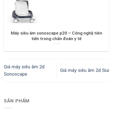
Máy siêu âm sonoscape p20 – Công nghệ tiên
tiến trong chẩn đoán y tế
Giá máy siêu âm 2d
Giá máy siêu âm 2d Siui
Sonoscape
SẢN PHẨM