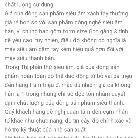
chất lượng sử dụng.
Giá của dòng sản phẩm siêu âm xách tay thường
giá rẻ hơn so với sản phẩm công nghệ siêu âm
bàn, vì chúng bao gồm form size Gọn gàng & tính
dế yêu cao. tuy nhiên, điều đó không có nghĩa là
máy siêu âm cầm tay kém hiệu quả hơn đối với
máy siêu thanh bàn.
Trong Thị phần thứ siêu âm, giá của dòng sản
phẩm hoàn toàn có thể dao động từ bỏ vài ba triệu
đến hàng trăm triệu đ. mặc dù nhiên, giá cả không
hẳn là 1 trong những chỉ số độc tôn nhằm quyết
định chất lượng của dòng sản phẩm siêu thanh.
Quý khách hàng đề nghị quan tâm đến cụm nhân
tố khác như chức năng, độ tin cậy, độ chính xác và
hỗ trợ kỹ thuật của nhà sản xuất.