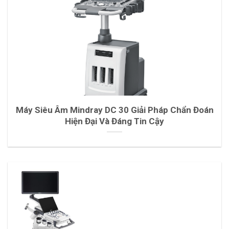
Máy Siêu Âm Mindray DC 30 Giải Pháp Chẩn Đoán
Hiện Đại Và Đáng Tin Cậy