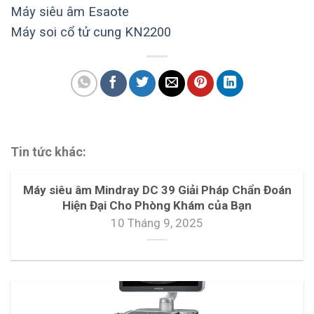
Máy siêu âm Esaote
Máy soi cổ tử cung KN2200
Tin tức khác:
Máy siêu âm Mindray DC 39 Giải Pháp Chẩn Đoán
Hiện Đại Cho Phòng Khám của Bạn
10 Tháng 9, 2025