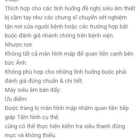
Thích hợp cho các tình huống đề nghị siêu âm thiết
bị cầm tay như các chưng sĩ chuyển xét nghiệm
tận nơi của người bệnh hoặc các trường hợp bắt
buộc đánh giá nhanh chóng trên bệnh viện.
Nhược nơi:
Không tất cả màn hình mập để quan tiền cạnh bên
bức Ảnh.
Không phù hợp cho những tình huống buộc phải
đánh giá đúng chuẩn & chi tiết.
Máy siêu âm bàn đẩy:
Ưu điểm:
Được trang bị màn hình mập nhằm quan tiền tiếp
giáp Tấm hình cụ thể.
cũng có thể thực hiện kiểm tra siêu thanh đúng
mực và không thiếu.