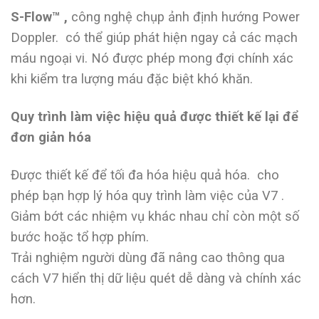
S-Flow™ ,
công nghệ chụp ảnh định hướng Power
Doppler. có thể giúp phát hiện ngay cả các mạch
máu ngoại vi. Nó được phép mong đợi chính xác
khi kiểm tra lượng máu đặc biệt khó khăn.
Quy trình làm việc hiệu quả được thiết kế lại để
đơn giản hóa
Được thiết kế để tối đa hóa hiệu quả hóa. cho
phép bạn hợp lý hóa quy trình làm việc của V7 .
Giảm bớt các nhiệm vụ khác nhau chỉ còn một số
bước hoặc tổ hợp phím.
Trải nghiệm người dùng đã nâng cao thông qua
cách V7 hiển thị dữ liệu quét dễ dàng và chính xác
hơn.