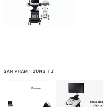
SẢN PHẨM TƯƠNG TỰ