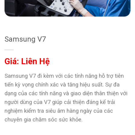
Samsung V7
Giá: Liên Hệ
Samsung V7 đi kèm với các tính năng hỗ trợ tiên
tiến kỳ vọng chính xác và tăng hiệu suất. Sự đa
dạng của các tính năng và giao diện thân thiện với
người dùng của V7 giúp cải thiện đáng kể trải
nghiệm kiểm tra siêu âm hàng ngày của các
chuyên gia chăm sóc sức khỏe.