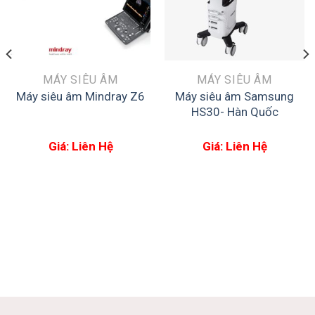
MÁY SIÊU ÂM
MÁY SIÊU ÂM
Máy siêu âm Samsung
Máy siêu âm Mindray Z6
HS30- Hàn Quốc
Giá: Liên Hệ
Giá: Liên Hệ