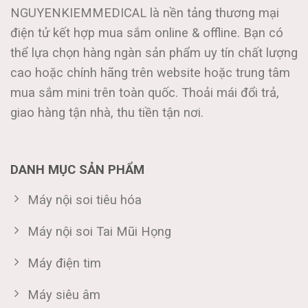
NGUYENKIEMMEDICAL là nền tảng thương mại
điện tử kết hợp mua sắm online & offline. Bạn có
thể lựa chọn hàng ngàn sản phẩm uy tín chất lượng
cao hoặc chính hãng trên website hoặc trung tâm
mua sắm mini trên toàn quốc. Thoải mái đổi trả,
giao hàng tận nhà, thu tiền tận nơi.
DANH MỤC SẢN PHẨM
Máy nội soi tiêu hóa
Máy nội soi Tai Mũi Họng
Máy điện tim
Máy siêu âm