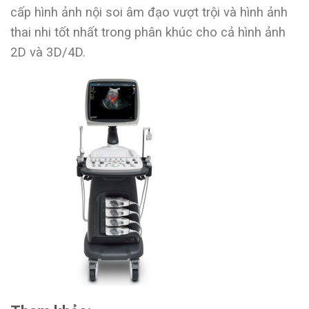
cấp hình ảnh nội soi âm đạo vượt trội và hình ảnh
thai nhi tốt nhất trong phân khúc cho cả hình ảnh
2D và 3D/4D.