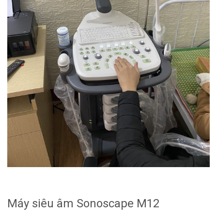
Máy siêu âm Sonoscape M12