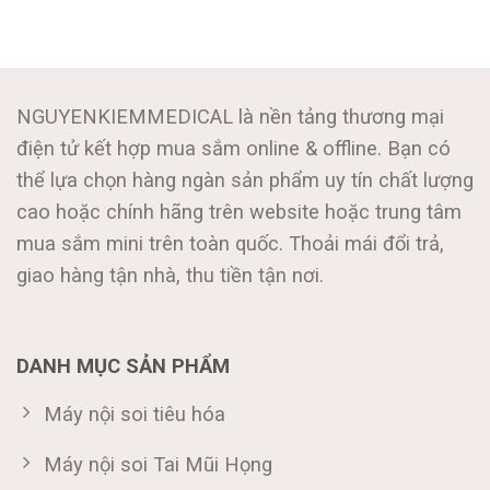
NGUYENKIEMMEDICAL là nền tảng thương mại
điện tử kết hợp mua sắm online & offline. Bạn có
thể lựa chọn hàng ngàn sản phẩm uy tín chất lượng
cao hoặc chính hãng trên website hoặc trung tâm
mua sắm mini trên toàn quốc. Thoải mái đổi trả,
giao hàng tận nhà, thu tiền tận nơi.
DANH MỤC SẢN PHẨM
Máy nội soi tiêu hóa
Máy nội soi Tai Mũi Họng