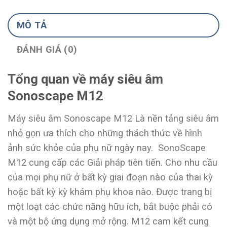
MÔ TẢ
ĐÁNH GIÁ (0)
Tổng quan về máy siêu âm
Sonoscape M12
Máy siêu âm Sonoscape M12 Là nền tảng siêu âm
nhỏ gọn ưa thích cho những thách thức về hình
ảnh sức khỏe của phụ nữ ngày nay. SonoScape
M12 cung cấp các Giải pháp tiên tiến. Cho nhu cầu
của mọi phụ nữ ở bất kỳ giai đoạn nào của thai kỳ
hoặc bất kỳ kỳ khám phụ khoa nào. Được trang bị
một loạt các chức năng hữu ích, bắt buộc phải có
và một bộ ứng dụng mở rộng. M12 cam kết cung