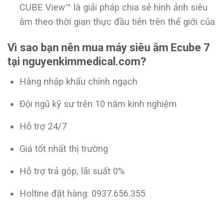
CUBE View™ là giải pháp chia sẻ hình ảnh siêu
âm theo thời gian thực đầu tiên trên thế giới của
Vì sao bạn nên mua máy siêu âm Ecube 7
tại nguyenkimmedical.com?
Hàng nhập khẩu chính ngạch
Đội ngũ kỹ sư trên 10 năm kinh nghiệm
Hỗ trợ 24/7
Giá tốt nhất thị trường
Hỗ trợ trả góp, lãi suất 0%
Holtine đặt hàng: 0937.656.355