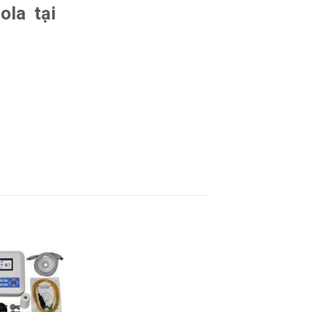
ola tại