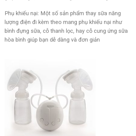
Phụ khiếu nại: Một số sản phẩm thay sữa năng
lượng điện đi kèm theo mang phụ khiếu nại như
bình đựng sữa, cỗ thanh lọc, hay cỗ cung ứng sữa
hòa bình giúp bạn dễ dàng và đơn giản