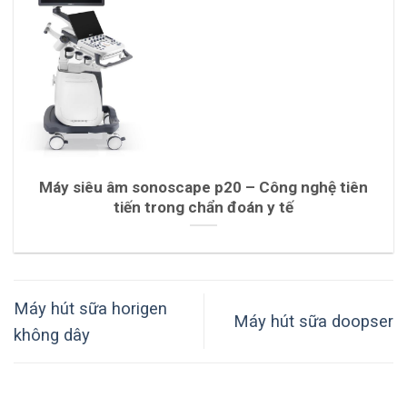
Máy siêu âm sonoscape p20 – Công nghệ tiên
tiến trong chẩn đoán y tế
Máy hút sữa horigen
Máy hút sữa doopser
không dây