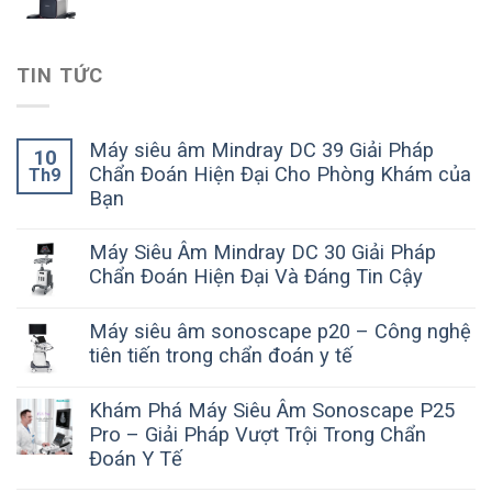
TIN TỨC
Máy siêu âm Mindray DC 39 Giải Pháp
10
Chẩn Đoán Hiện Đại Cho Phòng Khám của
Th9
Bạn
Máy Siêu Âm Mindray DC 30 Giải Pháp
Chẩn Đoán Hiện Đại Và Đáng Tin Cậy
Máy siêu âm sonoscape p20 – Công nghệ
tiên tiến trong chẩn đoán y tế
Khám Phá Máy Siêu Âm Sonoscape P25
Pro – Giải Pháp Vượt Trội Trong Chẩn
Đoán Y Tế