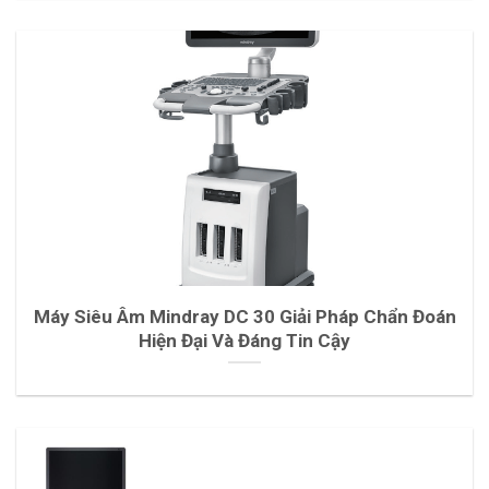
Máy Siêu Âm Mindray DC 30 Giải Pháp Chẩn Đoán
Hiện Đại Và Đáng Tin Cậy