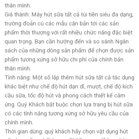
thân mình.
Giá thành: Máy hút sữa tất cả túi tiền siêu đa dạng,
trường đoản cú các mẫu căn bản tới các sản
phẩm thời thượng với rất nhiều chức năng đặc biệt
quan trọng. Bạn cần hướng đến và so sánh Ngân
sách của những dòng sản phẩm để chọn được sản
phẩm tương xứng sở hữu chi phí của chính bản
thân mình.
Tính năng: Một số lắp thêm hút sữa tất cả tác dụng
khác biệt như chế độ hút dạn dĩ, mượt, chế độ kích
cầu sữa, tốc độ hút và phong cách thiết kế cảm
ứng. Quý Khách bắt buộc chọn lựa trang bị hút sữa
có các tính năng tương xứng sở hữu yêu cầu của
chính mình.
Thời gian dùng: quý khách hãy chọn vật dụng hút