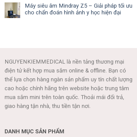
Máy siêu âm Mindray Z5 – Giải pháp tối ưu
cho chẩn đoán hình ảnh y học hiện đại
NGUYENKIEMMEDICAL là nền tảng thương mại
điện tử kết hợp mua sắm online & offline. Bạn có
thể lựa chọn hàng ngàn sản phẩm uy tín chất lượng
cao hoặc chính hãng trên website hoặc trung tâm
mua sắm mini trên toàn quốc. Thoải mái đổi trả,
giao hàng tận nhà, thu tiền tận nơi.
DANH MỤC SẢN PHẨM