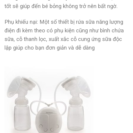
tốt sẽ giúp đến bé bỏng không trở nên bất ngờ.
Phụ khiếu nại: Một số thiết bị rứa sữa năng lượng
điện đi kèm theo có phụ kiện cũng như bình chứa
sữa, cỗ thanh lọc, xuất xắc cỗ cung ứng sữa độc
lập giúp cho bạn đơn giản và dễ dàng