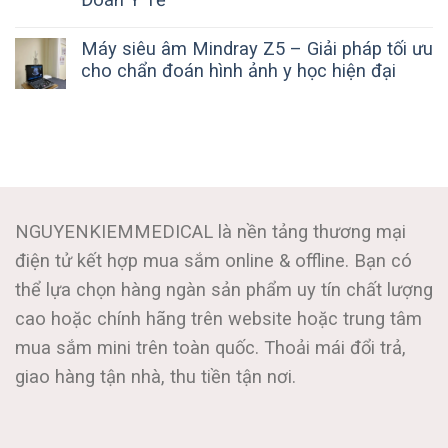
Máy siêu âm Mindray Z5 – Giải pháp tối ưu
cho chẩn đoán hình ảnh y học hiện đại
NGUYENKIEMMEDICAL là nền tảng thương mại
điện tử kết hợp mua sắm online & offline. Bạn có
thể lựa chọn hàng ngàn sản phẩm uy tín chất lượng
cao hoặc chính hãng trên website hoặc trung tâm
mua sắm mini trên toàn quốc. Thoải mái đổi trả,
giao hàng tận nhà, thu tiền tận nơi.