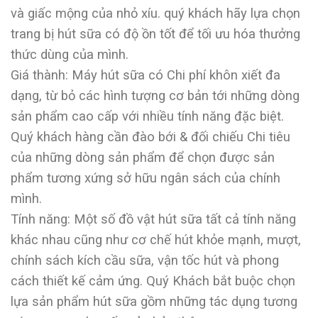
và giấc mộng của nhỏ xíu. quý khách hãy lựa chọn
trang bị hút sữa có độ ồn tốt để tối ưu hóa thưởng
thức dùng của mình.
Giá thành: Máy hút sữa có Chi phí khôn xiết đa
dạng, từ bỏ các hình tượng cơ bản tới những dòng
sản phẩm cao cấp với nhiều tính năng đặc biệt.
Quý khách hàng cần đào bới & đối chiếu Chi tiêu
của những dòng sản phẩm để chọn được sản
phẩm tương xứng sở hữu ngân sách của chính
mình.
Tính năng: Một số đồ vật hút sữa tất cả tính năng
khác nhau cũng như cơ chế hút khỏe mạnh, mượt,
chính sách kích cầu sữa, vận tốc hút và phong
cách thiết kế cảm ứng. Quý Khách bắt buộc chọn
lựa sản phẩm hút sữa gồm những tác dụng tương