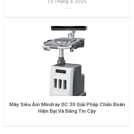
10 Tháng 9, 2025
Máy Siêu Âm Mindray DC 30 Giải Pháp Chẩn Đoán
Hiện Đại Và Đáng Tin Cậy