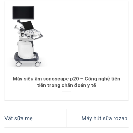
Máy siêu âm sonoscape p20 – Công nghệ tiên
tiến trong chẩn đoán y tế
Vắt sữa mẹ
Máy hút sữa rozabi