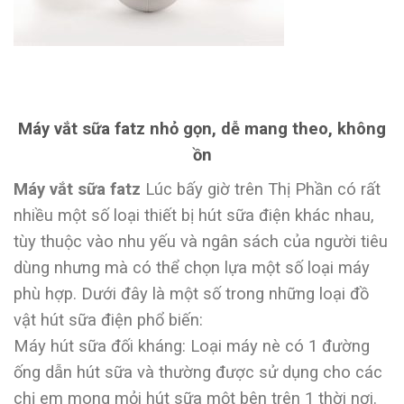
Máy vắt sữa fatz nhỏ gọn, dễ mang theo, không
ồn
Máy vắt sữa fatz
Lúc bấy giờ trên Thị Phần có rất
nhiều một số loại thiết bị hút sữa điện khác nhau,
tùy thuộc vào nhu yếu và ngân sách của người tiêu
dùng nhưng mà có thể chọn lựa một số loại máy
phù hợp. Dưới đây là một số trong những loại đồ
vật hút sữa điện phổ biến:
Máy hút sữa đối kháng: Loại máy nè có 1 đường
ống dẫn hút sữa và thường được sử dụng cho các
chị em mong mỏi hút sữa một bên trên 1 thời nơi.