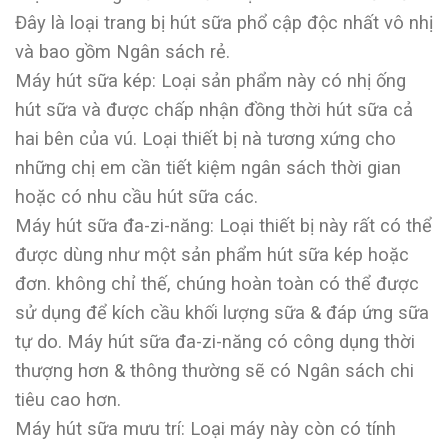
Đây là loại trang bị hút sữa phổ cập độc nhất vô nhị
và bao gồm Ngân sách rẻ.
Máy hút sữa kép: Loại sản phẩm này có nhị ống
hút sữa và được chấp nhận đồng thời hút sữa cả
hai bên của vú. Loại thiết bị nà tương xứng cho
những chị em cần tiết kiệm ngân sách thời gian
hoặc có nhu cầu hút sữa các.
Máy hút sữa đa-zi-năng: Loại thiết bị này rất có thể
được dùng như một sản phẩm hút sữa kép hoặc
đơn. không chỉ thế, chúng hoàn toàn có thể được
sử dụng để kích cầu khối lượng sữa & đáp ứng sữa
tự do. Máy hút sữa đa-zi-năng có công dụng thời
thượng hơn & thông thường sẽ có Ngân sách chi
tiêu cao hơn.
Máy hút sữa mưu trí: Loại máy này còn có tính