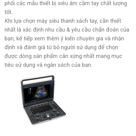
phối các mẫu thiết bị siêu âm cầm tay chất lượng
tốt.
Khi lựa chọn máy siêu thanh xách tay, cần thiết
nhất là xác định nhu cầu & yêu cầu chẩn đoán của
bạn, kế tiếp xem thêm ý kiến chuyên gia và nhận
định và đánh giá từ bỏ người sử dụng để chọn
được dòng sản phẩm cân xứng nhất mang mục
tiêu sử dụng và ngân sách của bạn.