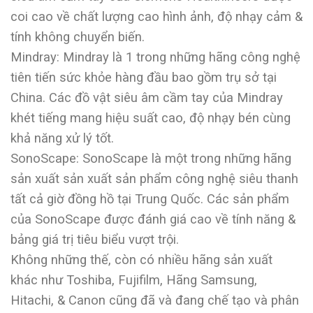
coi cao về chất lượng cao hình ảnh, độ nhạy cảm &
tính không chuyển biến.
Mindray: Mindray là 1 trong những hãng công nghệ
tiên tiến sức khỏe hàng đầu bao gồm trụ sở tại
China. Các đồ vật siêu âm cầm tay của Mindray
khét tiếng mang hiệu suất cao, độ nhạy bén cùng
khả năng xử lý tốt.
SonoScape: SonoScape là một trong những hãng
sản xuất sản xuất sản phẩm công nghệ siêu thanh
tất cả giờ đồng hồ tại Trung Quốc. Các sản phẩm
của SonoScape được đánh giá cao về tính năng &
bảng giá trị tiêu biểu vượt trội.
Không những thế, còn có nhiều hãng sản xuất
khác như Toshiba, Fujifilm, Hãng Samsung,
Hitachi, & Canon cũng đã và đang chế tạo và phân