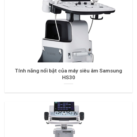
Tính năng nổi bật của máy siêu âm Samsung
HS30