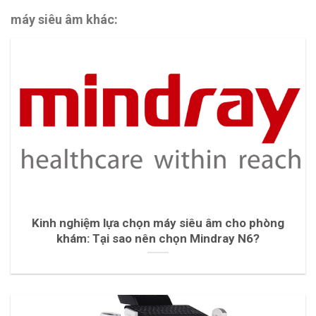
máy siêu âm khác:
Kinh nghiệm lựa chọn máy siêu âm cho phòng
khám: Tại sao nên chọn Mindray N6?