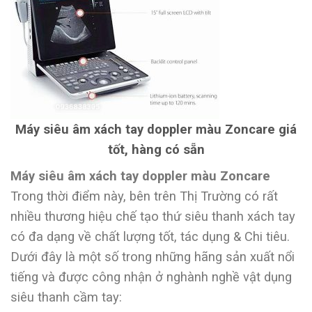
Máy siêu âm xách tay doppler màu Zoncare giá
tốt, hàng có sẵn
Máy siêu âm xách tay doppler màu Zoncare
Trong thời điểm này, bên trên Thị Trường có rất
nhiều thương hiệu chế tạo thứ siêu thanh xách tay
có đa dạng về chất lượng tốt, tác dụng & Chi tiêu.
Dưới đây là một số trong những hãng sản xuất nổi
tiếng và được công nhận ở nghành nghề vật dụng
siêu thanh cầm tay: