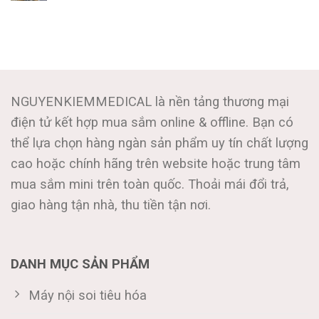
NGUYENKIEMMEDICAL là nền tảng thương mại
điện tử kết hợp mua sắm online & offline. Bạn có
thể lựa chọn hàng ngàn sản phẩm uy tín chất lượng
cao hoặc chính hãng trên website hoặc trung tâm
mua sắm mini trên toàn quốc. Thoải mái đổi trả,
giao hàng tận nhà, thu tiền tận nơi.
DANH MỤC SẢN PHẨM
Máy nội soi tiêu hóa