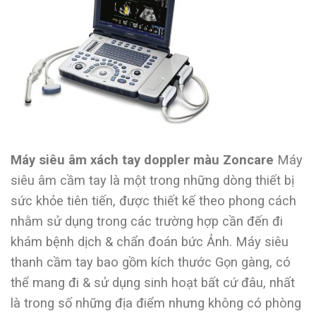
Máy siêu âm xách tay doppler màu Zoncare
Máy
siêu âm cầm tay là một trong những dòng thiết bị
sức khỏe tiên tiến, được thiết kế theo phong cách
nhằm sử dụng trong các trường hợp cần đến đi
khám bệnh dịch & chẩn đoán bức Ảnh. Máy siêu
thanh cầm tay bao gồm kích thước Gọn gàng, có
thể mang đi & sử dụng sinh hoạt bất cứ đâu, nhất
là trong số những địa điểm nhưng không có phòng