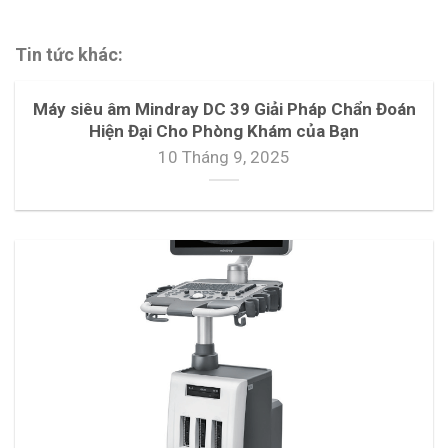
Tin tức khác:
Máy siêu âm Mindray DC 39 Giải Pháp Chẩn Đoán
Hiện Đại Cho Phòng Khám của Bạn
10 Tháng 9, 2025