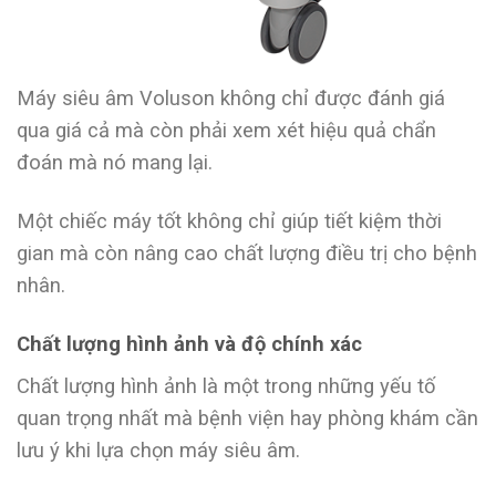
Máy siêu âm Voluson không chỉ được đánh giá
qua giá cả mà còn phải xem xét hiệu quả chẩn
đoán mà nó mang lại.
Một chiếc máy tốt không chỉ giúp tiết kiệm thời
gian mà còn nâng cao chất lượng điều trị cho bệnh
nhân.
Chất lượng hình ảnh và độ chính xác
Chất lượng hình ảnh là một trong những yếu tố
quan trọng nhất mà bệnh viện hay phòng khám cần
lưu ý khi lựa chọn máy siêu âm.