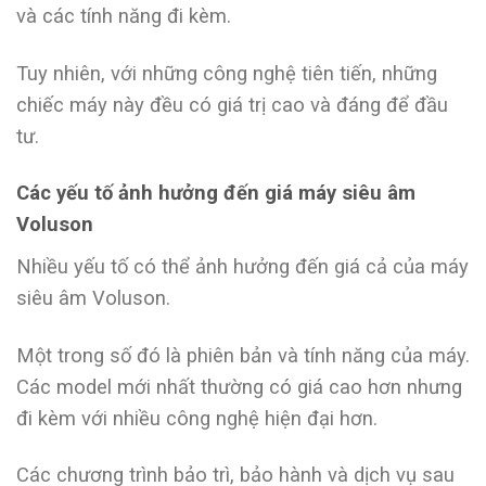
và các tính năng đi kèm.
Tuy nhiên, với những công nghệ tiên tiến, những
chiếc máy này đều có giá trị cao và đáng để đầu
tư.
Các yếu tố ảnh hưởng đến giá máy siêu âm
Voluson
Nhiều yếu tố có thể ảnh hưởng đến giá cả của máy
siêu âm Voluson.
Một trong số đó là phiên bản và tính năng của máy.
Các model mới nhất thường có giá cao hơn nhưng
đi kèm với nhiều công nghệ hiện đại hơn.
Các chương trình bảo trì, bảo hành và dịch vụ sau