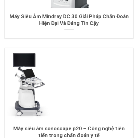
Máy Siêu Âm Mindray DC 30 Giải Pháp Chẩn Đoán
Hiện Đại Và Đáng Tin Cậy
Máy siêu âm sonoscape p20 – Công nghệ tiên
tiến trong chẩn đoán y tế