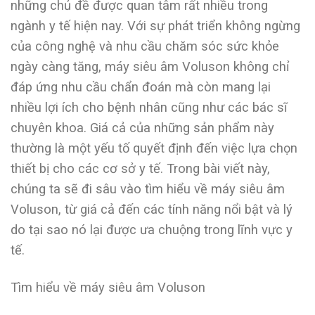
những chủ đề được quan tâm rất nhiều trong
ngành y tế hiện nay. Với sự phát triển không ngừng
của công nghệ và nhu cầu chăm sóc sức khỏe
ngày càng tăng, máy siêu âm Voluson không chỉ
đáp ứng nhu cầu chẩn đoán mà còn mang lại
nhiều lợi ích cho bệnh nhân cũng như các bác sĩ
chuyên khoa. Giá cả của những sản phẩm này
thường là một yếu tố quyết định đến việc lựa chọn
thiết bị cho các cơ sở y tế. Trong bài viết này,
chúng ta sẽ đi sâu vào tìm hiểu về máy siêu âm
Voluson, từ giá cả đến các tính năng nổi bật và lý
do tại sao nó lại được ưa chuộng trong lĩnh vực y
tế.
Tìm hiểu về máy siêu âm Voluson