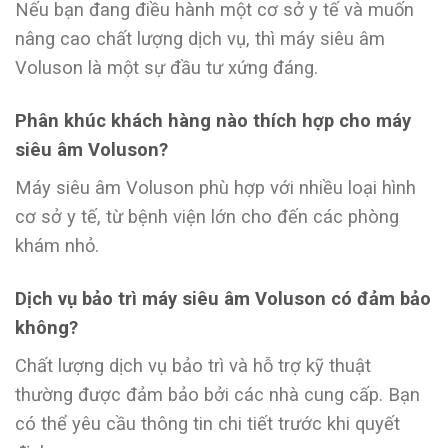
Nếu bạn đang điều hành một cơ sở y tế và muốn
nâng cao chất lượng dịch vụ, thì máy siêu âm
Voluson là một sự đầu tư xứng đáng.
Phân khúc khách hàng nào thích hợp cho máy
siêu âm Voluson?
Máy siêu âm Voluson phù hợp với nhiều loại hình
cơ sở y tế, từ bệnh viện lớn cho đến các phòng
khám nhỏ.
Dịch vụ bảo trì máy siêu âm Voluson có đảm bảo
không?
Chất lượng dịch vụ bảo trì và hỗ trợ kỹ thuật
thường được đảm bảo bởi các nhà cung cấp. Bạn
có thể yêu cầu thông tin chi tiết trước khi quyết