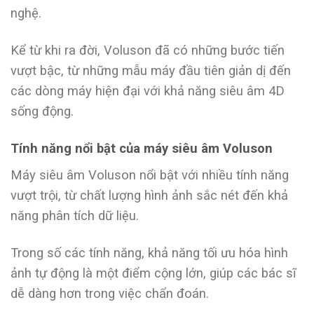
nghệ.
Kể từ khi ra đời, Voluson đã có những bước tiến
vượt bậc, từ những mẫu máy đầu tiên giản dị đến
các dòng máy hiện đại với khả năng siêu âm 4D
sống động.
Tính năng nổi bật của máy siêu âm Voluson
Máy siêu âm Voluson nổi bật với nhiều tính năng
vượt trội, từ chất lượng hình ảnh sắc nét đến khả
năng phân tích dữ liệu.
Trong số các tính năng, khả năng tối ưu hóa hình
ảnh tự động là một điểm cộng lớn, giúp các bác sĩ
dễ dàng hơn trong việc chẩn đoán.