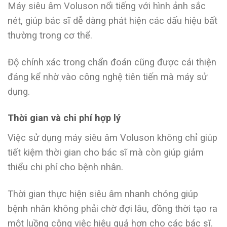
Máy siêu âm Voluson nổi tiếng với hình ảnh sắc
nét, giúp bác sĩ dễ dàng phát hiện các dấu hiệu bất
thường trong cơ thể.
Độ chính xác trong chẩn đoán cũng được cải thiện
đáng kể nhờ vào công nghệ tiên tiến mà máy sử
dụng.
Thời gian và chi phí hợp lý
Việc sử dụng máy siêu âm Voluson không chỉ giúp
tiết kiệm thời gian cho bác sĩ mà còn giúp giảm
thiểu chi phí cho bệnh nhân.
Thời gian thực hiện siêu âm nhanh chóng giúp
bệnh nhân không phải chờ đợi lâu, đồng thời tạo ra
một luồng công việc hiệu quả hơn cho các bác sĩ.