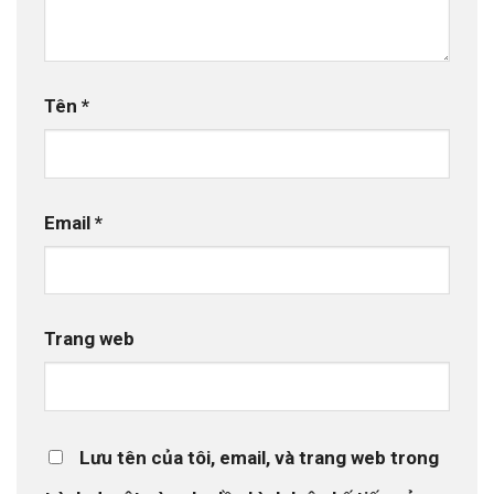
Tên
*
Email
*
Trang web
Lưu tên của tôi, email, và trang web trong