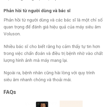
Phản hồi từ người dùng và bác sĩ
Phản hồi từ người dùng và các bác sĩ là một chỉ số
quan trọng để đánh giá hiệu quả của máy siêu âm
Voluson.
Nhiều bác sĩ cho biết rằng họ cảm thấy tự tin hơn
trong việc chẩn đoán và điều trị bệnh nhờ vào chất
lượng hình ảnh mà máy mang lại.
Ngoài ra, bệnh nhân cũng hài lòng với quy trình
siêu âm nhanh chóng và thoải mái.
FAQs