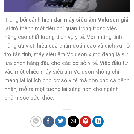
Trong bối cảnh hiện đại,
máy siêu âm Voluson giá
lại trở thành một tiêu chí quan trọng trong việc
nâng cao chất lượng dịch vụ y tế. Với những tính
năng ưu việt, hiệu quả chẩn đoán cao và dịch vụ hỗ
trợ tận tình, máy siêu âm Voluson xứng đáng là sự
lựa chọn hàng đầu cho các cơ sở y tế. Việc đầu tư
vào một chiếc máy siêu âm Voluson không chỉ
mang lại lợi ích cho cơ sở y tế mà còn cho cả bệnh
nhân, mở ra một tương lai sáng hơn cho ngành
chăm sóc sức khỏe.