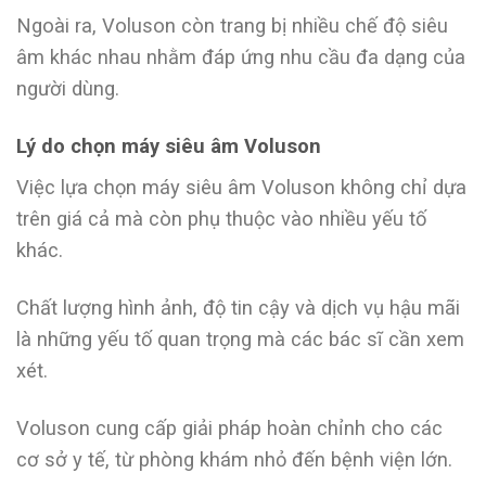
Ngoài ra, Voluson còn trang bị nhiều chế độ siêu
âm khác nhau nhằm đáp ứng nhu cầu đa dạng của
người dùng.
Lý do chọn máy siêu âm Voluson
Việc lựa chọn máy siêu âm Voluson không chỉ dựa
trên giá cả mà còn phụ thuộc vào nhiều yếu tố
khác.
Chất lượng hình ảnh, độ tin cậy và dịch vụ hậu mãi
là những yếu tố quan trọng mà các bác sĩ cần xem
xét.
Voluson cung cấp giải pháp hoàn chỉnh cho các
cơ sở y tế, từ phòng khám nhỏ đến bệnh viện lớn.