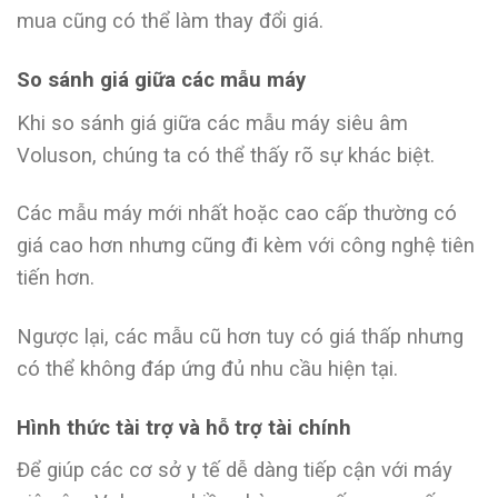
mua cũng có thể làm thay đổi giá.
So sánh giá giữa các mẫu máy
Khi so sánh giá giữa các mẫu máy siêu âm
Voluson, chúng ta có thể thấy rõ sự khác biệt.
Các mẫu máy mới nhất hoặc cao cấp thường có
giá cao hơn nhưng cũng đi kèm với công nghệ tiên
tiến hơn.
Ngược lại, các mẫu cũ hơn tuy có giá thấp nhưng
có thể không đáp ứng đủ nhu cầu hiện tại.
Hình thức tài trợ và hỗ trợ tài chính
Để giúp các cơ sở y tế dễ dàng tiếp cận với máy