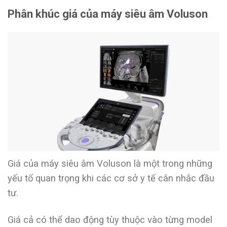
Phân khúc giá của máy siêu âm Voluson
Giá của máy siêu âm Voluson là một trong những
yếu tố quan trọng khi các cơ sở y tế cân nhắc đầu
tư.
Giá cả có thể dao động tùy thuộc vào từng model