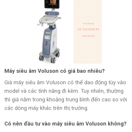
Máy siêu âm Voluson có giá bao nhiêu?
Giá máy siêu âm Voluson có thể dao động tùy vào
model và các tính năng đi kèm. Tuy nhiên, thường
thì giá nằm trong khoảng trung bình đến cao so với
các dòng máy khác trên thị trường.
Có nên đầu tư vào máy siêu âm Voluson không?