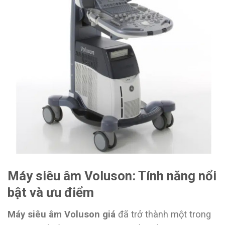
Máy siêu âm Voluson: Tính năng nổi
bật và ưu điểm
Máy siêu âm Voluson giá
đã trở thành một trong