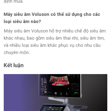
định mua.
Máy siêu âm Voluson có thể sử dụng cho các
loại siêu âm nào?
Máy siêu âm Voluson hỗ trợ nhiều chế độ siêu âm
khác nhau, bao gồm siêu âm thai nhi, siêu âm tim,
và nhiều loại siêu âm khác phục vụ cho nhu cầu
chuyên môn.
Kết luận