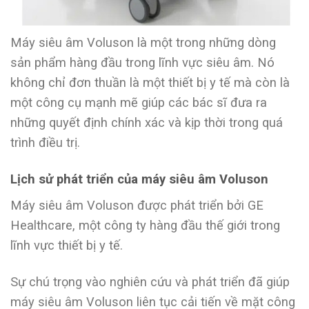
Máy siêu âm Voluson là một trong những dòng
sản phẩm hàng đầu trong lĩnh vực siêu âm. Nó
không chỉ đơn thuần là một thiết bị y tế mà còn là
một công cụ mạnh mẽ giúp các bác sĩ đưa ra
những quyết định chính xác và kịp thời trong quá
trình điều trị.
Lịch sử phát triển của máy siêu âm Voluson
Máy siêu âm Voluson được phát triển bởi GE
Healthcare, một công ty hàng đầu thế giới trong
lĩnh vực thiết bị y tế.
Sự chú trọng vào nghiên cứu và phát triển đã giúp
máy siêu âm Voluson liên tục cải tiến về mặt công