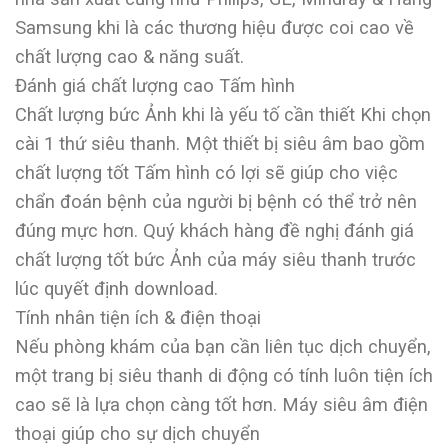
Samsung khi là các thương hiệu được coi cao về
chất lượng cao & năng suất.
Đánh giá chất lượng cao Tấm hình
Chất lượng bức Ảnh khi là yếu tố cần thiết Khi chọn
cài 1 thứ siêu thanh. Một thiết bị siêu âm bao gồm
chất lượng tốt Tấm hình có lợi sẽ giúp cho việc
chẩn đoán bệnh của người bị bệnh có thể trở nên
đúng mực hơn. Quý khách hàng đề nghị đánh giá
chất lượng tốt bức Ảnh của máy siêu thanh trước
lúc quyết định download.
Tính nhân tiện ích & điện thoại
Nếu phòng khám của bạn cần liên tục dịch chuyển,
một trang bị siêu thanh di động có tính luôn tiện ích
cao sẽ là lựa chọn càng tốt hơn. Máy siêu âm điện
thoại giúp cho sự dịch chuyển