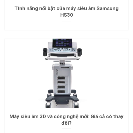
Tính năng nổi bật của máy siêu âm Samsung
HS30
Máy siêu âm 3D và công nghệ mới: Giá cả có thay
đổi?