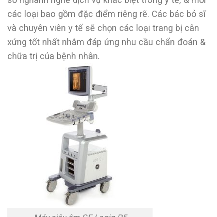
các loại bao gồm đặc điểm riêng rẽ. Các bác bỏ sĩ
và chuyên viên y tế sẽ chọn các loại trang bị cân
xứng tốt nhất nhằm đáp ứng nhu cầu chẩn đoán &
chữa trị của bệnh nhân.