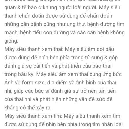
quan & tế bào ở khung người loài người. Máy siêu
thanh chẩn đoán được sử dụng để chẩn đoán
những căn bệnh cũng như ung thư, bệnh đường tim
mạch, bệnh tiểu con đường và các căn bệnh không
giống.
Máy siêu thanh xem thai: Máy siêu âm coi bầu
được dùng để nhìn bên phía trong tử cung & góp
đánh giá sự cải tiến và phát triển của bào thai
trong bầu kỳ. Máy siêu âm xem thai cung ứng bức
Ảnh về form size, địa điểm và tình hình của thai
nhi, giúp các bác sĩ đánh giá sự trở nên tân tiến
của thai nhi và phát hiện những vấn đề sức đề
kháng có thể xảy ra.
Máy siêu thanh xem tim: Máy siêu thanh xem tim
được sử dụng để nhìn bên phía trong tim nhân loại