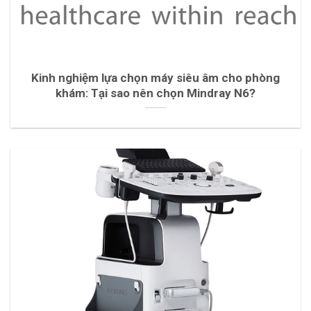
Kinh nghiệm lựa chọn máy siêu âm cho phòng
khám: Tại sao nên chọn Mindray N6?