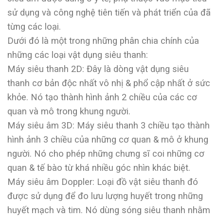
sử dụng và công nghệ tiên tiến và phát triển của đã
từng các loại.
Dưới đó là một trong những phân chia chính của
những các loại vật dụng siêu thanh:
Máy siêu thanh 2D: Đây là dòng vật dụng siêu
thanh cơ bản độc nhất vô nhị & phổ cập nhất ở sức
khỏe. Nó tạo thành hình ảnh 2 chiều của các cơ
quan và mô trong khung người.
Máy siêu âm 3D: Máy siêu thanh 3 chiều tạo thành
hình ảnh 3 chiều của những cơ quan & mô ở khung
người. Nó cho phép những chưng sĩ coi những cơ
quan & tế bào từ khá nhiều góc nhìn khác biệt.
Máy siêu âm Doppler: Loại đồ vật siêu thanh đó
được sử dụng để đo lưu lượng huyết trong những
huyết mạch và tim. Nó dùng sóng siêu thanh nhằm