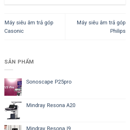
Máy siêu âm trả góp
Máy siêu âm trả góp
Casonic
Philips
SẢN PHẨM
Sonoscape P25pro
Mindray Resona A20
Mindray Resona I9