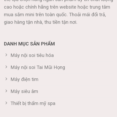
cao hoặc chính hãng trên website hoặc trung tâm
mua sắm mini trên toàn quốc. Thoải mái đổi trả,
giao hàng tận nhà, thu tiền tận nơi.
DANH MỤC SẢN PHẨM
Máy nội soi tiêu hóa
Máy nội soi Tai Mũi Họng
Máy điện tim
Máy siêu âm
Thiết bị thẩm mỹ spa