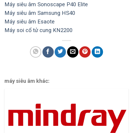
Máy siêu âm Sonoscape P40 Elite
Máy siêu âm Samsung HS40
Máy siêu âm Esaote
Máy soi cổ tử cung KN2200
máy siêu âm khác: