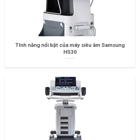
Tính năng nổi bật của máy siêu âm Samsung
HS30