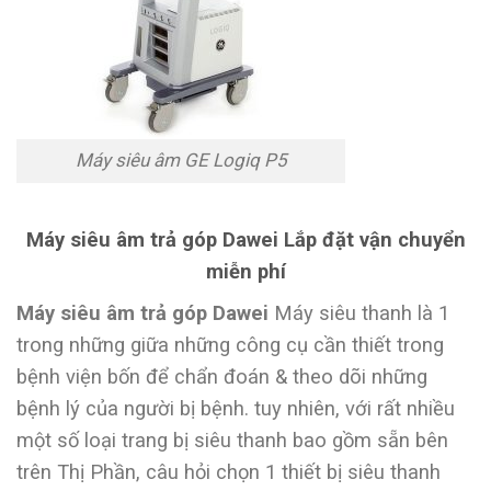
Máy siêu âm GE Logiq P5
Máy siêu âm trả góp Dawei Lắp đặt vận chuyển
miễn phí
Máy siêu âm trả góp Dawei
Máy siêu thanh là 1
trong những giữa những công cụ cần thiết trong
bệnh viện bốn để chẩn đoán & theo dõi những
bệnh lý của người bị bệnh. tuy nhiên, với rất nhiều
một số loại trang bị siêu thanh bao gồm sẵn bên
trên Thị Phần, câu hỏi chọn 1 thiết bị siêu thanh