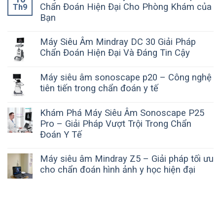
Chẩn Đoán Hiện Đại Cho Phòng Khám của
Th9
Bạn
Máy Siêu Âm Mindray DC 30 Giải Pháp
Chẩn Đoán Hiện Đại Và Đáng Tin Cậy
Máy siêu âm sonoscape p20 – Công nghệ
tiên tiến trong chẩn đoán y tế
Khám Phá Máy Siêu Âm Sonoscape P25
Pro – Giải Pháp Vượt Trội Trong Chẩn
Đoán Y Tế
Máy siêu âm Mindray Z5 – Giải pháp tối ưu
cho chẩn đoán hình ảnh y học hiện đại