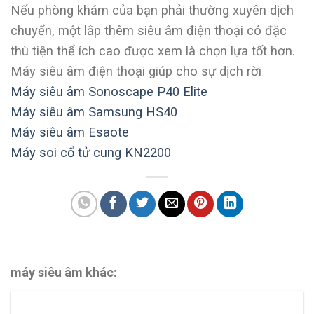
Nếu phòng khám của bạn phải thường xuyên dịch
chuyển, một lắp thêm siêu âm điện thoại có đặc
thù tiện thể ích cao được xem là chọn lựa tốt hơn.
Máy siêu âm điện thoại giúp cho sự dịch rời
Máy siêu âm Sonoscape P40 Elite
Máy siêu âm Samsung HS40
Máy siêu âm Esaote
Máy soi cổ tử cung KN2200
máy siêu âm khác: