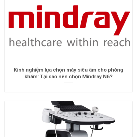
Kinh nghiệm lựa chọn máy siêu âm cho phòng
khám: Tại sao nên chọn Mindray N6?