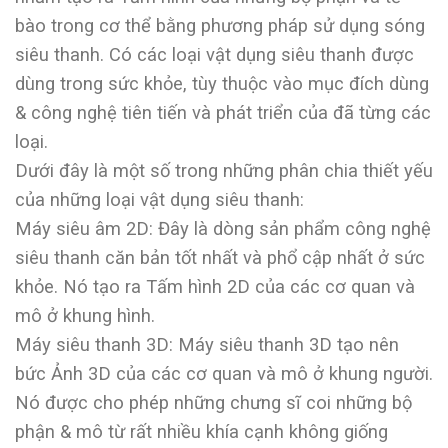
bào trong cơ thể bằng phương pháp sử dụng sóng
siêu thanh. Có các loại vật dụng siêu thanh được
dùng trong sức khỏe, tùy thuộc vào mục đích dùng
& công nghệ tiên tiến và phát triển của đã từng các
loại.
Dưới đây là một số trong những phân chia thiết yếu
của những loại vật dụng siêu thanh:
Máy siêu âm 2D: Đây là dòng sản phẩm công nghệ
siêu thanh căn bản tốt nhất và phổ cập nhất ở sức
khỏe. Nó tạo ra Tấm hình 2D của các cơ quan và
mô ở khung hình.
Máy siêu thanh 3D: Máy siêu thanh 3D tạo nên
bức Ảnh 3D của các cơ quan và mô ở khung người.
Nó được cho phép những chưng sĩ coi những bộ
phận & mô từ rất nhiều khía cạnh không giống