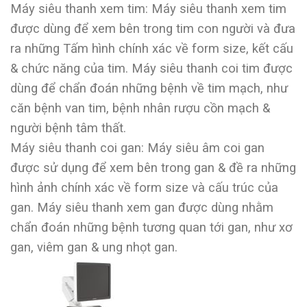
Máy siêu thanh xem tim: Máy siêu thanh xem tim
được dùng để xem bên trong tim con người và đưa
ra những Tấm hình chính xác về form size, kết cấu
& chức năng của tim. Máy siêu thanh coi tim được
dùng để chẩn đoán những bệnh về tim mạch, như
căn bệnh van tim, bệnh nhân rượu cồn mạch &
người bệnh tâm thất.
Máy siêu thanh coi gan: Máy siêu âm coi gan
được sử dụng để xem bên trong gan & đề ra những
hình ảnh chính xác về form size và cấu trúc của
gan. Máy siêu thanh xem gan được dùng nhằm
chẩn đoán những bệnh tương quan tới gan, như xơ
gan, viêm gan & ung nhọt gan.