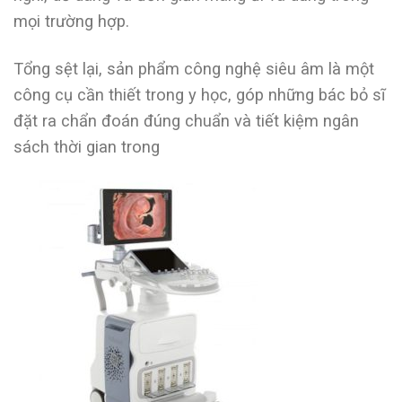
mọi trường hợp.
Tổng sệt lại, sản phẩm công nghệ siêu âm là một
công cụ cần thiết trong y học, góp những bác bỏ sĩ
đặt ra chẩn đoán đúng chuẩn và tiết kiệm ngân
sách thời gian trong