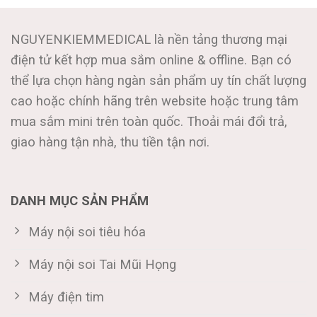
NGUYENKIEMMEDICAL là nền tảng thương mại
điện tử kết hợp mua sắm online & offline. Bạn có
thể lựa chọn hàng ngàn sản phẩm uy tín chất lượng
cao hoặc chính hãng trên website hoặc trung tâm
mua sắm mini trên toàn quốc. Thoải mái đổi trả,
giao hàng tận nhà, thu tiền tận nơi.
DANH MỤC SẢN PHẨM
Máy nội soi tiêu hóa
Máy nội soi Tai Mũi Họng
Máy điện tim