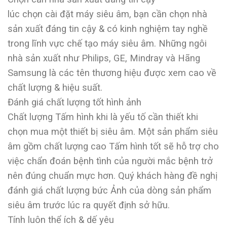
lúc chọn cài đặt máy siêu âm, bạn cần chọn nhà
sản xuất đáng tin cậy & có kinh nghiệm tay nghề
trong lĩnh vực chế tạo máy siêu âm. Những ngôi
nhà sản xuất như Philips, GE, Mindray và Hãng
Samsung là các tên thương hiệu được xem cao về
chất lượng & hiệu suất.
Đánh giá chất lượng tốt hình ảnh
Chất lượng Tấm hình khi là yếu tố cần thiết khi
chọn mua một thiết bị siêu âm. Một sản phẩm siêu
âm gồm chất lượng cao Tấm hình tốt sẽ hỗ trợ cho
việc chẩn đoán bệnh tình của người mắc bệnh trở
nên đúng chuẩn mực hơn. Quý khách hàng đề nghị
đánh giá chất lượng bức Ảnh của dòng sản phẩm
siêu âm trước lúc ra quyết định sở hữu.
Tính luôn thể ích & dế yêu