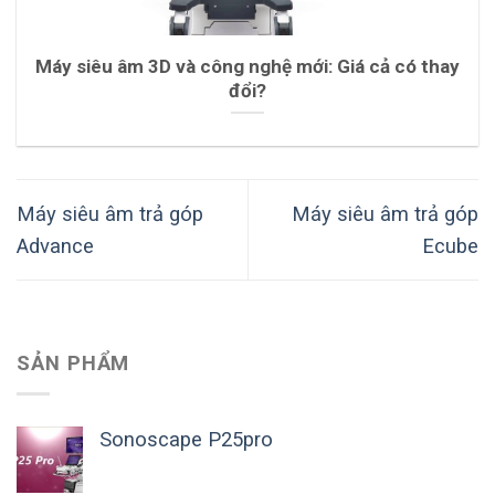
Máy siêu âm 3D và công nghệ mới: Giá cả có thay
đổi?
Máy siêu âm trả góp
Máy siêu âm trả góp
Advance
Ecube
SẢN PHẨM
Sonoscape P25pro