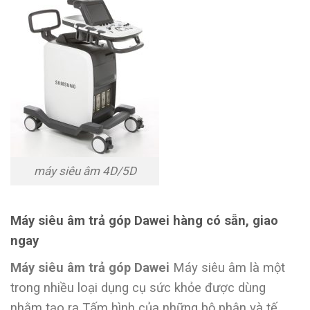
máy siêu âm 4D/5D
Máy siêu âm trả góp Dawei hàng có sẵn, giao
ngay
Máy siêu âm trả góp Dawei
Máy siêu âm là một
trong nhiều loại dụng cụ sức khỏe được dùng
nhằm tạo ra Tấm hình của những bộ phận và tế