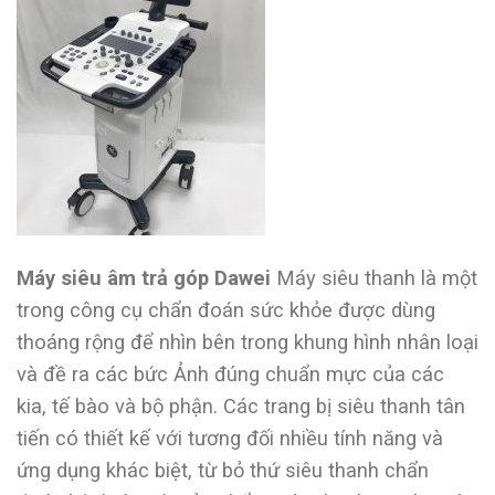
Máy siêu âm trả góp Dawei
Máy siêu thanh là một
trong công cụ chẩn đoán sức khỏe được dùng
thoáng rộng để nhìn bên trong khung hình nhân loại
và đề ra các bức Ảnh đúng chuẩn mực của các
kia, tế bào và bộ phận. Các trang bị siêu thanh tân
tiến có thiết kế với tương đối nhiều tính năng và
ứng dụng khác biệt, từ bỏ thứ siêu thanh chẩn