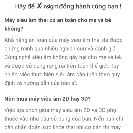
Máy siêu âm thai có an toàn cho mẹ và bé
không?
Khả năng an toàn của máy siêu âm thai đã được
chứng minh qua nhiều nghiên cứu và đánh giá.
Công nghệ siêu âm không gây hại cho mẹ và bé,
và được sử dụng rộng rãi trên toàn thế giới. Tuy
nhiên, việc thực hiện siêu âm cần tuân theo quy
định và hướng dẫn của bác sĩ.
Nên mua máy siêu âm 2D hay 3D?
Việc lựa chọn giữa máy siêu âm 2D và 3D phụ
thuộc vào nhu cầu sử dụng của bạn. Nếu bạn chỉ
cần chẩn đoán sức khỏe thai nhi cơ bản thì máy