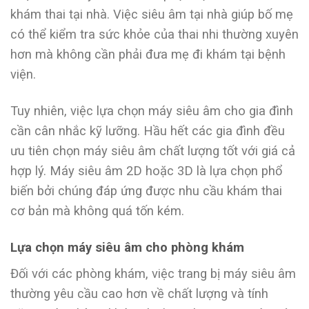
khám thai tại nhà. Việc siêu âm tại nhà giúp bố mẹ
có thể kiểm tra sức khỏe của thai nhi thường xuyên
hơn mà không cần phải đưa mẹ đi khám tại bệnh
viện.
Tuy nhiên, việc lựa chọn máy siêu âm cho gia đình
cần cân nhắc kỹ lưỡng. Hầu hết các gia đình đều
ưu tiên chọn máy siêu âm chất lượng tốt với giá cả
hợp lý. Máy siêu âm 2D hoặc 3D là lựa chọn phổ
biến bởi chúng đáp ứng được nhu cầu khám thai
cơ bản mà không quá tốn kém.
Lựa chọn máy siêu âm cho phòng khám
Đối với các phòng khám, việc trang bị máy siêu âm
thường yêu cầu cao hơn về chất lượng và tính