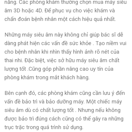
năng. Các phòng khám thường chọn mua máy siêu
âm 3D hoặc 4D. Để phục vụ cho việc khám và
chẩn đoán bệnh nhân một cách hiệu quả nhất.
Những máy siêu âm này không chỉ giúp bác sĩ dễ
dàng phát hiện các vấn đề sức khỏe . Tạo niềm vui
cho bệnh nhân khi nhìn thấy hình ảnh rõ nét của
thai nhi. Đặc biệt, việc sở hữu máy siêu âm chất
lượng tốt .Cũng góp phần nâng cao uy tín của
phòng khám trong mắt khách hàng.
Bên cạnh đó, các phòng khám cũng cần lưu ý đến
vấn đề bảo trì và bảo dưỡng máy. Một chiếc máy
siêu âm dù có chất lượng tốt . Nhưng nếu không
được bảo trì đúng cách cũng có thể gây ra những
trục trặc trong quá trình sử dụng.