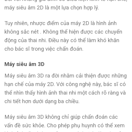
máy siêu âm 2D là một lựa chọn hợp lý.
Tuy nhiên, nhược điểm của máy 2D là hình ảnh
không sắc nét . Không thể hiện được các chuyển
động của thai nhi. Điều này có thể làm khó khăn
cho bác sĩ trong việc chẩn đoán.
Máy siêu âm 3D
Máy siêu âm 3D ra đời nhằm cải thiện được những
hạn chế của máy 2D. Với công nghệ này, bác sĩ có
thể nhìn thấy hình ảnh thai nhi một cách rõ ràng và
chi tiết hơn dưới dạng ba chiều.
Máy siêu âm 3D không chỉ giúp chẩn đoán các
vấn đề sức khỏe. Cho phép phụ huynh có thể xem