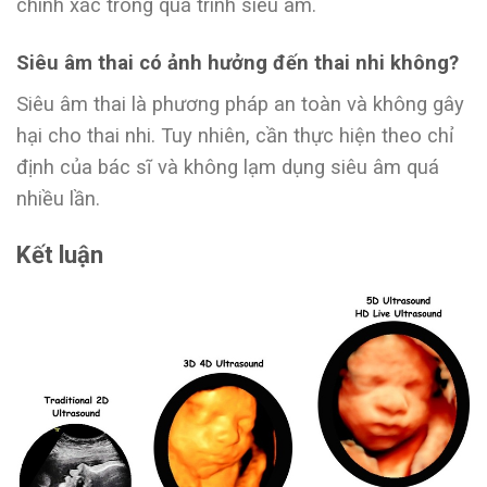
chính xác trong quá trình siêu âm.
Siêu âm thai có ảnh hưởng đến thai nhi không?
Siêu âm thai là phương pháp an toàn và không gây
hại cho thai nhi. Tuy nhiên, cần thực hiện theo chỉ
định của bác sĩ và không lạm dụng siêu âm quá
nhiều lần.
Kết luận