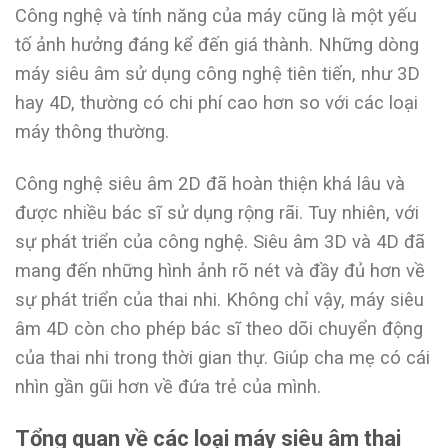
Công nghệ và tính năng của máy cũng là một yếu
tố ảnh hưởng đáng kể đến giá thành. Những dòng
máy siêu âm sử dụng công nghệ tiên tiến, như 3D
hay 4D, thường có chi phí cao hơn so với các loại
máy thông thường.
Công nghệ siêu âm 2D đã hoàn thiện khá lâu và
được nhiều bác sĩ sử dụng rộng rãi. Tuy nhiên, với
sự phát triển của công nghệ. Siêu âm 3D và 4D đã
mang đến những hình ảnh rõ nét và đầy đủ hơn về
sự phát triển của thai nhi. Không chỉ vậy, máy siêu
âm 4D còn cho phép bác sĩ theo dõi chuyển động
của thai nhi trong thời gian thự. Giúp cha mẹ có cái
nhìn gần gũi hơn về đứa trẻ của mình.
Tổng quan về các loại máy siêu âm thai