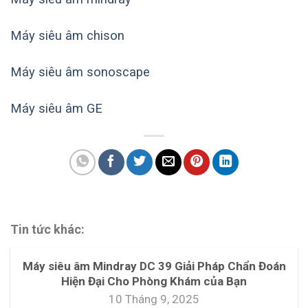
Máy siêu âm chison
Máy siêu âm sonoscape
Máy siêu âm GE
Tin tức khác:
Máy siêu âm Mindray DC 39 Giải Pháp Chẩn Đoán
Hiện Đại Cho Phòng Khám của Bạn
10 Tháng 9, 2025