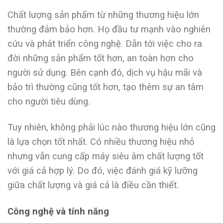
Chất lượng sản phẩm từ những thương hiệu lớn
thường đảm bảo hơn. Họ đầu tư mạnh vào nghiên
cứu và phát triển công nghệ. Dẫn tới việc cho ra
đời những sản phẩm tốt hơn, an toàn hơn cho
người sử dụng. Bên cạnh đó, dịch vụ hậu mãi và
bảo trì thường cũng tốt hơn, tạo thêm sự an tâm
cho người tiêu dùng.
Tuy nhiên, không phải lúc nào thương hiệu lớn cũng
là lựa chọn tốt nhất. Có nhiều thương hiệu nhỏ
nhưng vẫn cung cấp máy siêu âm chất lượng tốt
với giá cả hợp lý. Do đó, việc đánh giá kỹ lưỡng
giữa chất lượng và giá cả là điều cần thiết.
Công nghệ và tính năng