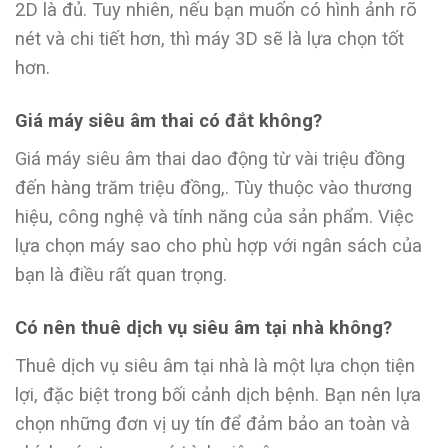
2D là đủ. Tuy nhiên, nếu bạn muốn có hình ảnh rõ
nét và chi tiết hơn, thì máy 3D sẽ là lựa chọn tốt
hơn.
Giá máy siêu âm thai có đắt không?
Giá máy siêu âm thai dao động từ vài triệu đồng
đến hàng trăm triệu đồng,. Tùy thuộc vào thương
hiệu, công nghệ và tính năng của sản phẩm. Việc
lựa chọn máy sao cho phù hợp với ngân sách của
bạn là điều rất quan trọng.
Có nên thuê dịch vụ siêu âm tại nhà không?
Thuê dịch vụ siêu âm tại nhà là một lựa chọn tiện
lợi, đặc biệt trong bối cảnh dịch bệnh. Bạn nên lựa
chọn những đơn vị uy tín để đảm bảo an toàn và