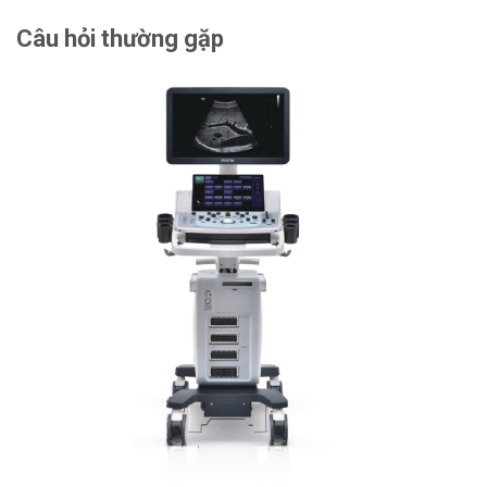
Câu hỏi thường gặp