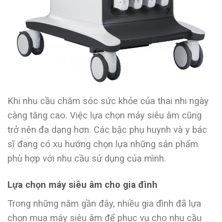
Khi nhu cầu chăm sóc sức khỏe của thai nhi ngày
càng tăng cao. Việc lựa chọn máy siêu âm cũng
trở nên đa dạng hơn. Các bậc phụ huynh và y bác
sĩ đang có xu hướng chọn lựa những sản phẩm
phù hợp với nhu cầu sử dụng của mình.
Lựa chọn máy siêu âm cho gia đình
Trong những năm gần đây, nhiều gia đình đã lựa
chọn mua máy siêu âm để phục vụ cho nhu cầu