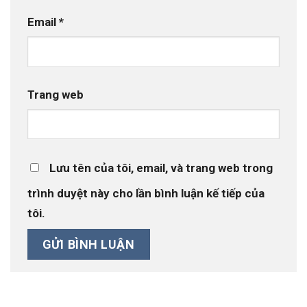
Email
*
Trang web
Lưu tên của tôi, email, và trang web trong
trình duyệt này cho lần bình luận kế tiếp của
tôi.