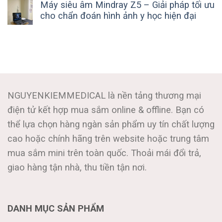
Máy siêu âm Mindray Z5 – Giải pháp tối ưu
cho chẩn đoán hình ảnh y học hiện đại
NGUYENKIEMMEDICAL là nền tảng thương mại
điện tử kết hợp mua sắm online & offline. Bạn có
thể lựa chọn hàng ngàn sản phẩm uy tín chất lượng
cao hoặc chính hãng trên website hoặc trung tâm
mua sắm mini trên toàn quốc. Thoải mái đổi trả,
giao hàng tận nhà, thu tiền tận nơi.
DANH MỤC SẢN PHẨM