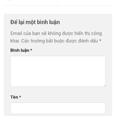
Để lại một bình luận
Email của bạn sẽ không được hiển thị công
khai.
Các trường bắt buộc được đánh dấu
*
Bình luận
*
Tên
*