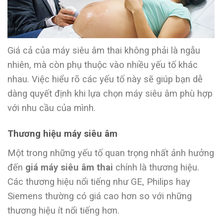
Giá cả của máy siêu âm thai không phải là ngẫu
nhiên, mà còn phụ thuộc vào nhiều yếu tố khác
nhau. Việc hiểu rõ các yếu tố này sẽ giúp bạn dễ
dàng quyết định khi lựa chọn máy siêu âm phù hợp
với nhu cầu của mình.
Thương hiệu máy siêu âm
Một trong những yếu tố quan trọng nhất ảnh hưởng
đến
giá máy siêu âm thai
chính là thương hiệu.
Các thương hiệu nổi tiếng như GE, Philips hay
Siemens thường có giá cao hơn so với những
thương hiệu ít nổi tiếng hơn.