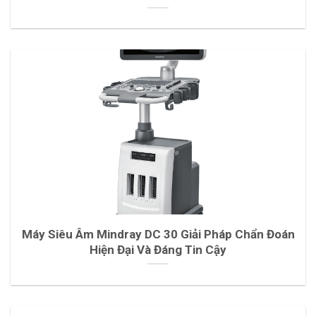
Máy Siêu Âm Mindray DC 30 Giải Pháp Chẩn Đoán
Hiện Đại Và Đáng Tin Cậy