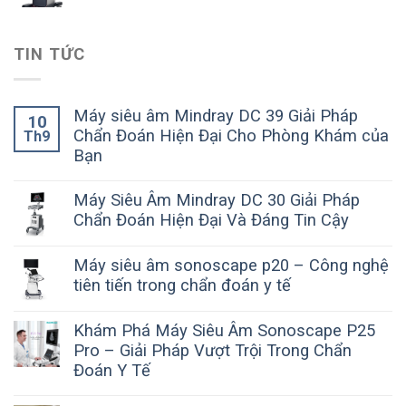
TIN TỨC
Máy siêu âm Mindray DC 39 Giải Pháp
10
Chẩn Đoán Hiện Đại Cho Phòng Khám của
Th9
Bạn
Máy Siêu Âm Mindray DC 30 Giải Pháp
Chẩn Đoán Hiện Đại Và Đáng Tin Cậy
Máy siêu âm sonoscape p20 – Công nghệ
tiên tiến trong chẩn đoán y tế
Khám Phá Máy Siêu Âm Sonoscape P25
Pro – Giải Pháp Vượt Trội Trong Chẩn
Đoán Y Tế