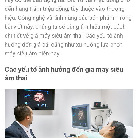
đến hàng trăm triệu đồng, tùy thuộc vào thương
hiệu. Công nghệ và tính năng của sản phẩm. Trong
bài viết này, chúng ta sẽ cùng tìm hiểu một cách
chi tiết về giá máy siêu âm thai. Các yếu tố ảnh
hưởng đến giá cả, cũng như xu hướng lựa chọn
máy siêu âm hiện nay.
Các yếu tố ảnh hưởng đến giá máy siêu
âm thai