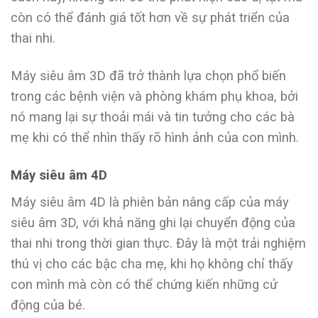
còn có thể đánh giá tốt hơn về sự phát triển của
thai nhi.
Máy siêu âm 3D đã trở thành lựa chọn phổ biến
trong các bệnh viện và phòng khám phụ khoa, bởi
nó mang lại sự thoải mái và tin tưởng cho các bà
mẹ khi có thể nhìn thấy rõ hình ảnh của con mình.
Máy siêu âm 4D
Máy siêu âm 4D là phiên bản nâng cấp của máy
siêu âm 3D, với khả năng ghi lại chuyển động của
thai nhi trong thời gian thực. Đây là một trải nghiệm
thú vị cho các bậc cha mẹ, khi họ không chỉ thấy
con mình mà còn có thể chứng kiến những cử
động của bé.