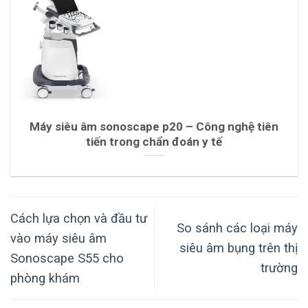
Máy siêu âm sonoscape p20 – Công nghệ tiên
tiến trong chẩn đoán y tế
Cách lựa chọn và đầu tư
So sánh các loại máy
vào máy siêu âm
siêu âm bụng trên thị
Sonoscape S55 cho
trường
phòng khám