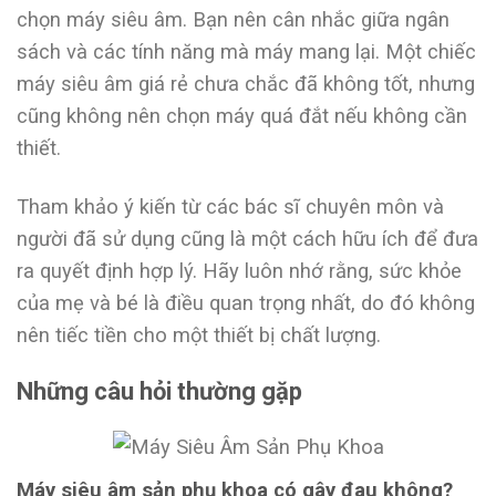
chọn máy siêu âm. Bạn nên cân nhắc giữa ngân
sách và các tính năng mà máy mang lại. Một chiếc
máy siêu âm giá rẻ chưa chắc đã không tốt, nhưng
cũng không nên chọn máy quá đắt nếu không cần
thiết.
Tham khảo ý kiến từ các bác sĩ chuyên môn và
người đã sử dụng cũng là một cách hữu ích để đưa
ra quyết định hợp lý. Hãy luôn nhớ rằng, sức khỏe
của mẹ và bé là điều quan trọng nhất, do đó không
nên tiếc tiền cho một thiết bị chất lượng.
Những câu hỏi thường gặp
Máy siêu âm sản phụ khoa có gây đau không?