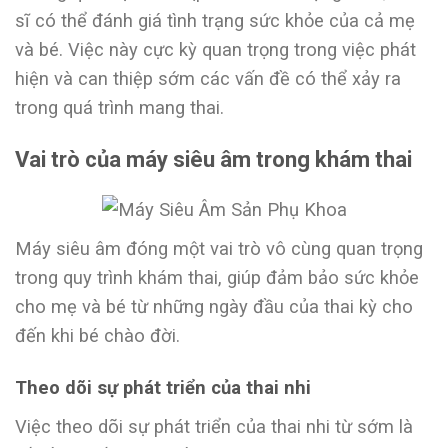
sĩ có thể đánh giá tình trạng sức khỏe của cả mẹ
và bé. Việc này cực kỳ quan trọng trong việc phát
hiện và can thiệp sớm các vấn đề có thể xảy ra
trong quá trình mang thai.
Vai trò của máy siêu âm trong khám thai
Máy siêu âm đóng một vai trò vô cùng quan trọng
trong quy trình khám thai, giúp đảm bảo sức khỏe
cho mẹ và bé từ những ngày đầu của thai kỳ cho
đến khi bé chào đời.
Theo dõi sự phát triển của thai nhi
Việc theo dõi sự phát triển của thai nhi từ sớm là