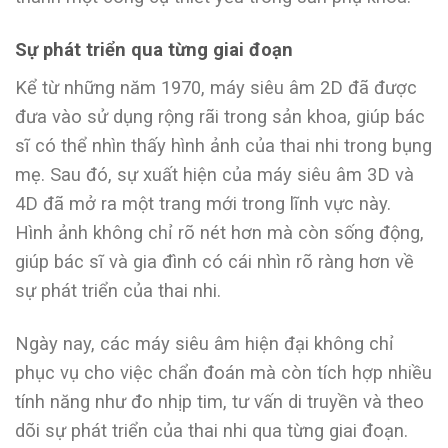
Sự phát triển qua từng giai đoạn
Kể từ những năm 1970, máy siêu âm 2D đã được
đưa vào sử dụng rộng rãi trong sản khoa, giúp bác
sĩ có thể nhìn thấy hình ảnh của thai nhi trong bụng
mẹ. Sau đó, sự xuất hiện của máy siêu âm 3D và
4D đã mở ra một trang mới trong lĩnh vực này.
Hình ảnh không chỉ rõ nét hơn mà còn sống động,
giúp bác sĩ và gia đình có cái nhìn rõ ràng hơn về
sự phát triển của thai nhi.
Ngày nay, các máy siêu âm hiện đại không chỉ
phục vụ cho việc chẩn đoán mà còn tích hợp nhiều
tính năng như đo nhịp tim, tư vấn di truyền và theo
dõi sự phát triển của thai nhi qua từng giai đoạn.