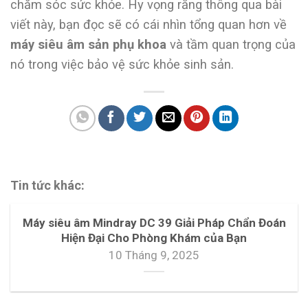
chăm sóc sức khỏe. Hy vọng rằng thông qua bài
viết này, bạn đọc sẽ có cái nhìn tổng quan hơn về
máy siêu âm sản phụ khoa
và tầm quan trọng của
nó trong việc bảo vệ sức khỏe sinh sản.
Tin tức khác:
Máy siêu âm Mindray DC 39 Giải Pháp Chẩn Đoán
Hiện Đại Cho Phòng Khám của Bạn
10 Tháng 9, 2025