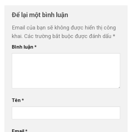
Để lại một bình luận
Email của bạn sẽ không được hiển thị công
khai.
Các trường bắt buộc được đánh dấu
*
Bình luận
*
Tên
*
Email
*