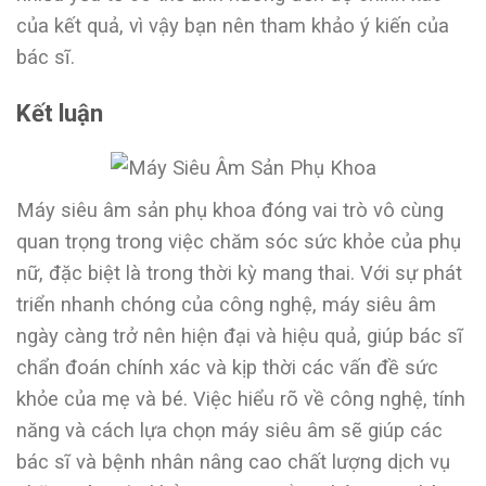
của kết quả, vì vậy bạn nên tham khảo ý kiến của
bác sĩ.
Kết luận
Máy siêu âm sản phụ khoa đóng vai trò vô cùng
quan trọng trong việc chăm sóc sức khỏe của phụ
nữ, đặc biệt là trong thời kỳ mang thai. Với sự phát
triển nhanh chóng của công nghệ, máy siêu âm
ngày càng trở nên hiện đại và hiệu quả, giúp bác sĩ
chẩn đoán chính xác và kịp thời các vấn đề sức
khỏe của mẹ và bé. Việc hiểu rõ về công nghệ, tính
năng và cách lựa chọn máy siêu âm sẽ giúp các
bác sĩ và bệnh nhân nâng cao chất lượng dịch vụ