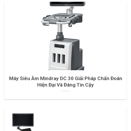
Máy Siêu Âm Mindray DC 30 Giải Pháp Chẩn Đoán
Hiện Đại Và Đáng Tin Cậy