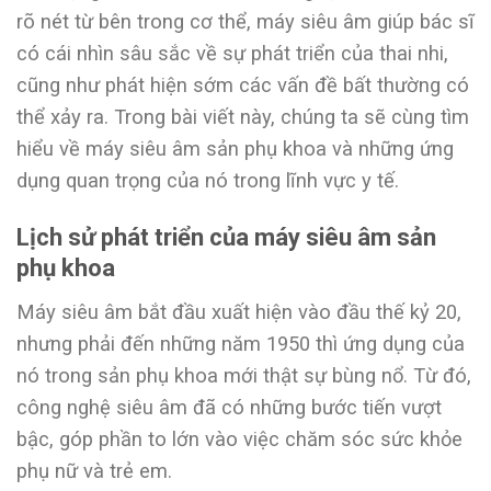
rõ nét từ bên trong cơ thể, máy siêu âm giúp bác sĩ
có cái nhìn sâu sắc về sự phát triển của thai nhi,
cũng như phát hiện sớm các vấn đề bất thường có
thể xảy ra. Trong bài viết này, chúng ta sẽ cùng tìm
hiểu về máy siêu âm sản phụ khoa và những ứng
dụng quan trọng của nó trong lĩnh vực y tế.
Lịch sử phát triển của máy siêu âm sản
phụ khoa
Máy siêu âm bắt đầu xuất hiện vào đầu thế kỷ 20,
nhưng phải đến những năm 1950 thì ứng dụng của
nó trong sản phụ khoa mới thật sự bùng nổ. Từ đó,
công nghệ siêu âm đã có những bước tiến vượt
bậc, góp phần to lớn vào việc chăm sóc sức khỏe
phụ nữ và trẻ em.