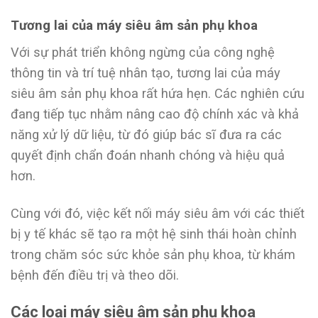
Tương lai của máy siêu âm sản phụ khoa
Với sự phát triển không ngừng của công nghệ
thông tin và trí tuệ nhân tạo, tương lai của máy
siêu âm sản phụ khoa rất hứa hẹn. Các nghiên cứu
đang tiếp tục nhằm nâng cao độ chính xác và khả
năng xử lý dữ liệu, từ đó giúp bác sĩ đưa ra các
quyết định chẩn đoán nhanh chóng và hiệu quả
hơn.
Cùng với đó, việc kết nối máy siêu âm với các thiết
bị y tế khác sẽ tạo ra một hệ sinh thái hoàn chỉnh
trong chăm sóc sức khỏe sản phụ khoa, từ khám
bệnh đến điều trị và theo dõi.
Các loại máy siêu âm sản phụ khoa