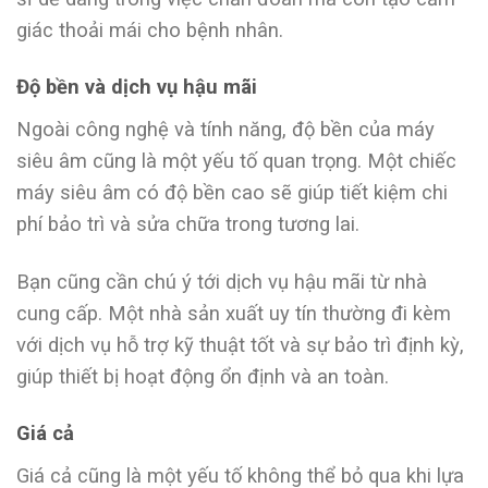
giác thoải mái cho bệnh nhân.
Độ bền và dịch vụ hậu mãi
Ngoài công nghệ và tính năng, độ bền của máy
siêu âm cũng là một yếu tố quan trọng. Một chiếc
máy siêu âm có độ bền cao sẽ giúp tiết kiệm chi
phí bảo trì và sửa chữa trong tương lai.
Bạn cũng cần chú ý tới dịch vụ hậu mãi từ nhà
cung cấp. Một nhà sản xuất uy tín thường đi kèm
với dịch vụ hỗ trợ kỹ thuật tốt và sự bảo trì định kỳ,
giúp thiết bị hoạt động ổn định và an toàn.
Giá cả
Giá cả cũng là một yếu tố không thể bỏ qua khi lựa