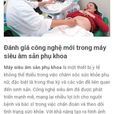
Đánh giá công nghệ mới trong máy
siêu âm sản phụ khoa
Máy siêu âm sản phụ khoa
là một thiết bị y tế
không thể thiếu trong việc chăm sóc sức khỏe phụ
nữ, đặc biệt là trong thai kỳ và các vấn đề liên quan
đến sinh sản. Công nghệ siêu âm đã được phát
triển mạnh mẽ, mang lại nhiều lợi ích cho người
bệnh và bác sĩ trong việc chẩn đoán và theo dõi
tình trạng sức khỏe. Với khả năng tạo ra hình ảnh