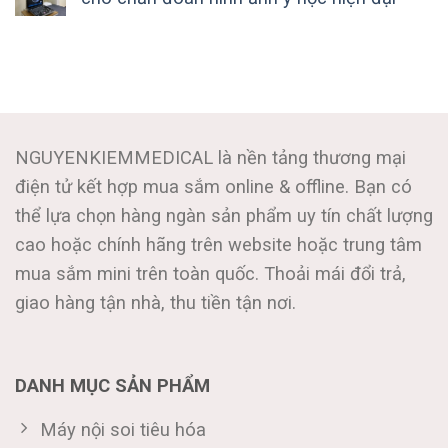
NGUYENKIEMMEDICAL là nền tảng thương mại
điện tử kết hợp mua sắm online & offline. Bạn có
thể lựa chọn hàng ngàn sản phẩm uy tín chất lượng
cao hoặc chính hãng trên website hoặc trung tâm
mua sắm mini trên toàn quốc. Thoải mái đổi trả,
giao hàng tận nhà, thu tiền tận nơi.
DANH MỤC SẢN PHẨM
Máy nội soi tiêu hóa