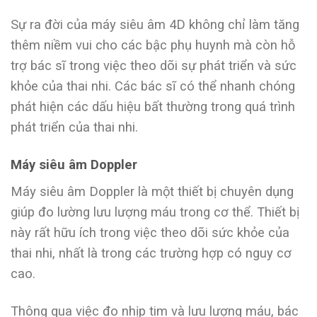
Sự ra đời của máy siêu âm 4D không chỉ làm tăng
thêm niềm vui cho các bậc phụ huynh mà còn hỗ
trợ bác sĩ trong việc theo dõi sự phát triển và sức
khỏe của thai nhi. Các bác sĩ có thể nhanh chóng
phát hiện các dấu hiệu bất thường trong quá trình
phát triển của thai nhi.
Máy siêu âm Doppler
Máy siêu âm Doppler là một thiết bị chuyên dụng
giúp đo lường lưu lượng máu trong cơ thể. Thiết bị
này rất hữu ích trong việc theo dõi sức khỏe của
thai nhi, nhất là trong các trường hợp có nguy cơ
cao.
Thông qua việc đo nhịp tim và lưu lượng máu, bác