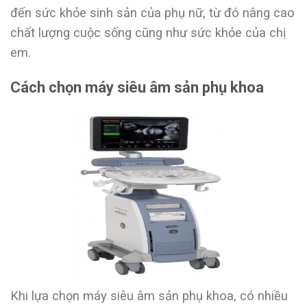
đến sức khỏe sinh sản của phụ nữ, từ đó nâng cao
chất lượng cuộc sống cũng như sức khỏe của chị
em.
Cách chọn máy siêu âm sản phụ khoa
Khi lựa chọn máy siêu âm sản phụ khoa, có nhiều