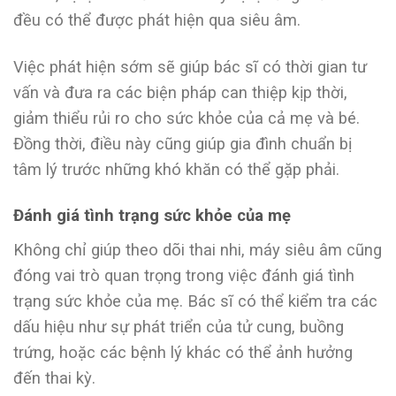
đều có thể được phát hiện qua siêu âm.
Việc phát hiện sớm sẽ giúp bác sĩ có thời gian tư
vấn và đưa ra các biện pháp can thiệp kịp thời,
giảm thiểu rủi ro cho sức khỏe của cả mẹ và bé.
Đồng thời, điều này cũng giúp gia đình chuẩn bị
tâm lý trước những khó khăn có thể gặp phải.
Đánh giá tình trạng sức khỏe của mẹ
Không chỉ giúp theo dõi thai nhi, máy siêu âm cũng
đóng vai trò quan trọng trong việc đánh giá tình
trạng sức khỏe của mẹ. Bác sĩ có thể kiểm tra các
dấu hiệu như sự phát triển của tử cung, buồng
trứng, hoặc các bệnh lý khác có thể ảnh hưởng
đến thai kỳ.