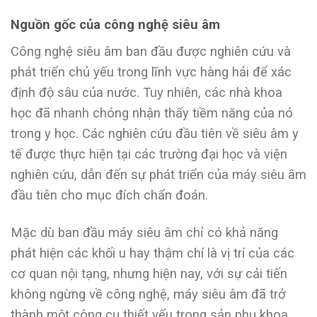
Nguồn gốc của công nghệ siêu âm
Công nghệ siêu âm ban đầu được nghiên cứu và
phát triển chủ yếu trong lĩnh vực hàng hải để xác
định độ sâu của nước. Tuy nhiên, các nhà khoa
học đã nhanh chóng nhận thấy tiềm năng của nó
trong y học. Các nghiên cứu đầu tiên về siêu âm y
tế được thực hiện tại các trường đại học và viện
nghiên cứu, dẫn đến sự phát triển của máy siêu âm
đầu tiên cho mục đích chẩn đoán.
Mặc dù ban đầu máy siêu âm chỉ có khả năng
phát hiện các khối u hay thậm chí là vị trí của các
cơ quan nội tạng, nhưng hiện nay, với sự cải tiến
không ngừng về công nghệ, máy siêu âm đã trở
thành một công cụ thiết yếu trong sản phụ khoa.