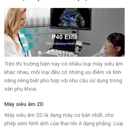
Trên thị trường hiện nay có nhiều loại máy siêu âm
khác nhau, mỗi loại đều có những ưu điểm và tính
năng riêng biệt phù hợp với nhu cầu sử dụng trong
sản phụ khoa.
Máy siêu âm 2D
Máy siêu âm 2D là dạng máy cơ bản nhất, cho
phép xem hình ảnh của thai nhi ở dạng phẳng. Loại