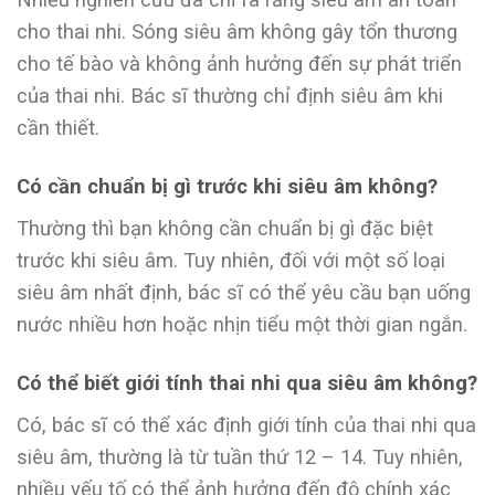
cho thai nhi. Sóng siêu âm không gây tổn thương
cho tế bào và không ảnh hưởng đến sự phát triển
của thai nhi. Bác sĩ thường chỉ định siêu âm khi
cần thiết.
Có cần chuẩn bị gì trước khi siêu âm không?
Thường thì bạn không cần chuẩn bị gì đặc biệt
trước khi siêu âm. Tuy nhiên, đối với một số loại
siêu âm nhất định, bác sĩ có thể yêu cầu bạn uống
nước nhiều hơn hoặc nhịn tiểu một thời gian ngắn.
Có thể biết giới tính thai nhi qua siêu âm không?
Có, bác sĩ có thể xác định giới tính của thai nhi qua
siêu âm, thường là từ tuần thứ 12 – 14. Tuy nhiên,
nhiều yếu tố có thể ảnh hưởng đến độ chính xác