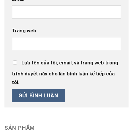
Trang web
Lưu tên của tôi, email, và trang web trong
trình duyệt này cho lần bình luận kế tiếp của
tôi.
SẢN PHẨM