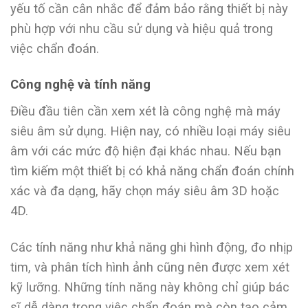
yếu tố cần cân nhắc để đảm bảo rằng thiết bị này
phù hợp với nhu cầu sử dụng và hiệu quả trong
việc chẩn đoán.
Công nghệ và tính năng
Điều đầu tiên cần xem xét là công nghệ mà máy
siêu âm sử dụng. Hiện nay, có nhiều loại máy siêu
âm với các mức độ hiện đại khác nhau. Nếu bạn
tìm kiếm một thiết bị có khả năng chẩn đoán chính
xác và đa dạng, hãy chọn máy siêu âm 3D hoặc
4D.
Các tính năng như khả năng ghi hình động, đo nhịp
tim, và phân tích hình ảnh cũng nên được xem xét
kỹ lưỡng. Những tính năng này không chỉ giúp bác
sĩ dễ dàng trong việc chẩn đoán mà còn tạo cảm