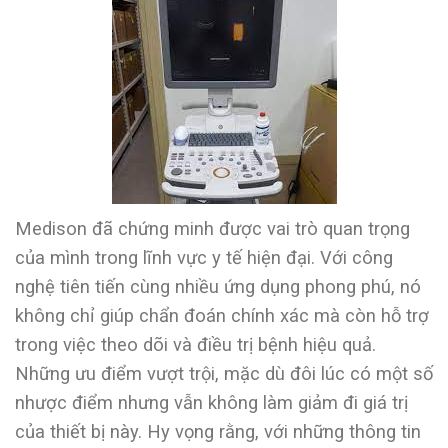
Medison đã chứng minh được vai trò quan trọng
của mình trong lĩnh vực y tế hiện đại. Với công
nghệ tiên tiến cùng nhiều ứng dụng phong phú, nó
không chỉ giúp chẩn đoán chính xác mà còn hỗ trợ
trong việc theo dõi và điều trị bệnh hiệu quả.
Những ưu điểm vượt trội, mặc dù đôi lúc có một số
nhược điểm nhưng vẫn không làm giảm đi giá trị
của thiết bị này. Hy vọng rằng, với những thông tin