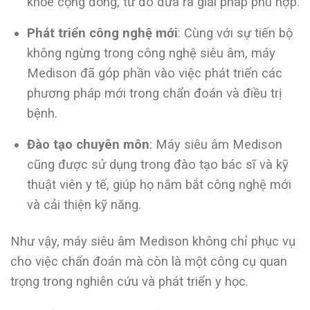
khỏe cộng đồng, từ đó đưa ra giải pháp phù hợp.
Phát triển công nghệ mới
: Cùng với sự tiến bộ
không ngừng trong công nghệ siêu âm, máy
Medison đã góp phần vào việc phát triển các
phương pháp mới trong chẩn đoán và điều trị
bệnh.
Đào tạo chuyên môn
: Máy siêu âm Medison
cũng được sử dụng trong đào tạo bác sĩ và kỹ
thuật viên y tế, giúp họ nắm bắt công nghệ mới
và cải thiện kỹ năng.
Như vậy, máy siêu âm Medison không chỉ phục vụ
cho việc chẩn đoán mà còn là một công cụ quan
trọng trong nghiên cứu và phát triển y học.