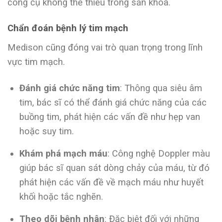
công cụ không thể thiếu trong sản khoa.
Chẩn đoán bệnh lý tim mạch
Medison cũng đóng vai trò quan trọng trong lĩnh
vực tim mạch.
Đánh giá chức năng tim
: Thông qua siêu âm
tim, bác sĩ có thể đánh giá chức năng của các
buồng tim, phát hiện các vấn đề như hẹp van
hoặc suy tim.
Khám phá mạch máu
: Công nghệ Doppler màu
giúp bác sĩ quan sát dòng chảy của máu, từ đó
phát hiện các vấn đề về mạch máu như huyết
khối hoặc tắc nghẽn.
Theo dõi bệnh nhân
: Đặc biệt đối với những