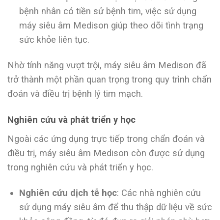
bệnh nhân có tiền sử bệnh tim, việc sử dụng
máy siêu âm Medison giúp theo dõi tình trạng
sức khỏe liên tục.
Nhờ tính năng vượt trội, máy siêu âm Medison đã
trở thành một phần quan trọng trong quy trình chẩn
đoán và điều trị bệnh lý tim mạch.
Nghiên cứu và phát triển y học
Ngoài các ứng dụng trực tiếp trong chẩn đoán và
điều trị, máy siêu âm Medison còn được sử dụng
trong nghiên cứu và phát triển y học.
Nghiên cứu dịch tễ học
: Các nhà nghiên cứu
sử dụng máy siêu âm để thu thập dữ liệu về sức