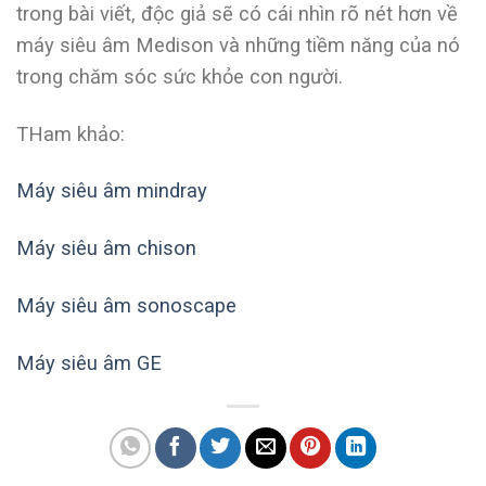
trong bài viết, độc giả sẽ có cái nhìn rõ nét hơn về
máy siêu âm Medison và những tiềm năng của nó
trong chăm sóc sức khỏe con người.
THam khảo:
Máy siêu âm mindray
Máy siêu âm chison
Máy siêu âm sonoscape
Máy siêu âm GE