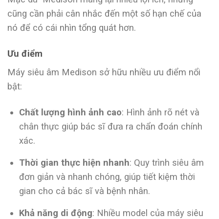
cũng cần phải cân nhắc đến một số hạn chế của
nó để có cái nhìn tổng quát hơn.
Ưu điểm
Máy siêu âm Medison sở hữu nhiều ưu điểm nổi
bật:
Chất lượng hình ảnh cao
: Hình ảnh rõ nét và
chân thực giúp bác sĩ đưa ra chẩn đoán chính
xác.
Thời gian thực hiện nhanh
: Quy trình siêu âm
đơn giản và nhanh chóng, giúp tiết kiệm thời
gian cho cả bác sĩ và bệnh nhân.
Khả năng di động
: Nhiều model của máy siêu