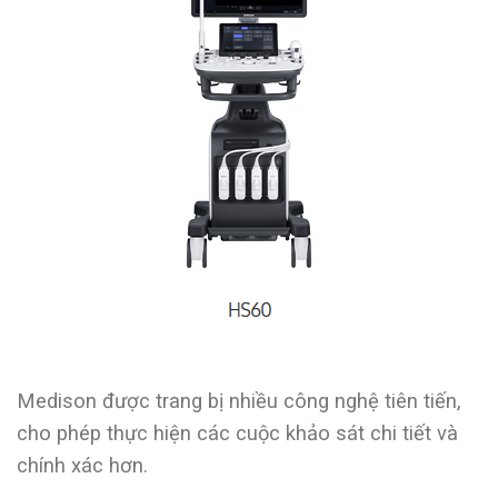
Medison được trang bị nhiều công nghệ tiên tiến,
cho phép thực hiện các cuộc khảo sát chi tiết và
chính xác hơn.