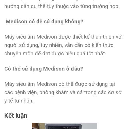
hướng dẫn cụ thể tùy thuộc vào từng trường hợp.
Medison có dễ sử dụng không?
Máy siêu âm Medison được thiết kế thân thiện với
người sử dụng, tuy nhiên, vẫn cần có kiến thức
chuyên môn để đạt được hiệu quả tốt nhất.
Có thể sử dụng Medison ở đâu?
Máy siêu âm Medison có thể được sử dụng tại
các bệnh viện, phòng khám và cả trong các cơ sở
y tế tư nhân.
Kết luận