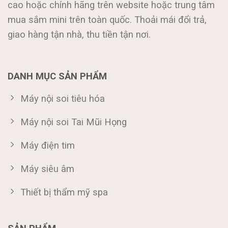
cao hoặc chính hãng trên website hoặc trung tâm
mua sắm mini trên toàn quốc. Thoải mái đổi trả,
giao hàng tận nhà, thu tiền tận nơi.
DANH MỤC SẢN PHẨM
Máy nội soi tiêu hóa
Máy nội soi Tai Mũi Họng
Máy điện tim
Máy siêu âm
Thiết bị thẩm mỹ spa