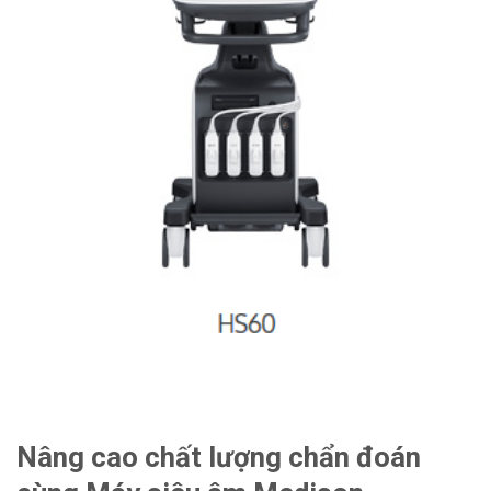
Nâng cao chất lượng chẩn đoán