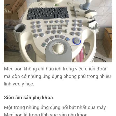
Medison không chỉ hữu ích trong việc chẩn đoán
mà còn có những ứng dụng phong phú trong nhiều
lĩnh vực y học.
Siêu âm sản phụ khoa
Một trong những ứng dụng nổi bật nhất của máy
Medison là trong lĩnh vực sản phụ khoa.