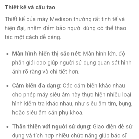
Thiết kế và cấu tạo
Thiết kế của máy Medison thường rất tinh tế và
hiện đại, nhằm đảm bảo người dùng có thể thao
tác một cách dễ dàng.
Màn hình hiển thị sắc nét
: Màn hình lớn, độ
phân giải cao giúp người sử dụng quan sát hình
ảnh rõ ràng và chi tiết hơn.
Cảm biến đa dạng
: Các cảm biến khác nhau
cho phép máy siêu âm này thực hiện nhiều loại
hình kiểm tra khác nhau, như siêu âm tim, bụng,
hoặc siêu âm sản phụ khoa.
Thân thiện với người sử dụng
: Giao diện dễ sử
dụng và tích hợp nhiều chức năng giúp bác sĩ