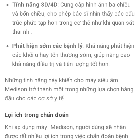
Tính năng 3D/4D
: Cung cấp hình ảnh ba chiều
và bốn chiều, cho phép bác sĩ nhìn thấy các cấu
trúc phức tạp hơn trong cơ thể như khi quan sát
thai nhi.
Phát hiện sớm các bệnh lý
: Khả năng phát hiện
các khối u hay tổn thương sớm, giúp nâng cao
khả năng điều trị và tiên lượng tốt hơn.
Những tính năng này khiến cho máy siêu âm
Medison trở thành một trong những lựa chọn hàng
đầu cho các cơ sở y tế.
Lợi ích trong chẩn đoán
Khi áp dụng máy Medison, người dùng sẽ nhận
được rất nhiều lợi ích trong việc chẩn đoán bệnh