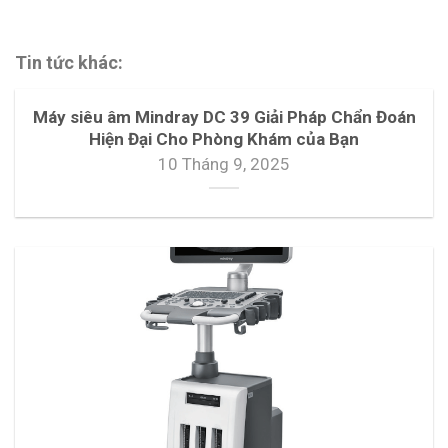
Tin tức khác:
Máy siêu âm Mindray DC 39 Giải Pháp Chẩn Đoán
Hiện Đại Cho Phòng Khám của Bạn
10 Tháng 9, 2025