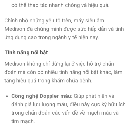
có thể thao tác nhanh chóng và hiệu quả.
Chính nhờ những yếu tố trên, máy siêu âm
Medison đã chứng minh được sức hấp dẫn và tính
ứng dụng cao trong ngành y tế hiện nay.
Tính năng nổi bật
Medison không chỉ dừng lại ở việc hỗ trợ chẩn
đoán mà còn có nhiều tính năng nổi bật khác, làm
tăng hiệu quả trong khám chữa bệnh.
Công nghệ Doppler màu
: Giúp phát hiện và
đánh giá lưu lượng máu, điều này cực kỳ hữu ích
trong chẩn đoán các vấn đề về mạch máu và
tim mạch.