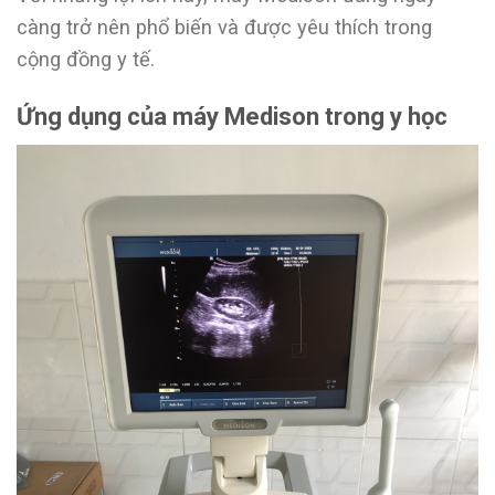
càng trở nên phổ biến và được yêu thích trong
cộng đồng y tế.
Ứng dụng của máy Medison trong y học