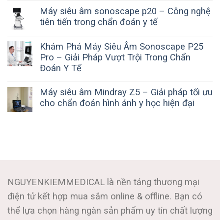
Máy siêu âm sonoscape p20 – Công nghệ
tiên tiến trong chẩn đoán y tế
Khám Phá Máy Siêu Âm Sonoscape P25
Pro – Giải Pháp Vượt Trội Trong Chẩn
Đoán Y Tế
Máy siêu âm Mindray Z5 – Giải pháp tối ưu
cho chẩn đoán hình ảnh y học hiện đại
NGUYENKIEMMEDICAL là nền tảng thương mại
điện tử kết hợp mua sắm online & offline. Bạn có
thể lựa chọn hàng ngàn sản phẩm uy tín chất lượng