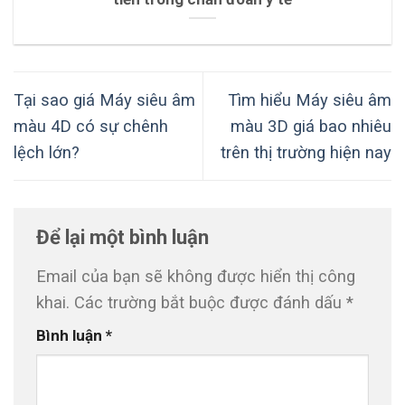
Tại sao giá Máy siêu âm
Tìm hiểu Máy siêu âm
màu 4D có sự chênh
màu 3D giá bao nhiêu
lệch lớn?
trên thị trường hiện nay
Để lại một bình luận
Email của bạn sẽ không được hiển thị công
khai.
Các trường bắt buộc được đánh dấu
*
Bình luận
*