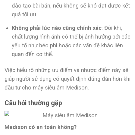
đào tạo bài bản, nếu không sẽ khó đạt được kết
quả tối ưu.
Không phải lúc nào cũng chính xác
: Đôi khi,
chất lượng hình ảnh có thể bị ảnh hưởng bởi các
yếu tố như béo phì hoặc các vấn đề khác liên
quan đến cơ thể.
Việc hiểu rõ những ưu điểm và nhược điểm này sẽ
giúp người sử dụng có quyết định đúng đắn hơn khi
đầu tư cho máy siêu âm Medison.
Câu hỏi thường gặp
Medison có an toàn không?