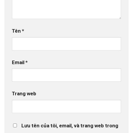
Tên
*
Email
*
Trang web
Lưu tên của tôi, email, và trang web trong