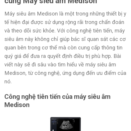
cùng Máy siêu âm Medison
Máy siêu âm Medison là một trong những thiết bị y
tế hiện đại được sử dụng rộng rãi trong chẩn đoán
và theo dõi sức khỏe. Với công nghệ tiên tiến, máy
siêu âm này không chỉ giúp bác sĩ quan sát các cơ
quan bên trong cơ thể mà còn cung cấp thông tin
quý giá để đưa ra quyết định điều trị phù hợp. Bài
viết này sẽ đi sâu vào tìm hiểu về máy siêu âm
Medison, từ công nghệ, ứng dụng đến ưu điểm của
nó.
Công nghệ tiên tiến của máy siêu âm
Medison