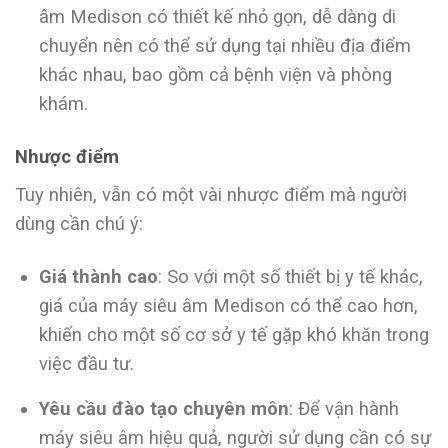
âm Medison có thiết kế nhỏ gọn, dễ dàng di
chuyển nên có thể sử dụng tại nhiều địa điểm
khác nhau, bao gồm cả bệnh viện và phòng
khám.
Nhược điểm
Tuy nhiên, vẫn có một vài nhược điểm mà người
dùng cần chú ý:
Giá thành cao
: So với một số thiết bị y tế khác,
giá của máy siêu âm Medison có thể cao hơn,
khiến cho một số cơ sở y tế gặp khó khăn trong
việc đầu tư.
Yêu cầu đào tạo chuyên môn
: Để vận hành
máy siêu âm hiệu quả, người sử dụng cần có sự