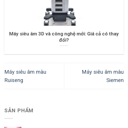
Máy siêu âm 3D và công nghệ mới: Giá cả có thay
đổi?
Máy siêu âm màu
Máy siêu âm màu
Ruiseng
Siemen
SẢN PHẨM