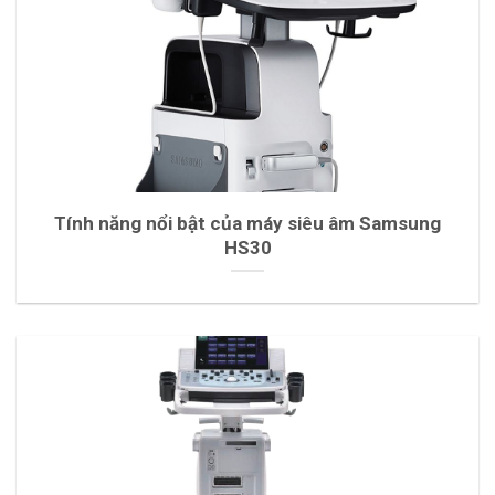
Tính năng nổi bật của máy siêu âm Samsung
HS30