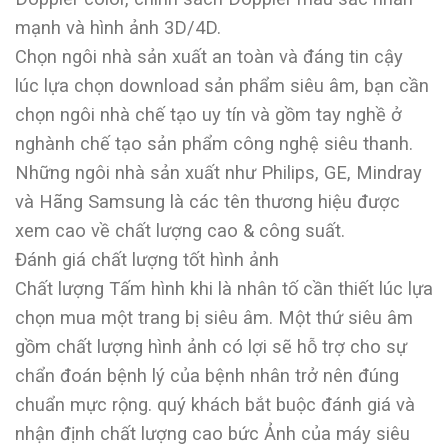
mạnh và hình ảnh 3D/4D.
Chọn ngôi nhà sản xuất an toàn và đáng tin cậy
lúc lựa chọn download sản phẩm siêu âm, bạn cần
chọn ngôi nhà chế tạo uy tín và gồm tay nghề ở
nghành chế tạo sản phẩm công nghệ siêu thanh.
Những ngôi nhà sản xuất như Philips, GE, Mindray
và Hãng Samsung là các tên thương hiệu được
xem cao về chất lượng cao & công suất.
Đánh giá chất lượng tốt hình ảnh
Chất lượng Tấm hình khi là nhân tố cần thiết lúc lựa
chọn mua một trang bị siêu âm. Một thứ siêu âm
gồm chất lượng hình ảnh có lợi sẽ hỗ trợ cho sự
chẩn đoán bệnh lý của bệnh nhân trở nên đúng
chuẩn mực rộng. quý khách bắt buộc đánh giá và
nhận định chất lượng cao bức Ảnh của máy siêu