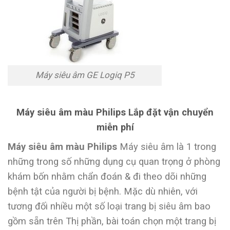
Máy siêu âm GE Logiq P5
Máy siêu âm màu Philips Lắp đặt vận chuyển
miễn phí
Máy siêu âm màu Philips
Máy siêu âm là 1 trong
những trong số những dụng cụ quan trọng ở phòng
khám bốn nhằm chẩn đoán & đi theo dõi những
bệnh tật của người bị bệnh. Mặc dù nhiên, với
tương đối nhiều một số loại trang bị siêu âm bao
gồm sẵn trên Thị phần, bài toán chọn một trang bị