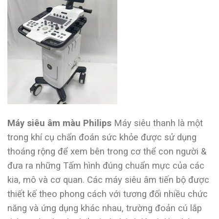
Máy siêu âm màu Philips
Máy siêu thanh là một
trong khí cụ chẩn đoán sức khỏe được sử dụng
thoáng rộng để xem bên trong cơ thể con người &
đưa ra những Tấm hình đúng chuẩn mực của các
kia, mô và cơ quan. Các máy siêu âm tiến bộ được
thiết kế theo phong cách với tương đối nhiều chức
năng và ứng dụng khác nhau, trường đoản cú lắp