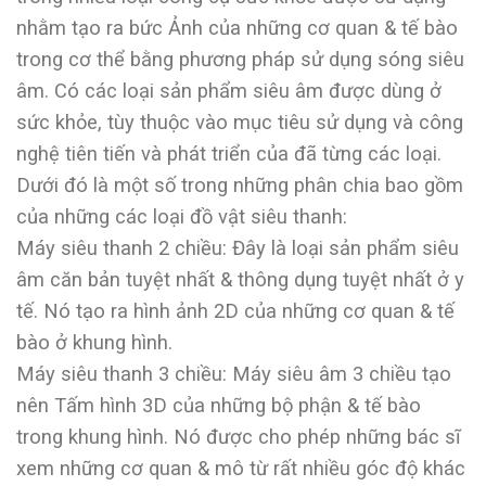
nhằm tạo ra bức Ảnh của những cơ quan & tế bào
trong cơ thể bằng phương pháp sử dụng sóng siêu
âm. Có các loại sản phẩm siêu âm được dùng ở
sức khỏe, tùy thuộc vào mục tiêu sử dụng và công
nghệ tiên tiến và phát triển của đã từng các loại.
Dưới đó là một số trong những phân chia bao gồm
của những các loại đồ vật siêu thanh:
Máy siêu thanh 2 chiều: Đây là loại sản phẩm siêu
âm căn bản tuyệt nhất & thông dụng tuyệt nhất ở y
tế. Nó tạo ra hình ảnh 2D của những cơ quan & tế
bào ở khung hình.
Máy siêu thanh 3 chiều: Máy siêu âm 3 chiều tạo
nên Tấm hình 3D của những bộ phận & tế bào
trong khung hình. Nó được cho phép những bác sĩ
xem những cơ quan & mô từ rất nhiều góc độ khác