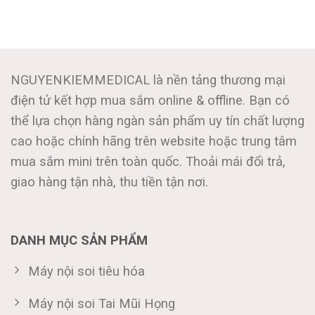
NGUYENKIEMMEDICAL là nền tảng thương mại
điện tử kết hợp mua sắm online & offline. Bạn có
thể lựa chọn hàng ngàn sản phẩm uy tín chất lượng
cao hoặc chính hãng trên website hoặc trung tâm
mua sắm mini trên toàn quốc. Thoải mái đổi trả,
giao hàng tận nhà, thu tiền tận nơi.
DANH MỤC SẢN PHẨM
Máy nội soi tiêu hóa
Máy nội soi Tai Mũi Họng