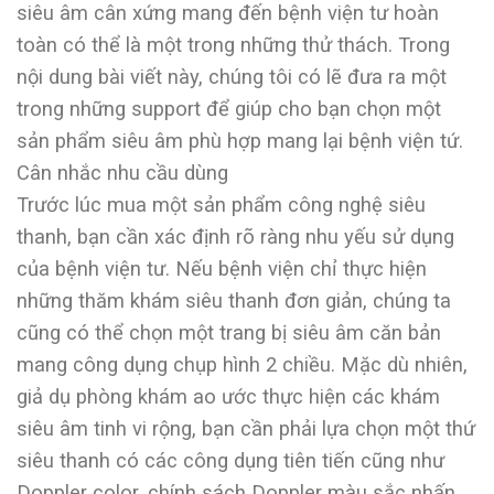
siêu âm cân xứng mang đến bệnh viện tư hoàn
toàn có thể là một trong những thử thách. Trong
nội dung bài viết này, chúng tôi có lẽ đưa ra một
trong những support để giúp cho bạn chọn một
sản phẩm siêu âm phù hợp mang lại bệnh viện tứ.
Cân nhắc nhu cầu dùng
Trước lúc mua một sản phẩm công nghệ siêu
thanh, bạn cần xác định rõ ràng nhu yếu sử dụng
của bệnh viện tư. Nếu bệnh viện chỉ thực hiện
những thăm khám siêu thanh đơn giản, chúng ta
cũng có thể chọn một trang bị siêu âm căn bản
mang công dụng chụp hình 2 chiều. Mặc dù nhiên,
giả dụ phòng khám ao ước thực hiện các khám
siêu âm tinh vi rộng, bạn cần phải lựa chọn một thứ
siêu thanh có các công dụng tiên tiến cũng như
Doppler color, chính sách Doppler màu sắc nhấn