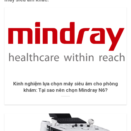
Kinh nghiệm lựa chọn máy siêu âm cho phòng
khám: Tại sao nên chọn Mindray N6?