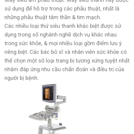
sử dụng để hỗ trợ trong các phẫu thuật, nhất là
những phẫu thuật tâm thần & tim mạch.
Các nhiều loại thứ siêu thanh khác biệt được sử
dụng trong số nghành nghề dịch vụ khác nhau
trong sức khỏe, & mọi nhiều loại gồm điểm lưu ý
riêng biệt. Các bác bỏ sĩ và nhân viên sức khỏe có
thể chọn một số loại trang bị tương xứng tuyệt nhất
nhằm đáp ứng nhu cầu chẩn đoán và điều trị của
người bị bệnh.