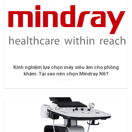
Kinh nghiệm lựa chọn máy siêu âm cho phòng
khám: Tại sao nên chọn Mindray N6?