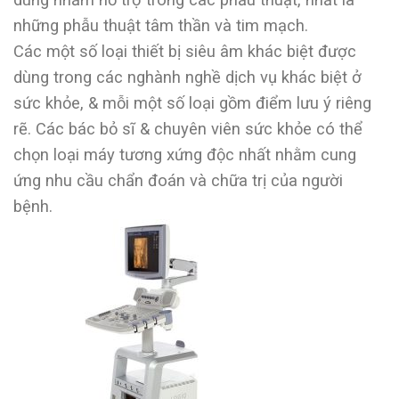
những phẫu thuật tâm thần và tim mạch.
Các một số loại thiết bị siêu âm khác biệt được
dùng trong các nghành nghề dịch vụ khác biệt ở
sức khỏe, & mỗi một số loại gồm điểm lưu ý riêng
rẽ. Các bác bỏ sĩ & chuyên viên sức khỏe có thể
chọn loại máy tương xứng độc nhất nhằm cung
ứng nhu cầu chẩn đoán và chữa trị của người
bệnh.