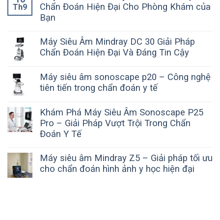
Chẩn Đoán Hiện Đại Cho Phòng Khám của
Th9
Bạn
Máy Siêu Âm Mindray DC 30 Giải Pháp
Chẩn Đoán Hiện Đại Và Đáng Tin Cậy
Máy siêu âm sonoscape p20 – Công nghệ
tiên tiến trong chẩn đoán y tế
Khám Phá Máy Siêu Âm Sonoscape P25
Pro – Giải Pháp Vượt Trội Trong Chẩn
Đoán Y Tế
Máy siêu âm Mindray Z5 – Giải pháp tối ưu
cho chẩn đoán hình ảnh y học hiện đại