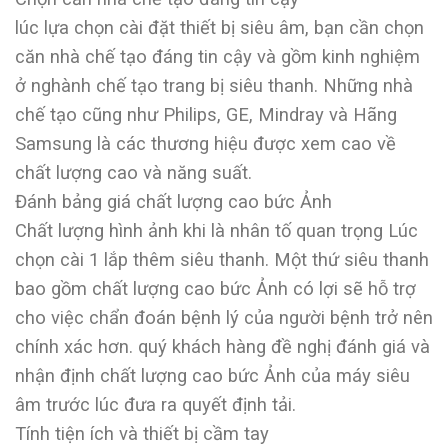
lúc lựa chọn cài đặt thiết bị siêu âm, bạn cần chọn
căn nhà chế tạo đáng tin cậy và gồm kinh nghiệm
ở nghành chế tạo trang bị siêu thanh. Những nhà
chế tạo cũng như Philips, GE, Mindray và Hãng
Samsung là các thương hiệu được xem cao về
chất lượng cao và năng suất.
Đánh bảng giá chất lượng cao bức Ảnh
Chất lượng hình ảnh khi là nhân tố quan trọng Lúc
chọn cài 1 lắp thêm siêu thanh. Một thứ siêu thanh
bao gồm chất lượng cao bức Ảnh có lợi sẽ hỗ trợ
cho việc chẩn đoán bệnh lý của người bệnh trở nên
chính xác hơn. quý khách hàng đề nghị đánh giá và
nhận định chất lượng cao bức Ảnh của máy siêu
âm trước lúc đưa ra quyết định tải.
Tính tiện ích và thiết bị cầm tay