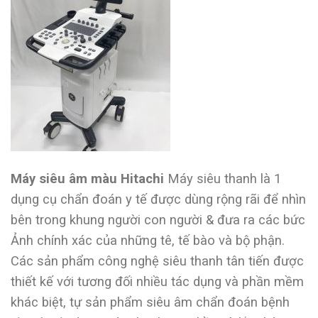
Máy siêu âm màu Hitachi
Máy siêu thanh là 1
dụng cụ chẩn đoán y tế được dùng rộng rãi để nhìn
bên trong khung người con người & đưa ra các bức
Ảnh chính xác của những tê, tế bào và bộ phận.
Các sản phẩm công nghệ siêu thanh tân tiến được
thiết kế với tương đối nhiều tác dụng và phần mềm
khác biệt, tự sản phẩm siêu âm chẩn đoán bệnh