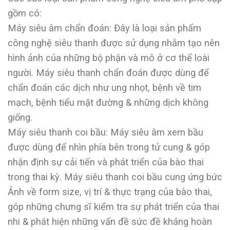
gồm có:
Máy siêu âm chẩn đoán: Đây là loại sản phẩm
công nghệ siêu thanh được sử dụng nhằm tạo nên
hình ảnh của những bộ phận và mô ở cơ thể loài
người. Máy siêu thanh chẩn đoán được dùng để
chẩn đoán các dịch như ung nhọt, bệnh về tim
mạch, bệnh tiểu mặt đường & những dịch không
giống.
Máy siêu thanh coi bầu: Máy siêu âm xem bầu
được dùng để nhìn phía bên trong tử cung & góp
nhận định sự cải tiến và phát triển của bào thai
trong thai kỳ. Máy siêu thanh coi bầu cung ứng bức
Ảnh về form size, vị trí & thực trạng của bào thai,
góp những chưng sĩ kiểm tra sự phát triển của thai
nhi & phát hiện những vấn đề sức đề kháng hoàn