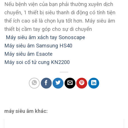
Nếu bệnh viện của bạn phải thường xuyên dịch
chuyển, 1 thiết bị siêu thanh di động có tính tiện
thể ích cao sẽ là chọn lựa tốt hơn. Máy siêu âm
thiết bị cầm tay góp cho sự di chuyển
Máy siêu âm xách tay Sonoscape
Máy siêu âm Samsung HS40
Máy siêu âm Esaote
Máy soi cổ tử cung KN2200
máy siêu âm khác: