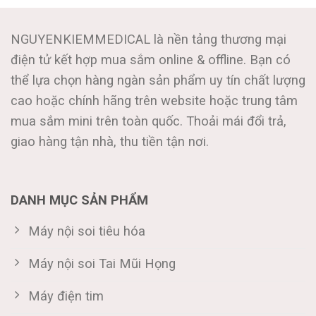
NGUYENKIEMMEDICAL là nền tảng thương mại
điện tử kết hợp mua sắm online & offline. Bạn có
thể lựa chọn hàng ngàn sản phẩm uy tín chất lượng
cao hoặc chính hãng trên website hoặc trung tâm
mua sắm mini trên toàn quốc. Thoải mái đổi trả,
giao hàng tận nhà, thu tiền tận nơi.
DANH MỤC SẢN PHẨM
Máy nội soi tiêu hóa
Máy nội soi Tai Mũi Họng
Máy điện tim