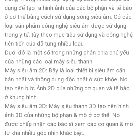
dụng để tạo ra hình ảnh của các bộ phận và tế bào
ở cơ thể bằng cách sử dụng sóng siêu âm. Có các
loại sản phẩm công nghệ siêu âm được sử dụng
trong y tế, tùy theo mục tiêu sử dụng và công nghệ
tiên tiến của đã từng nhiều loại.
Dưới đó là một số trong những phân chia chủ yếu
của những các loại máy siêu thanh:
Máy siêu âm 2D: Đây là loại thiết bị siêu âm căn
bản nhất và thông dụng độc nhất ở sức khỏe. Nó
tạo nên bức Ảnh 2D của những cơ quan và tế bào
ở khung hình.
Máy siêu âm 3D: Máy siêu thanh 3D tạo nên hình
ảnh 3D của những bộ phận & mô ở cơ thể. Nó
được chấp nhận các bác sĩ xem các cơ quan & mô
từ khá nhiều góc nhìn khác biệt.