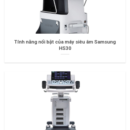
Tính năng nổi bật của máy siêu âm Samsung
HS30