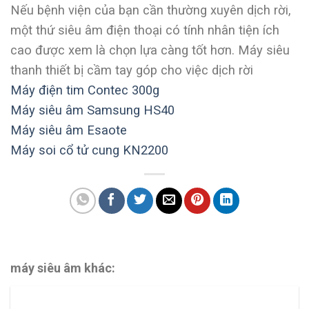
Nếu bệnh viện của bạn cần thường xuyên dịch rời,
một thứ siêu âm điện thoại có tính nhân tiện ích
cao được xem là chọn lựa càng tốt hơn. Máy siêu
thanh thiết bị cầm tay góp cho việc dịch rời
Máy điện tim Contec 300g
Máy siêu âm Samsung HS40
Máy siêu âm Esaote
Máy soi cổ tử cung KN2200
máy siêu âm khác: