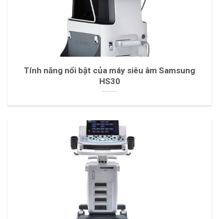
Tính năng nổi bật của máy siêu âm Samsung
HS30