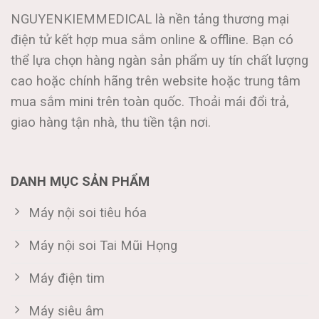
NGUYENKIEMMEDICAL là nền tảng thương mại
điện tử kết hợp mua sắm online & offline. Bạn có
thể lựa chọn hàng ngàn sản phẩm uy tín chất lượng
cao hoặc chính hãng trên website hoặc trung tâm
mua sắm mini trên toàn quốc. Thoải mái đổi trả,
giao hàng tận nhà, thu tiền tận nơi.
DANH MỤC SẢN PHẨM
Máy nội soi tiêu hóa
Máy nội soi Tai Mũi Họng
Máy điện tim
Máy siêu âm