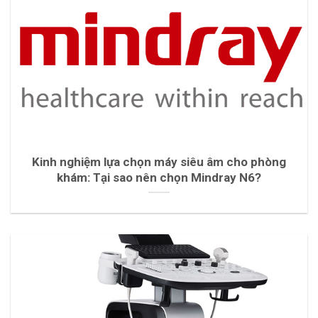
Kinh nghiệm lựa chọn máy siêu âm cho phòng
khám: Tại sao nên chọn Mindray N6?