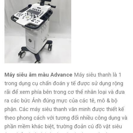
Máy siêu âm màu Advance
Máy siêu thanh là 1
trong dụng cụ chẩn đoán y tế được sử dụng rộng
rãi để xem phía bên trong cơ thể nhân loại và đưa
ra các bức Ảnh đúng mực của các tê, mô & bộ
phận. Các máy siêu thanh văn minh được thiết kế
theo phong cách với tương đối nhiều công dụng và
phần mềm khác biệt, trường đoản cú đồ vật siêu