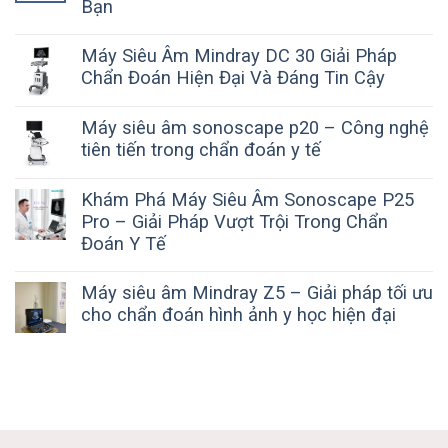
Bạn
Máy Siêu Âm Mindray DC 30 Giải Pháp
Chẩn Đoán Hiện Đại Và Đáng Tin Cậy
Máy siêu âm sonoscape p20 – Công nghệ
tiên tiến trong chẩn đoán y tế
Khám Phá Máy Siêu Âm Sonoscape P25
Pro – Giải Pháp Vượt Trội Trong Chẩn
Đoán Y Tế
Máy siêu âm Mindray Z5 – Giải pháp tối ưu
cho chẩn đoán hình ảnh y học hiện đại