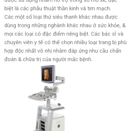
biệt là các phẫu thuật thần kinh và tim mạch.
Các một số loại thứ siêu thanh khác nhau được
dùng trong những nghành khác nhau ở sức khỏe, &
mọi các loại có đặc điểm riêng biệt. Các bác sĩ và
chuyên viên y tế có thể chọn nhiều loại trang bị phù
hợp độc nhất vô nhị nhằm đáp ứng nhu cầu chẩn
đoán & chữa trị của người mắc bệnh.