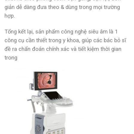
giản dễ dàng đưa theo & dùng trong mọi trường
hợp.
Tổng kết lại, sản phẩm công nghệ siêu âm là 1
công cụ cần thiết trong y khoa, giúp các bác bỏ sĩ
đề ra chẩn đoán chính xác và tiết kiệm thời gian
trong