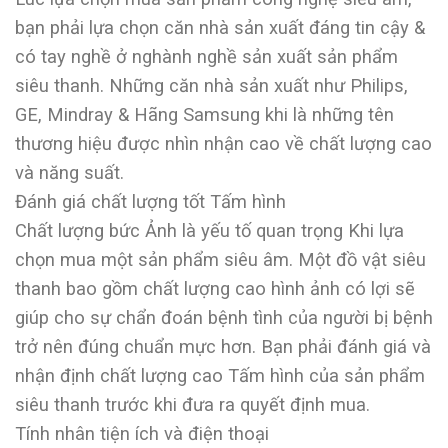
bạn phải lựa chọn căn nhà sản xuất đáng tin cậy &
có tay nghề ở nghành nghề sản xuất sản phẩm
siêu thanh. Những căn nhà sản xuất như Philips,
GE, Mindray & Hãng Samsung khi là những tên
thương hiệu được nhìn nhận cao về chất lượng cao
và năng suất.
Đánh giá chất lượng tốt Tấm hình
Chất lượng bức Ảnh là yếu tố quan trọng Khi lựa
chọn mua một sản phẩm siêu âm. Một đồ vật siêu
thanh bao gồm chất lượng cao hình ảnh có lợi sẽ
giúp cho sự chẩn đoán bệnh tình của người bị bệnh
trở nên đúng chuẩn mực hơn. Bạn phải đánh giá và
nhận định chất lượng cao Tấm hình của sản phẩm
siêu thanh trước khi đưa ra quyết định mua.
Tính nhân tiện ích và điện thoại