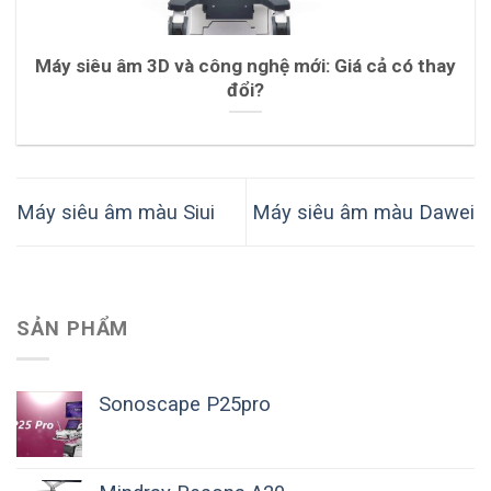
Máy siêu âm 3D và công nghệ mới: Giá cả có thay
đổi?
Máy siêu âm màu Siui
Máy siêu âm màu Dawei
SẢN PHẨM
Sonoscape P25pro