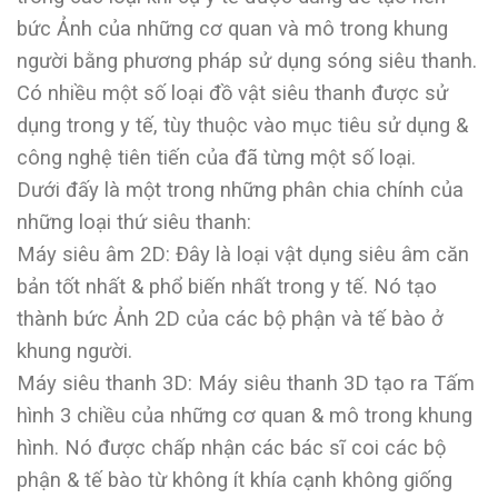
bức Ảnh của những cơ quan và mô trong khung
người bằng phương pháp sử dụng sóng siêu thanh.
Có nhiều một số loại đồ vật siêu thanh được sử
dụng trong y tế, tùy thuộc vào mục tiêu sử dụng &
công nghệ tiên tiến của đã từng một số loại.
Dưới đấy là một trong những phân chia chính của
những loại thứ siêu thanh:
Máy siêu âm 2D: Đây là loại vật dụng siêu âm căn
bản tốt nhất & phổ biến nhất trong y tế. Nó tạo
thành bức Ảnh 2D của các bộ phận và tế bào ở
khung người.
Máy siêu thanh 3D: Máy siêu thanh 3D tạo ra Tấm
hình 3 chiều của những cơ quan & mô trong khung
hình. Nó được chấp nhận các bác sĩ coi các bộ
phận & tế bào từ không ít khía cạnh không giống