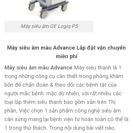
Máy siêu âm GE Logiq P5
Máy siêu âm màu Advance Lắp đặt vận chuyển
miễn phí
Máy siêu âm màu Advance
Máy siêu thanh là 1
trong những công cụ cần thiết trong phòng khám
bốn để chẩn đoán & theo dõi các bệnh tật của
người mắc bệnh. mặc dù nhiên, với rất nhiều các
loại lắp thêm siêu thanh bao gồm sẵn trên Thị
phần, Việc chọn 1 sản phẩm công nghệ siêu âm
cân xứng mang lại bệnh viện tứ hoàn toàn có thể là
1 trong thử thách. Trong nội dung bài viết nào,