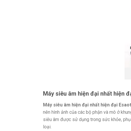
Máy siêu âm hiện đại nhất hiện đ
Máy siêu âm hiện đại nhất hiện đại Esao
nên hình ảnh của các bộ phận và mô ở khun
siêu âm được sử dụng trong sức khỏe, phụ t
loại.