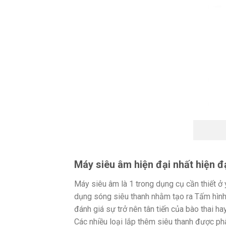
Máy siêu âm hiện đại nhất hiện 
Máy siêu âm là 1 trong dụng cụ cần thiết ở 
dụng sóng siêu thanh nhằm tạo ra Tấm hình
đánh giá sự trở nên tân tiến của bào thai h
Các nhiều loại lắp thêm siêu thanh được ph