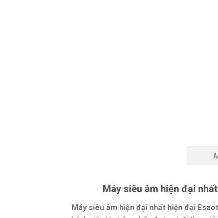
M
Máy siêu âm hiện đại nhất
Máy siêu âm hiện đại nhất hiện đại Esao