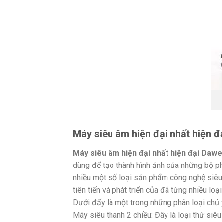
Máy siêu âm hiện đại nhất hiện đ
Máy siêu âm hiện đại nhất hiện đại Dawe
dùng để tạo thành hình ảnh của những bộ 
nhiều một số loại sản phẩm công nghệ siêu 
tiên tiến và phát triển của đã từng nhiều loại
Dưới đấy là một trong những phân loại chủ 
Máy siêu thanh 2 chiều: Đây là loại thứ siê