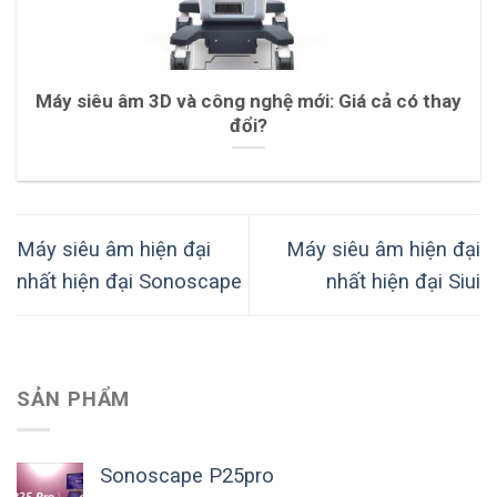
Máy siêu âm 3D và công nghệ mới: Giá cả có thay
đổi?
Máy siêu âm hiện đại
Máy siêu âm hiện đại
nhất hiện đại Sonoscape
nhất hiện đại Siui
SẢN PHẨM
Sonoscape P25pro