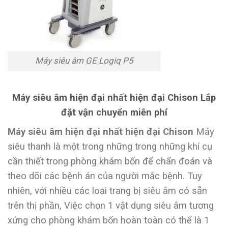
Máy siêu âm GE Logiq P5
Máy siêu âm hiện đại nhất hiện đại Chison Lắp
đặt vận chuyển miễn phí
Máy siêu âm hiện đại nhất hiện đại Chison
Máy
siêu thanh là một trong những trong những khí cụ
cần thiết trong phòng khám bốn để chẩn đoán và
theo dõi các bệnh án của người mắc bệnh. Tuy
nhiên, với nhiều các loại trang bị siêu âm có sẵn
trên thị phần, Việc chọn 1 vật dụng siêu âm tương
xứng cho phòng khám bốn hoàn toàn có thể là 1