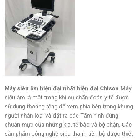
Máy siêu âm hiện đại nhất hiện đại Chison
Máy
siêu âm là một trong khí cụ chẩn đoán y tế được
sử dụng thoáng rộng để xem phía bên trong khung
người nhân loại và đặt ra các Tấm hình đúng
chuẩn mực của những kia, tế bào và bộ phận. Các
sản phẩm công nghệ siêu thanh tiến bộ được thiết