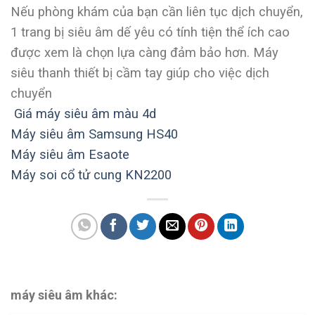
Nếu phòng khám của bạn cần liên tục dịch chuyển,
1 trang bị siêu âm dế yêu có tính tiện thể ích cao
được xem là chọn lựa càng đảm bảo hơn. Máy
siêu thanh thiết bị cầm tay giúp cho việc dịch
chuyển
Giá máy siêu âm màu 4d
Máy siêu âm Samsung HS40
Máy siêu âm Esaote
Máy soi cổ tử cung KN2200
máy siêu âm khác: