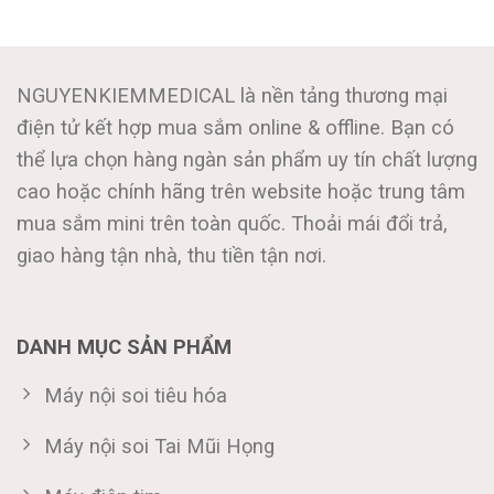
NGUYENKIEMMEDICAL là nền tảng thương mại
điện tử kết hợp mua sắm online & offline. Bạn có
thể lựa chọn hàng ngàn sản phẩm uy tín chất lượng
cao hoặc chính hãng trên website hoặc trung tâm
mua sắm mini trên toàn quốc. Thoải mái đổi trả,
giao hàng tận nhà, thu tiền tận nơi.
DANH MỤC SẢN PHẨM
Máy nội soi tiêu hóa
Máy nội soi Tai Mũi Họng