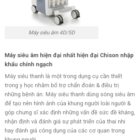
Máy siêu âm 4D/5D
Máy siêu âm hiện đại nhất hiện đại Chison nhập
khẩu chính ngạch
Máy siêu thanh là một trong dụng cụ cần thiết
trong y học nhằm bổ trợ chẩn đoán & điều trị
những bệnh án. Máy siêu thanh dùng sóng siêu âm
để tạo nên hình ảnh của khung người loài người &
góp chưng sĩ xác định những vấn đề sức đề kháng,
nhận định và đánh giá sự phát triển của thai nhi
hay đánh giá công dụng của các cơ quan trong
khung người.