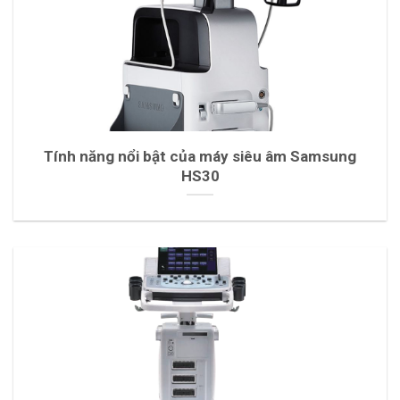
Tính năng nổi bật của máy siêu âm Samsung
HS30