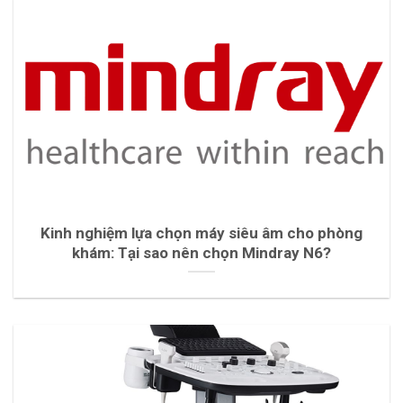
Kinh nghiệm lựa chọn máy siêu âm cho phòng
khám: Tại sao nên chọn Mindray N6?