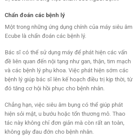
Chẩn đoán các bệnh lý
Một trong những ứng dụng chính của máy siêu âm
Ecube là chẩn đoán các bệnh lý.
Bác sĩ có thể sử dụng máy để phát hiện các vấn
đề liên quan đến nội tạng như gan, thận, tim mạch
và các bệnh lý phụ khoa. Việc phát hiện sớm các
bệnh lý giúp bác sĩ lên kế hoạch điều trị kịp thời, từ
đó tăng cơ hội hồi phục cho bệnh nhân.
Chẳng hạn, việc siêu âm bụng có thể giúp phát
hiện sỏi mật, u bướu hoặc tổn thương mô. Thao
tác này không chỉ đơn giản mà còn rất an toàn,
không gây đau đớn cho bệnh nhân.