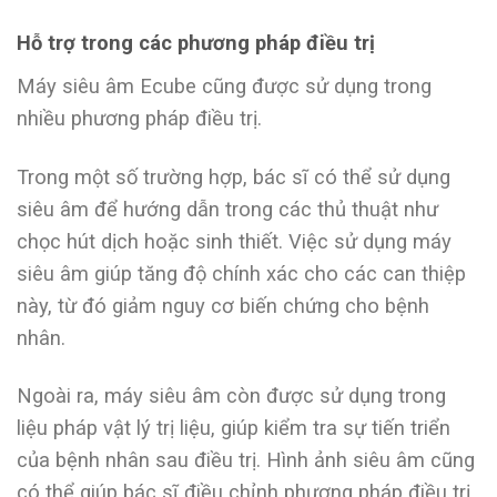
Hỗ trợ trong các phương pháp điều trị
Máy siêu âm Ecube cũng được sử dụng trong
nhiều phương pháp điều trị.
Trong một số trường hợp, bác sĩ có thể sử dụng
siêu âm để hướng dẫn trong các thủ thuật như
chọc hút dịch hoặc sinh thiết. Việc sử dụng máy
siêu âm giúp tăng độ chính xác cho các can thiệp
này, từ đó giảm nguy cơ biến chứng cho bệnh
nhân.
Ngoài ra, máy siêu âm còn được sử dụng trong
liệu pháp vật lý trị liệu, giúp kiểm tra sự tiến triển
của bệnh nhân sau điều trị. Hình ảnh siêu âm cũng
có thể giúp bác sĩ điều chỉnh phương pháp điều trị