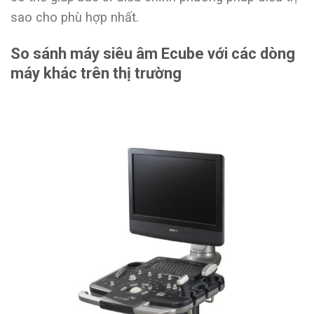
sao cho phù hợp nhất.
So sánh máy siêu âm Ecube với các dòng
máy khác trên thị trường