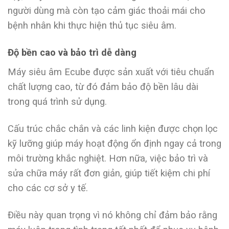
người dùng mà còn tạo cảm giác thoải mái cho
bệnh nhân khi thực hiện thủ tục siêu âm.
Độ bền cao và bảo trì dễ dàng
Máy siêu âm Ecube được sản xuất với tiêu chuẩn
chất lượng cao, từ đó đảm bảo độ bền lâu dài
trong quá trình sử dụng.
Cấu trúc chắc chắn và các linh kiện được chọn lọc
kỹ lưỡng giúp máy hoạt động ổn định ngay cả trong
môi trường khắc nghiệt. Hơn nữa, việc bảo trì và
sửa chữa máy rất đơn giản, giúp tiết kiệm chi phí
cho các cơ sở y tế.
Điều này quan trọng vì nó không chỉ đảm bảo rằng