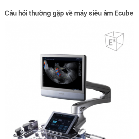
Câu hỏi thường gặp về máy siêu âm Ecube