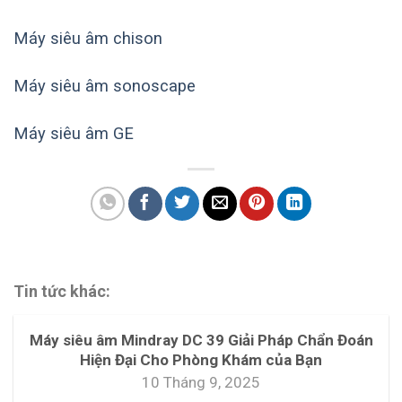
Máy siêu âm chison
Máy siêu âm sonoscape
Máy siêu âm GE
Tin tức khác:
Máy siêu âm Mindray DC 39 Giải Pháp Chẩn Đoán
Hiện Đại Cho Phòng Khám của Bạn
10 Tháng 9, 2025