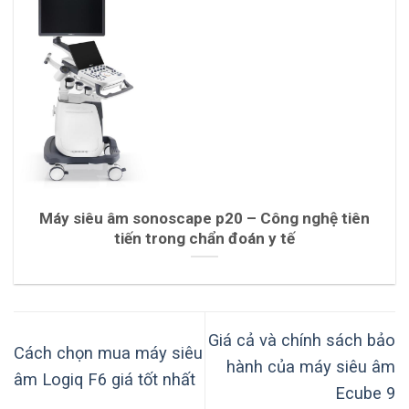
Máy siêu âm sonoscape p20 – Công nghệ tiên
tiến trong chẩn đoán y tế
Giá cả và chính sách bảo
Cách chọn mua máy siêu
hành của máy siêu âm
âm Logiq F6 giá tốt nhất
Ecube 9