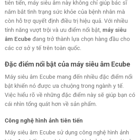
tiên tiến, máy siêu âm này không chỉ giúp bác sĩ
nắm bắt tình trạng sức khỏe của bệnh nhân mà
còn hỗ trợ quyết định điều trị hiệu quả. Với nhiều
tính năng vượt trội và ưu điểm nổi bật,
máy siêu
âm Ecube
đang trở thành lựa chọn hàng đầu cho
các cơ sở y tế trên toàn quốc.
Đặc điểm nổi bật của máy siêu âm Ecube
Máy siêu âm Ecube mang đến nhiều đặc điểm nổi
bật khiến nó được ưa chuộng trong ngành y tế.
Việc hiểu rõ về những đặc điểm này sẽ giúp bạn có
cái nhìn tổng quát hơn về sản phẩm.
Công nghệ hình ảnh tiên tiến
Máy siêu âm Ecube sử dụng công nghệ hình ảnh