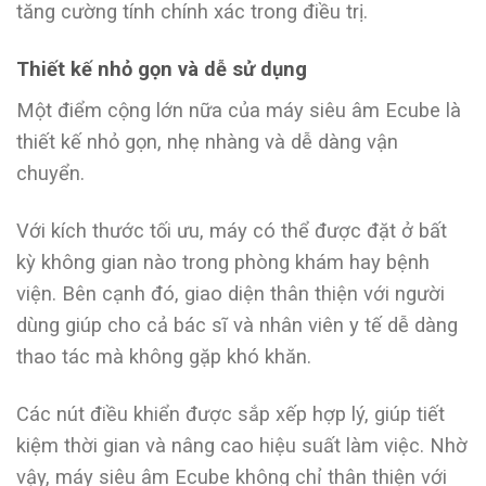
tăng cường tính chính xác trong điều trị.
Thiết kế nhỏ gọn và dễ sử dụng
Một điểm cộng lớn nữa của máy siêu âm Ecube là
thiết kế nhỏ gọn, nhẹ nhàng và dễ dàng vận
chuyển.
Với kích thước tối ưu, máy có thể được đặt ở bất
kỳ không gian nào trong phòng khám hay bệnh
viện. Bên cạnh đó, giao diện thân thiện với người
dùng giúp cho cả bác sĩ và nhân viên y tế dễ dàng
thao tác mà không gặp khó khăn.
Các nút điều khiển được sắp xếp hợp lý, giúp tiết
kiệm thời gian và nâng cao hiệu suất làm việc. Nhờ
vậy, máy siêu âm Ecube không chỉ thân thiện với