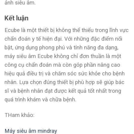
ảnh siêu âm.
Kết luận
Ecube là một thiết bị không thể thiếu trong lĩnh vực
chẩn đoán y tế hiện đại. Với những đặc điểm nổi
bật, ứng dụng phong phú và tính năng đa dạng,
máy siêu âm Ecube không chỉ đơn thuần là một
công cụ chẩn đoán mà còn góp phần nâng cao
hiệu quả điều trị và chăm sóc sức khỏe cho bệnh
nhân. Lựa chọn đúng thiết bị phù hợp sẽ giúp bác
sĩ và bệnh nhân đạt được kết quả tốt nhất trong
quá trình khám và chữa bệnh.
THam khảo:
Máy siêu âm mindray