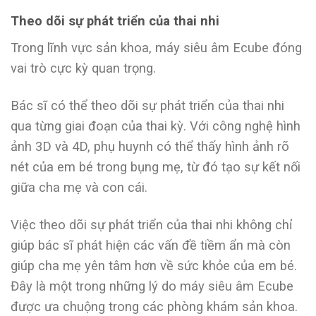
Theo dõi sự phát triển của thai nhi
Trong lĩnh vực sản khoa, máy siêu âm Ecube đóng
vai trò cực kỳ quan trọng.
Bác sĩ có thể theo dõi sự phát triển của thai nhi
qua từng giai đoạn của thai kỳ. Với công nghệ hình
ảnh 3D và 4D, phụ huynh có thể thấy hình ảnh rõ
nét của em bé trong bụng mẹ, từ đó tạo sự kết nối
giữa cha mẹ và con cái.
Việc theo dõi sự phát triển của thai nhi không chỉ
giúp bác sĩ phát hiện các vấn đề tiềm ẩn mà còn
giúp cha mẹ yên tâm hơn về sức khỏe của em bé.
Đây là một trong những lý do máy siêu âm Ecube
được ưa chuộng trong các phòng khám sản khoa.