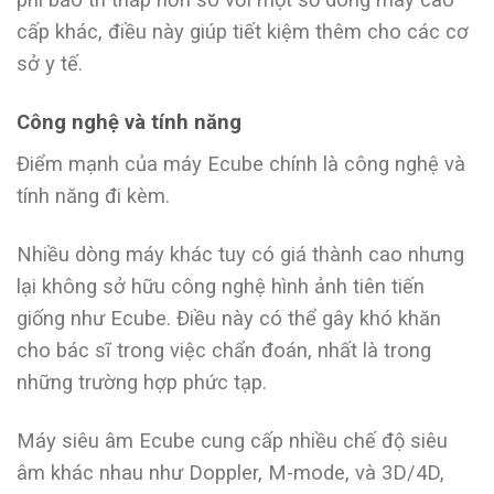
cấp khác, điều này giúp tiết kiệm thêm cho các cơ
sở y tế.
Công nghệ và tính năng
Điểm mạnh của máy Ecube chính là công nghệ và
tính năng đi kèm.
Nhiều dòng máy khác tuy có giá thành cao nhưng
lại không sở hữu công nghệ hình ảnh tiên tiến
giống như Ecube. Điều này có thể gây khó khăn
cho bác sĩ trong việc chẩn đoán, nhất là trong
những trường hợp phức tạp.
Máy siêu âm Ecube cung cấp nhiều chế độ siêu
âm khác nhau như Doppler, M-mode, và 3D/4D,