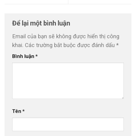
Để lại một bình luận
Email của bạn sẽ không được hiển thị công
khai.
Các trường bắt buộc được đánh dấu
*
Bình luận
*
Tên
*