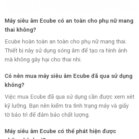
Máy siêu âm Ecube có an toàn cho phụ nữ mang
thai không?
Ecube hoàn toàn an toàn cho phụ nữ mang thai.
Thiết bị này sử dụng sóng âm để tạo ra hình ảnh
mà không gây hại cho thai nhi.
Có nên mua máy siêu âm Ecube đã qua sử dụng
không?
Việc mua Ecube đã qua sử dụng cần được xem xét
kỹ lưỡng. Bạn nên kiểm tra tình trạng máy và giấy
tờ bảo trì để đảm bảo chất lượng.
Máy siêu âm Ecube có thể phát hiện được