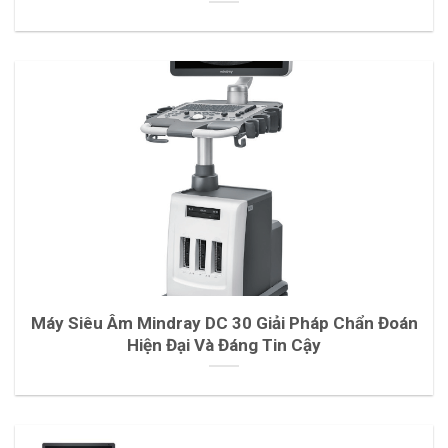
Máy Siêu Âm Mindray DC 30 Giải Pháp Chẩn Đoán
Hiện Đại Và Đáng Tin Cậy