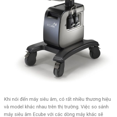
Khi nói đến máy siêu âm, có rất nhiều thương hiệu
và model khác nhau trên thị trường. Việc so sánh
máy siêu âm Ecube với các dòng máy khác sẽ