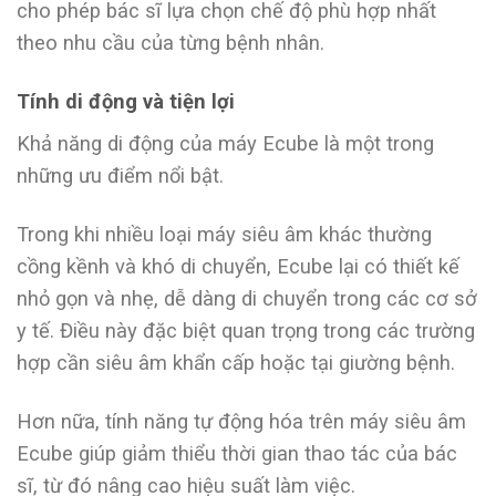
cho phép bác sĩ lựa chọn chế độ phù hợp nhất
theo nhu cầu của từng bệnh nhân.
Tính di động và tiện lợi
Khả năng di động của máy Ecube là một trong
những ưu điểm nổi bật.
Trong khi nhiều loại máy siêu âm khác thường
cồng kềnh và khó di chuyển, Ecube lại có thiết kế
nhỏ gọn và nhẹ, dễ dàng di chuyển trong các cơ sở
y tế. Điều này đặc biệt quan trọng trong các trường
hợp cần siêu âm khẩn cấp hoặc tại giường bệnh.
Hơn nữa, tính năng tự động hóa trên máy siêu âm
Ecube giúp giảm thiểu thời gian thao tác của bác
sĩ, từ đó nâng cao hiệu suất làm việc.