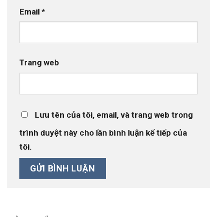
Email
*
Trang web
Lưu tên của tôi, email, và trang web trong
trình duyệt này cho lần bình luận kế tiếp của
tôi.