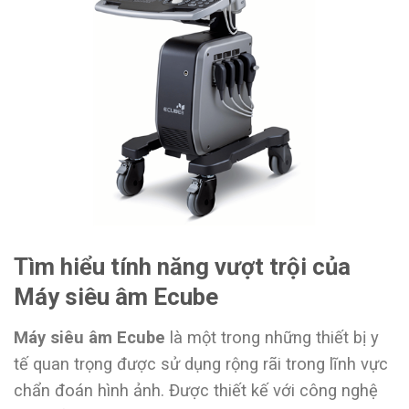
Tìm hiểu tính năng vượt trội của
Máy siêu âm Ecube
Máy siêu âm Ecube
là một trong những thiết bị y
tế quan trọng được sử dụng rộng rãi trong lĩnh vực
chẩn đoán hình ảnh. Được thiết kế với công nghệ