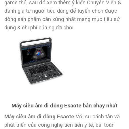
game thủ, sau đó xem thêm ý kiến Chuyên Viên &
đánh giá tự người tiêu dùng để tuyển chọn được
dòng sản phẩm cân xứng nhất mang mục tiêu sử
dụng & chi phí của người chơi.
Máy siêu âm di động Esaote bán chạy nhất
Máy siêu âm di động Esaote
Với sự cách tân và
phát triển của công nghệ tiên tiến y tế, bài toán