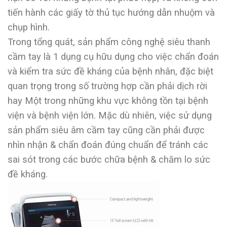
tiến hành các giấy tờ thủ tục hướng dẫn nhuộm và
chụp hình.
Trong tổng quát, sản phẩm công nghệ siêu thanh
cầm tay là 1 dụng cụ hữu dụng cho việc chẩn đoán
và kiểm tra sức đề kháng của bệnh nhân, đặc biệt
quan trọng trong số trường hợp cần phải dịch rời
hay Một trong những khu vực không tồn tại bệnh
viện và bệnh viện lớn. Mặc dù nhiên, việc sử dụng
sản phẩm siêu âm cầm tay cũng cần phải được
nhìn nhận & chẩn đoán đúng chuẩn để tránh các
sai sót trong các bước chữa bệnh & chăm lo sức
đề kháng.