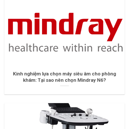
Kinh nghiệm lựa chọn máy siêu âm cho phòng
khám: Tại sao nên chọn Mindray N6?