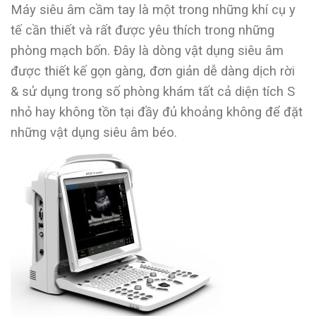
Máy siêu âm cầm tay là một trong những khí cụ y
tế cần thiết và rất được yêu thích trong những
phòng mạch bốn. Đây là dòng vật dụng siêu âm
được thiết kế gọn gàng, đơn giản dễ dàng dịch rời
& sử dụng trong số phòng khám tất cả diện tích S
nhỏ hay không tồn tại đầy đủ khoảng không để đặt
những vật dụng siêu âm béo.