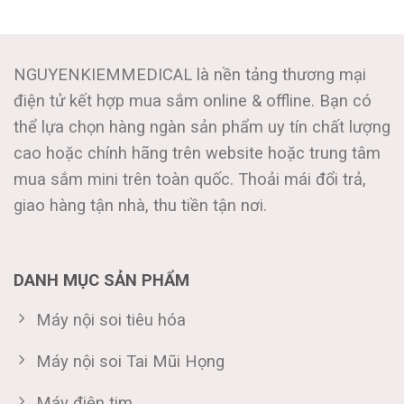
NGUYENKIEMMEDICAL là nền tảng thương mại
điện tử kết hợp mua sắm online & offline. Bạn có
thể lựa chọn hàng ngàn sản phẩm uy tín chất lượng
cao hoặc chính hãng trên website hoặc trung tâm
mua sắm mini trên toàn quốc. Thoải mái đổi trả,
giao hàng tận nhà, thu tiền tận nơi.
DANH MỤC SẢN PHẨM
Máy nội soi tiêu hóa
Máy nội soi Tai Mũi Họng
Máy điện tim