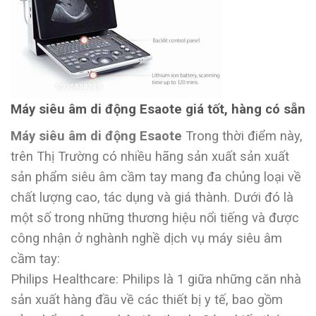
Máy siêu âm di động Esaote giá tốt, hàng có sẵn
Máy siêu âm di động Esaote
Trong thời điểm này,
trên Thị Trường có nhiều hãng sản xuất sản xuất
sản phẩm siêu âm cầm tay mang đa chủng loại về
chất lượng cao, tác dụng và giá thành. Dưới đó là
một số trong những thương hiệu nổi tiếng và được
công nhận ở nghành nghề dịch vụ máy siêu âm
cầm tay:
Philips Healthcare: Philips là 1 giữa những căn nhà
sản xuất hàng đầu về các thiết bị y tế, bao gồm