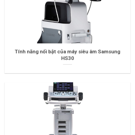
Tính năng nổi bật của máy siêu âm Samsung
HS30