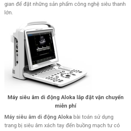
gian để đặt những sản phẩm công nghệ siêu thanh
lớn.
Máy siêu âm di động Aloka lắp đặt vận chuyển
miễn phí
Máy siêu âm di động Aloka
bài toán sử dụng
trang bị siêu âm xách tay đến buồng mạch tư có