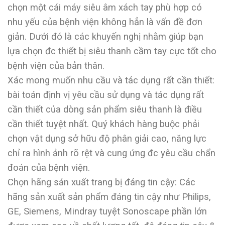
chọn một cái máy siêu âm xách tay phù hợp có
nhu yếu của bệnh viện không hẳn là vấn đề đơn
giản. Dưới đó là các khuyến nghị nhằm giúp bạn
lựa chọn đc thiết bị siêu thanh cầm tay cực tốt cho
bệnh viện của bản thân.
Xác mong muốn nhu cầu và tác dụng rất cần thiết:
bài toán định vị yêu cầu sử dụng và tác dụng rất
cần thiết của dòng sản phẩm siêu thanh là điều
cần thiết tuyệt nhất. Quý khách hàng buộc phải
chọn vật dụng sở hữu độ phân giải cao, năng lực
chỉ ra hình ảnh rõ rệt và cung ứng đc yêu cầu chẩn
đoán của bệnh viện.
Chọn hãng sản xuất trang bị đáng tin cậy: Các
hãng sản xuất sản phẩm đáng tin cậy như Philips,
GE, Siemens, Mindray tuyệt Sonoscape phần lớn