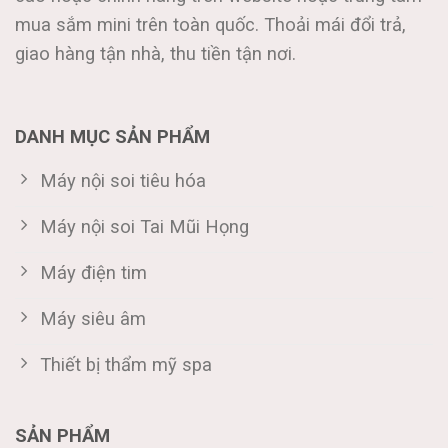
mua sắm mini trên toàn quốc. Thoải mái đổi trả,
giao hàng tận nhà, thu tiền tận nơi.
DANH MỤC SẢN PHẨM
Máy nội soi tiêu hóa
Máy nội soi Tai Mũi Họng
Máy điện tim
Máy siêu âm
Thiết bị thẩm mỹ spa
SẢN PHẨM