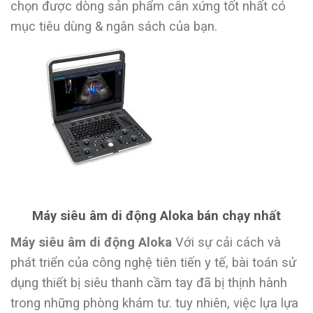
chọn được dòng sản phẩm cân xứng tốt nhất có
mục tiêu dùng & ngân sách của bạn.
Máy siêu âm di động Aloka bán chạy nhất
Máy siêu âm di động Aloka
Với sự cải cách và
phát triển của công nghệ tiên tiến y tế, bài toán sử
dụng thiết bị siêu thanh cầm tay đã bị thịnh hành
trong những phòng khám tư. tuy nhiên, việc lựa lựa