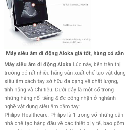
Máy siêu âm di động Aloka giá tốt, hàng có sẵn
Máy siêu âm di động Aloka
Lúc này, bên trên thị
trường có rất nhiều hãng sản xuất chế tạo vật dụng
siêu âm xách tay sở hữu đa dạng về chất lượng,
tính năng và Chi tiêu. Dưới đây là một số trong
những hãng nổi tiếng & đc công nhận ở nghành
nghề vật dụng siêu âm cầm tay:
Philips Healthcare: Philips là 1 trong số những căn
nhà chế tạo hàng đầu về các thiết bị y tế, bao gồm