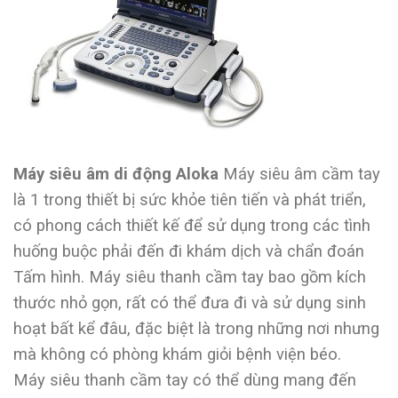
Máy siêu âm di động Aloka
Máy siêu âm cầm tay
là 1 trong thiết bị sức khỏe tiên tiến và phát triển,
có phong cách thiết kế để sử dụng trong các tình
huống buộc phải đến đi khám dịch và chẩn đoán
Tấm hình. Máy siêu thanh cầm tay bao gồm kích
thước nhỏ gọn, rất có thể đưa đi và sử dụng sinh
hoạt bất kể đâu, đặc biệt là trong những nơi nhưng
mà không có phòng khám giỏi bệnh viện béo.
Máy siêu thanh cầm tay có thể dùng mang đến