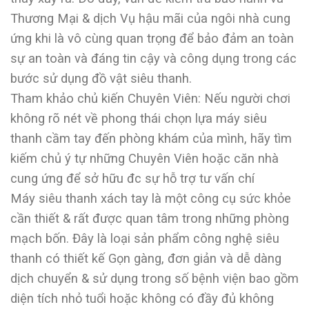
Thương Mại & dịch Vụ hậu mãi của ngôi nhà cung
ứng khi là vô cùng quan trọng để bảo đảm an toàn
sự an toàn và đáng tin cậy và công dụng trong các
bước sử dụng đồ vật siêu thanh.
Tham khảo chủ kiến Chuyên Viên: Nếu người chơi
không rõ nét về phong thái chọn lựa máy siêu
thanh cầm tay đến phòng khám của mình, hãy tìm
kiếm chủ ý tự những Chuyên Viên hoặc căn nhà
cung ứng để sở hữu đc sự hỗ trợ tư vấn chí
Máy siêu thanh xách tay là một công cụ sức khỏe
cần thiết & rất được quan tâm trong những phòng
mạch bốn. Đây là loại sản phẩm công nghệ siêu
thanh có thiết kế Gọn gàng, đơn giản và dễ dàng
dịch chuyển & sử dụng trong số bệnh viện bao gồm
diện tích nhỏ tuổi hoặc không có đầy đủ không