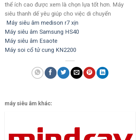
thể ích cao được xem là chọn lựa tốt hơn. Máy
siêu thanh dế yêu giúp cho việc di chuyển
Máy siêu âm medison r7 xịn
Máy siêu âm Samsung HS40
Máy siêu âm Esaote
Máy soi cổ tử cung KN2200
máy siêu âm khác: