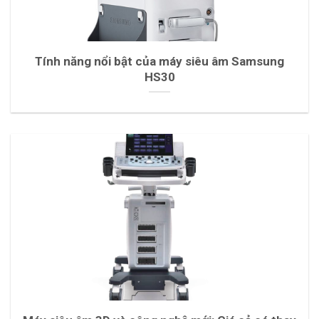
Tính năng nổi bật của máy siêu âm Samsung
HS30