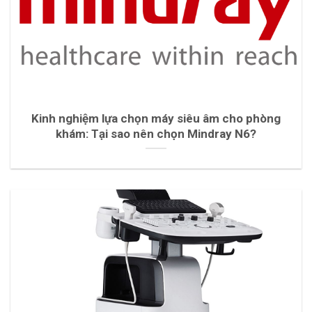
Kinh nghiệm lựa chọn máy siêu âm cho phòng
khám: Tại sao nên chọn Mindray N6?