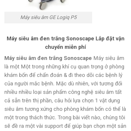
Máy siêu âm GE Logiq P5
Máy siêu âm đen trắng Sonoscape Lắp đặt vận
chuyển miễn phí
Máy siêu âm đen trắng Sonoscape
Máy siêu âm
là một Một trong những khí cụ quan trọng ở phòng
khám bốn để chẩn đoán & đi theo dõi các bệnh lý
của người mắc bệnh. Mặc dù nhiên, với tương đối
nhiều nhiều loại sản phẩm công nghệ siêu âm tất
cả sẵn trên thị phần, câu hỏi lựa chọn 1 vật dụng
siêu âm tương xứng cho phòng khám bốn có thể là
một trong thách thức. Trong bài viết nào, chúng tôi
sẽ đề ra một vài support để giúp bạn chọn một sản