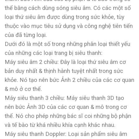
thể bằng cách dùng sóng siêu âm. Có các một số
loại thứ siêu âm được dùng trong sức khỏe, tùy
thuộc vào mục tiêu sử dụng và công nghệ tiên tiến
của đã từng loại.
Dưới đó là một số trong những phân loại thiết yếu
của những các loại trang bị siêu thanh:
Máy siêu âm 2 chiều: Đây là loại thứ siêu âm cơ
bản duy nhất & thịnh hành tuyệt nhất trong sức
khỏe. Nó tạo nên bức Ảnh 2 chiều của các cơ quan
& mô ở cơ thể.
Máy siêu thanh 3 chiều: Máy siêu thanh 3D tạo
nên bức Ảnh 3D của các cơ quan & mô trong cơ
thể. Nó cho phép những bác sĩ coi những bộ phận
và tế bào từ khá nhiều khía cạnh khác nhau.
Máy siêu thanh Doppler: Loại sản phẩm siêu âm