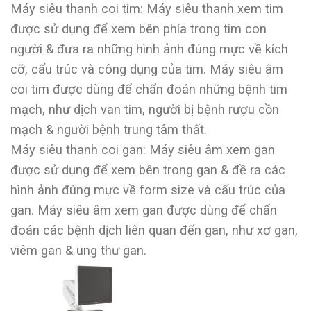
Máy siêu thanh coi tim: Máy siêu thanh xem tim
được sử dụng để xem bên phía trong tim con
người & đưa ra những hình ảnh đúng mực về kích
cỡ, cấu trúc và công dụng của tim. Máy siêu âm
coi tim được dùng để chẩn đoán những bệnh tim
mạch, như dịch van tim, người bị bệnh rượu cồn
mạch & người bệnh trung tâm thất.
Máy siêu thanh coi gan: Máy siêu âm xem gan
được sử dụng để xem bên trong gan & đề ra các
hình ảnh đúng mực về form size và cấu trúc của
gan. Máy siêu âm xem gan được dùng để chẩn
đoán các bệnh dịch liên quan đến gan, như xơ gan,
viêm gan & ung thư gan.