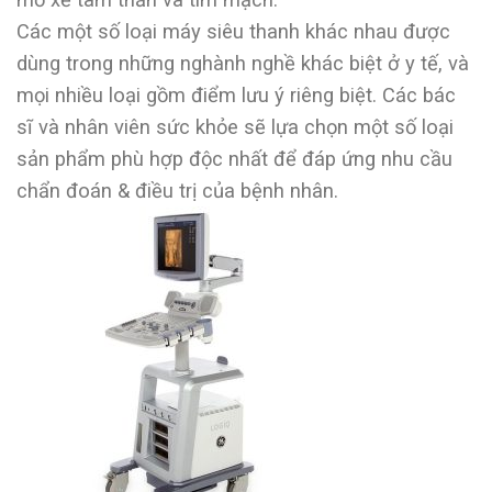
Các một số loại máy siêu thanh khác nhau được
dùng trong những nghành nghề khác biệt ở y tế, và
mọi nhiều loại gồm điểm lưu ý riêng biệt. Các bác
sĩ và nhân viên sức khỏe sẽ lựa chọn một số loại
sản phẩm phù hợp độc nhất để đáp ứng nhu cầu
chẩn đoán & điều trị của bệnh nhân.