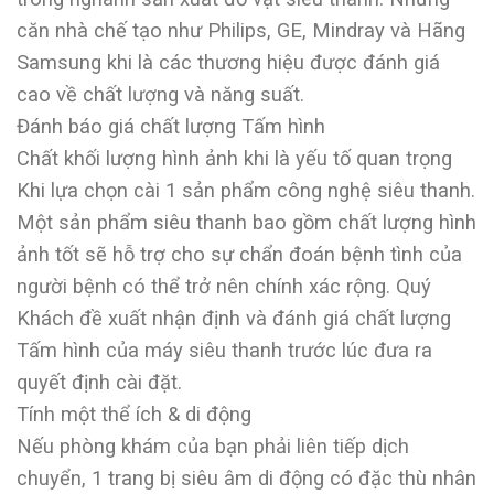
căn nhà chế tạo như Philips, GE, Mindray và Hãng
Samsung khi là các thương hiệu được đánh giá
cao về chất lượng và năng suất.
Đánh báo giá chất lượng Tấm hình
Chất khối lượng hình ảnh khi là yếu tố quan trọng
Khi lựa chọn cài 1 sản phẩm công nghệ siêu thanh.
Một sản phẩm siêu thanh bao gồm chất lượng hình
ảnh tốt sẽ hỗ trợ cho sự chẩn đoán bệnh tình của
người bệnh có thể trở nên chính xác rộng. Quý
Khách đề xuất nhận định và đánh giá chất lượng
Tấm hình của máy siêu thanh trước lúc đưa ra
quyết định cài đặt.
Tính một thể ích & di động
Nếu phòng khám của bạn phải liên tiếp dịch
chuyển, 1 trang bị siêu âm di động có đặc thù nhân