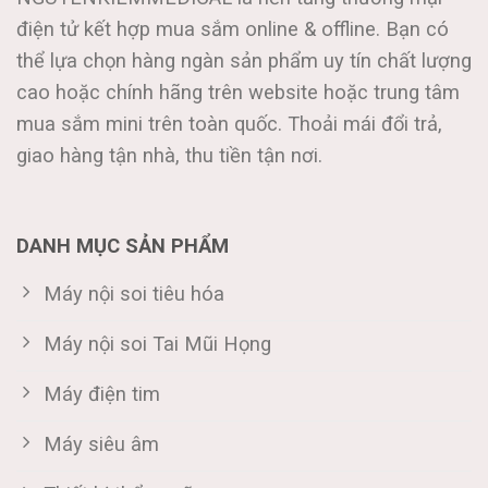
điện tử kết hợp mua sắm online & offline. Bạn có
thể lựa chọn hàng ngàn sản phẩm uy tín chất lượng
cao hoặc chính hãng trên website hoặc trung tâm
mua sắm mini trên toàn quốc. Thoải mái đổi trả,
giao hàng tận nhà, thu tiền tận nơi.
DANH MỤC SẢN PHẨM
Máy nội soi tiêu hóa
Máy nội soi Tai Mũi Họng
Máy điện tim
Máy siêu âm