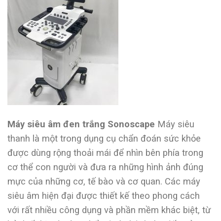
Máy siêu âm đen trắng Sonoscape
Máy siêu
thanh là một trong dụng cụ chẩn đoán sức khỏe
được dùng rộng thoải mái để nhìn bên phía trong
cơ thể con người và đưa ra những hình ảnh đúng
mực của những cơ, tế bào và cơ quan. Các máy
siêu âm hiện đại được thiết kế theo phong cách
với rất nhiều công dụng và phần mềm khác biệt, từ