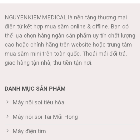
NGUYENKIEMMEDICAL là nền tảng thương mại
điện tử kết hợp mua sắm online & offline. Bạn có
thể lựa chọn hàng ngàn sản phẩm uy tín chất lượng
cao hoặc chính hãng trên website hoặc trung tâm
mua sắm mini trên toàn quốc. Thoải mái đổi trả,
giao hàng tận nhà, thu tiền tận nơi.
DANH MỤC SẢN PHẨM
Máy nội soi tiêu hóa
Máy nội soi Tai Mũi Họng
Máy điện tim