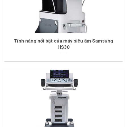
Tính năng nổi bật của máy siêu âm Samsung
HS30