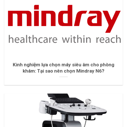
Kinh nghiệm lựa chọn máy siêu âm cho phòng
khám: Tại sao nên chọn Mindray N6?