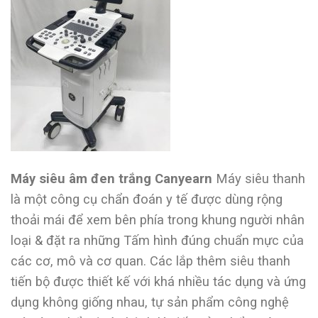
Máy siêu âm đen trắng Canyearn
Máy siêu thanh
là một công cụ chẩn đoán y tế được dùng rộng
thoải mái để xem bên phía trong khung người nhân
loại & đặt ra những Tấm hình đúng chuẩn mực của
các cơ, mô và cơ quan. Các lắp thêm siêu thanh
tiến bộ được thiết kế với khá nhiều tác dụng và ứng
dụng không giống nhau, tự sản phẩm công nghệ