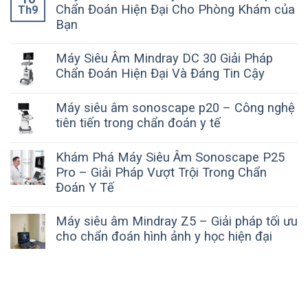
Chẩn Đoán Hiện Đại Cho Phòng Khám của
Th9
Bạn
Máy Siêu Âm Mindray DC 30 Giải Pháp
Chẩn Đoán Hiện Đại Và Đáng Tin Cậy
Máy siêu âm sonoscape p20 – Công nghệ
tiên tiến trong chẩn đoán y tế
Khám Phá Máy Siêu Âm Sonoscape P25
Pro – Giải Pháp Vượt Trội Trong Chẩn
Đoán Y Tế
Máy siêu âm Mindray Z5 – Giải pháp tối ưu
cho chẩn đoán hình ảnh y học hiện đại