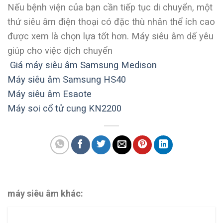
Nếu bệnh viện của bạn cần tiếp tục di chuyển, một
thứ siêu âm điện thoại có đặc thù nhân thể ích cao
được xem là chọn lựa tốt hơn. Máy siêu âm dế yêu
giúp cho việc dịch chuyển
Giá máy siêu âm Samsung Medison
Máy siêu âm Samsung HS40
Máy siêu âm Esaote
Máy soi cổ tử cung KN2200
máy siêu âm khác: