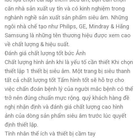
căn nhà sản xuất uy tín và có kinh nghiệm trong
nghành nghề sản xuất sản phẩm siêu âm. Những
ngôi nhà chế tạo như Philips, GE, Mindray & Hãng
Samsung là những tên thương hiệu được xem cao
về chất lượng & hiệu suất.
Đánh giá chất lượng tốt bức Ảnh
Chất lượng hình ảnh khi là yếu tố cần thiết Khi chọn
thiết lập 1 thiết bị siêu âm. Một trang bị siêu thanh
tất cả chất lượng tốt Tấm hình tốt sẽ hỗ trợ cho
việc chẩn đoán bệnh lý của người mắc bệnh có thể
trở nên đúng chuẩn mực rộng. quý khách hàng đề
nghị nhận định và đánh giá chất lượng cao hình
ảnh của dòng sản phẩm siêu âm trước lúc quyết
định thiết lập.
Tính nhân thể ích và thiết bị cầm tay