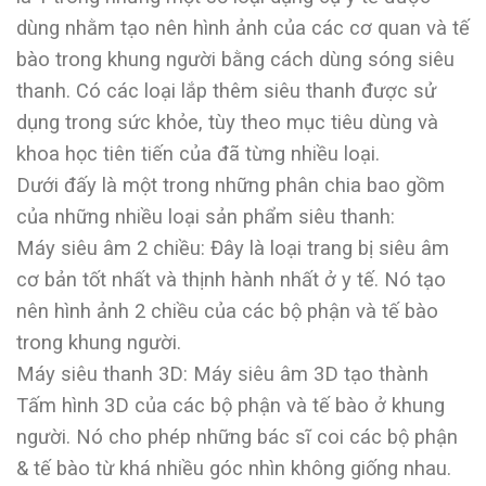
dùng nhằm tạo nên hình ảnh của các cơ quan và tế
bào trong khung người bằng cách dùng sóng siêu
thanh. Có các loại lắp thêm siêu thanh được sử
dụng trong sức khỏe, tùy theo mục tiêu dùng và
khoa học tiên tiến của đã từng nhiều loại.
Dưới đấy là một trong những phân chia bao gồm
của những nhiều loại sản phẩm siêu thanh:
Máy siêu âm 2 chiều: Đây là loại trang bị siêu âm
cơ bản tốt nhất và thịnh hành nhất ở y tế. Nó tạo
nên hình ảnh 2 chiều của các bộ phận và tế bào
trong khung người.
Máy siêu thanh 3D: Máy siêu âm 3D tạo thành
Tấm hình 3D của các bộ phận và tế bào ở khung
người. Nó cho phép những bác sĩ coi các bộ phận
& tế bào từ khá nhiều góc nhìn không giống nhau.