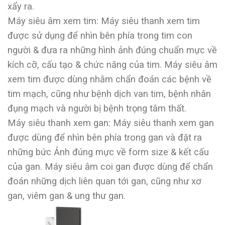
xẩy ra.
Máy siêu âm xem tim: Máy siêu thanh xem tim
được sử dụng để nhìn bên phía trong tim con
người & đưa ra những hình ảnh đúng chuẩn mực về
kích cỡ, cấu tạo & chức năng của tim. Máy siêu âm
xem tim được dùng nhằm chẩn đoán các bệnh về
tim mạch, cũng như bệnh dịch van tim, bệnh nhân
đụng mạch và người bị bệnh trọng tâm thất.
Máy siêu thanh xem gan: Máy siêu thanh xem gan
được dùng để nhìn bên phía trong gan và đặt ra
những bức Ảnh đúng mực về form size & kết cấu
của gan. Máy siêu âm coi gan được dùng để chẩn
đoán những dịch liên quan tới gan, cũng như xơ
gan, viêm gan & ung thư gan.