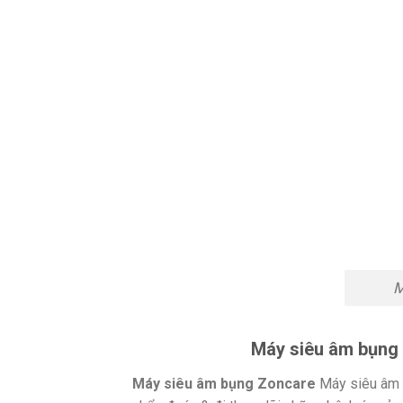
M
Máy siêu âm bụng 
Máy siêu âm bụng Zoncare
Máy siêu âm l