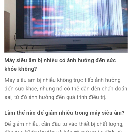
Máy siêu âm bị nhiễu có ảnh hưởng đến sức
khỏe không?
Máy siêu âm bị nhiễu không trực tiếp ảnh hưởng
đến sức khỏe, nhưng nó có thể dẫn đến chẩn đoán
sai, từ đó ảnh hưởng đến quá trình điều trị.
Làm thế nào để giảm nhiễu trong máy siêu âm?
Để giảm nhiễu, cần đầu tư vào thiết bị chất lượng,