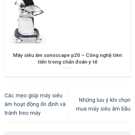
Máy siêu âm sonoscape p20 – Công nghệ tiên
tiến trong chẩn đoán y tế
Các mẹo giúp máy siêu
Những lưu ý khi chọn
âm hoạt động ổn định và
mua máy siêu âm bầu
tránh treo máy