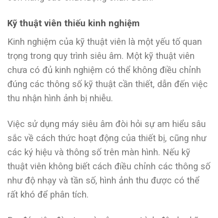
Kỹ thuật viên thiếu kinh nghiệm
Kinh nghiệm của kỹ thuật viên là một yếu tố quan
trọng trong quy trình siêu âm. Một kỹ thuật viên
chưa có đủ kinh nghiệm có thể không điều chỉnh
đúng các thông số kỹ thuật cần thiết, dẫn đến việc
thu nhận hình ảnh bị nhiễu.
Việc sử dụng máy siêu âm đòi hỏi sự am hiểu sâu
sắc về cách thức hoạt động của thiết bị, cũng như
các ký hiệu và thông số trên màn hình. Nếu kỹ
thuật viên không biết cách điều chỉnh các thông số
như độ nhạy và tần số, hình ảnh thu được có thể
rất khó để phân tích.