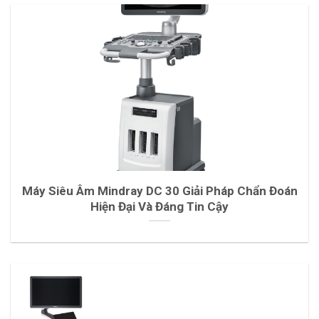
Máy Siêu Âm Mindray DC 30 Giải Pháp Chẩn Đoán
Hiện Đại Và Đáng Tin Cậy