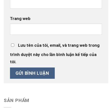
Trang web
Lưu tên của tôi, email, và trang web trong
trình duyệt này cho lần bình luận kế tiếp của
tôi.
SẢN PHẨM