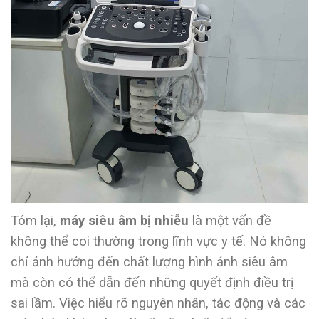
Tóm lại,
máy siêu âm bị nhiễu
là một vấn đề
không thể coi thường trong lĩnh vực y tế. Nó không
chỉ ảnh hưởng đến chất lượng hình ảnh siêu âm
mà còn có thể dẫn đến những quyết định điều trị
sai lầm. Việc hiểu rõ nguyên nhân, tác động và các