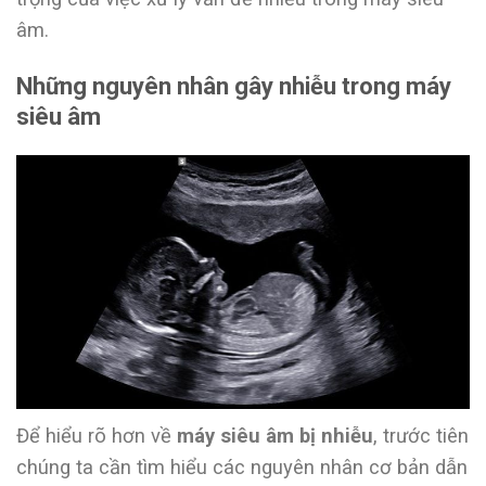
âm.
Những nguyên nhân gây nhiễu trong máy
siêu âm
Để hiểu rõ hơn về
máy siêu âm bị nhiễu
, trước tiên
chúng ta cần tìm hiểu các nguyên nhân cơ bản dẫn