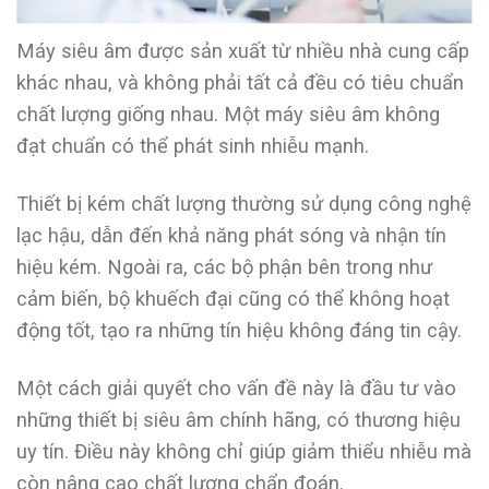
Máy siêu âm được sản xuất từ nhiều nhà cung cấp
khác nhau, và không phải tất cả đều có tiêu chuẩn
chất lượng giống nhau. Một máy siêu âm không
đạt chuẩn có thể phát sinh nhiễu mạnh.
Thiết bị kém chất lượng thường sử dụng công nghệ
lạc hậu, dẫn đến khả năng phát sóng và nhận tín
hiệu kém. Ngoài ra, các bộ phận bên trong như
cảm biến, bộ khuếch đại cũng có thể không hoạt
động tốt, tạo ra những tín hiệu không đáng tin cậy.
Một cách giải quyết cho vấn đề này là đầu tư vào
những thiết bị siêu âm chính hãng, có thương hiệu
uy tín. Điều này không chỉ giúp giảm thiểu nhiễu mà
còn nâng cao chất lượng chẩn đoán.