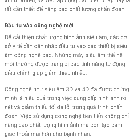
âm bị nhiễu
, và việc áp dụng các biện pháp này là
rất cần thiết để nâng cao chất lượng chẩn đoán.
Đầu tư vào công nghệ mới
Để cải thiện chất lượng hình ảnh siêu âm, các cơ
sở y tế cần cân nhắc đầu tư vào các thiết bị siêu
âm công nghệ cao. Những máy siêu âm thế hệ
mới thường được trang bị các tính năng tự động
điều chỉnh giúp giảm thiểu nhiễu.
Công nghệ như siêu âm 3D và 4D đã được chứng
minh là hiệu quả trong việc cung cấp hình ảnh rõ
nét và giảm thiểu tối đa lỗi trong quá trình chẩn
đoán. Việc sử dụng công nghệ tiên tiến không chỉ
nâng cao chất lượng hình ảnh mà còn tạo cảm
giác thoải mái hơn cho bệnh nhân.