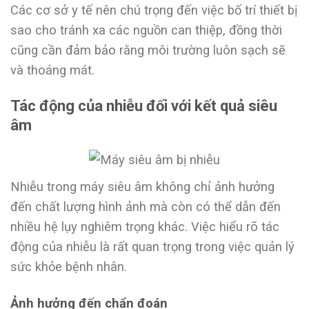
Các cơ sở y tế nên chú trọng đến việc bố trí thiết bị
sao cho tránh xa các nguồn can thiệp, đồng thời
cũng cần đảm bảo rằng môi trường luôn sạch sẽ
và thoáng mát.
Tác động của nhiễu đối với kết quả siêu
âm
Nhiễu trong máy siêu âm không chỉ ảnh hưởng
đến chất lượng hình ảnh mà còn có thể dẫn đến
nhiều hệ lụy nghiêm trọng khác. Việc hiểu rõ tác
động của nhiễu là rất quan trọng trong việc quản lý
sức khỏe bệnh nhân.
Ảnh hưởng đến chẩn đoán