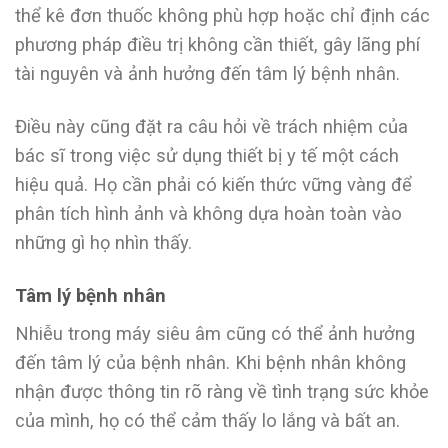
thể kê đơn thuốc không phù hợp hoặc chỉ định các
phương pháp điều trị không cần thiết, gây lãng phí
tài nguyên và ảnh hưởng đến tâm lý bệnh nhân.
Điều này cũng đặt ra câu hỏi về trách nhiệm của
bác sĩ trong việc sử dụng thiết bị y tế một cách
hiệu quả. Họ cần phải có kiến thức vững vàng để
phân tích hình ảnh và không dựa hoàn toàn vào
những gì họ nhìn thấy.
Tâm lý bệnh nhân
Nhiễu trong máy siêu âm cũng có thể ảnh hưởng
đến tâm lý của bệnh nhân. Khi bệnh nhân không
nhận được thông tin rõ ràng về tình trạng sức khỏe
của mình, họ có thể cảm thấy lo lắng và bất an.