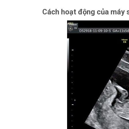
Cách hoạt động của máy 