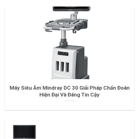
Máy Siêu Âm Mindray DC 30 Giải Pháp Chẩn Đoán
Hiện Đại Và Đáng Tin Cậy