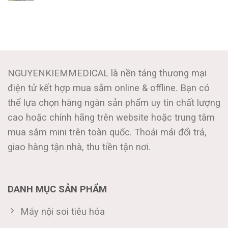
NGUYENKIEMMEDICAL là nền tảng thương mại
điện tử kết hợp mua sắm online & offline. Bạn có
thể lựa chọn hàng ngàn sản phẩm uy tín chất lượng
cao hoặc chính hãng trên website hoặc trung tâm
mua sắm mini trên toàn quốc. Thoải mái đổi trả,
giao hàng tận nhà, thu tiền tận nơi.
DANH MỤC SẢN PHẨM
Máy nội soi tiêu hóa