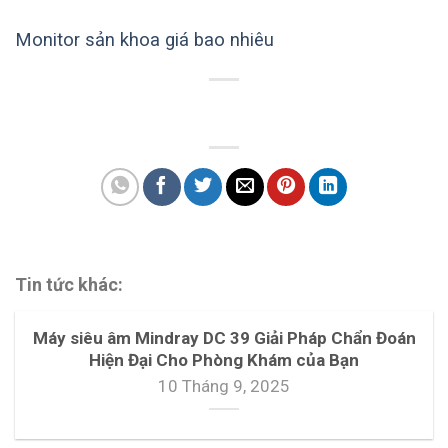
Monitor sản khoa giá bao nhiêu
Tin tức khác:
Máy siêu âm Mindray DC 39 Giải Pháp Chẩn Đoán
Hiện Đại Cho Phòng Khám của Bạn
10 Tháng 9, 2025