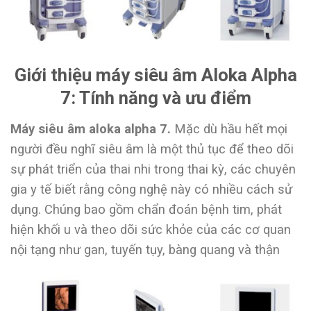
Giới thiệu máy siêu âm Aloka Alpha
7: Tính năng và ưu điểm
Máy siêu âm aloka alpha 7.
Mặc dù hầu hết mọi
người đều nghĩ siêu âm là một thủ tục để theo dõi
sự phát triển của thai nhi trong thai kỳ, các chuyên
gia y tế biết rằng công nghệ này có nhiều cách sử
dụng. Chúng bao gồm chẩn đoán bệnh tim, phát
hiện khối u và theo dõi sức khỏe của các cơ quan
nội tạng như gan, tuyến tụy, bàng quang và thận