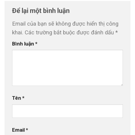
Để lại một bình luận
Email của bạn sẽ không được hiển thị công
khai.
Các trường bắt buộc được đánh dấu
*
Bình luận
*
Tên
*
Email
*