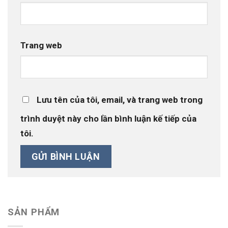
Trang web
Lưu tên của tôi, email, và trang web trong
trình duyệt này cho lần bình luận kế tiếp của
tôi.
SẢN PHẨM