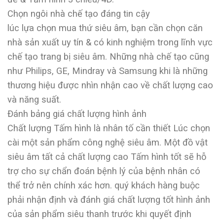
Chọn ngôi nhà chế tạo đáng tin cậy
lúc lựa chọn mua thứ siêu âm, bạn cần chọn căn
nhà sản xuất uy tín & có kinh nghiệm trong lĩnh vực
chế tạo trang bị siêu âm. Những nhà chế tạo cũng
như Philips, GE, Mindray và Samsung khi là những
thương hiệu được nhìn nhận cao về chất lượng cao
và năng suất.
Đánh bảng giá chất lượng hình ảnh
Chất lượng Tấm hình là nhân tố cần thiết Lúc chọn
cài một sản phẩm công nghệ siêu âm. Một đồ vật
siêu âm tất cả chất lượng cao Tấm hình tốt sẽ hỗ
trợ cho sự chẩn đoán bệnh lý của bệnh nhân có
thể trở nên chính xác hơn. quý khách hàng buộc
phải nhận định và đánh giá chất lượng tốt hình ảnh
của sản phẩm siêu thanh trước khi quyết định