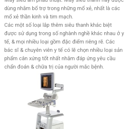
dùng nhằm bổ trợ trong những mổ xẻ, nhất là các
mổ xẻ thần kinh và tim mạch.
Các một số loại lắp thêm siêu thanh khác biệt
được sử dụng trong số nghành nghề khác nhau ở y
tế, & mọi nhiều loại gồm đặc điểm riêng rẽ. Các
bác sĩ & chuyên viên y tế có lẽ chọn nhiều loại sản
phẩm cân xứng tốt nhất nhằm đáp ứng yêu cầu
chẩn đoán & chữa trị của người mắc bệnh.