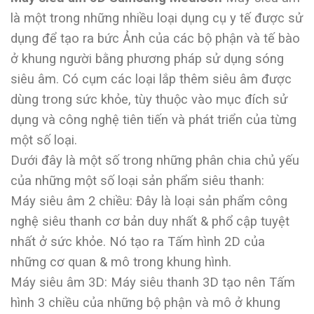
là một trong những nhiều loại dụng cụ y tế được sử
dụng để tạo ra bức Ảnh của các bộ phận và tế bào
ở khung người bằng phương pháp sử dụng sóng
siêu âm. Có cụm các loại lắp thêm siêu âm được
dùng trong sức khỏe, tùy thuộc vào mục đích sử
dụng và công nghệ tiên tiến và phát triển của từng
một số loại.
Dưới đây là một số trong những phân chia chủ yếu
của những một số loại sản phẩm siêu thanh:
Máy siêu âm 2 chiều: Đây là loại sản phẩm công
nghệ siêu thanh cơ bản duy nhất & phổ cập tuyệt
nhất ở sức khỏe. Nó tạo ra Tấm hình 2D của
những cơ quan & mô trong khung hình.
Máy siêu âm 3D: Máy siêu thanh 3D tạo nên Tấm
hình 3 chiều của những bộ phận và mô ở khung