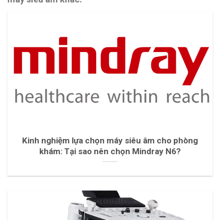
Kinh nghiệm lựa chọn máy siêu âm cho phòng
khám: Tại sao nên chọn Mindray N6?