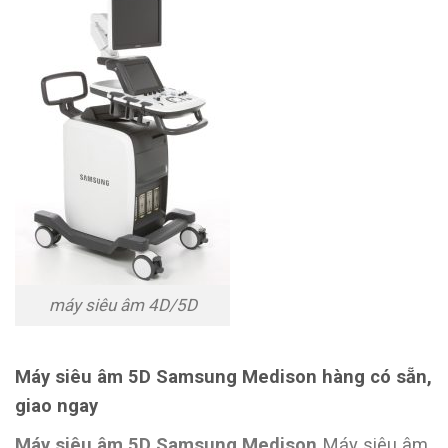
máy siêu âm 4D/5D
Máy siêu âm 5D Samsung Medison hàng có sẵn,
giao ngay
Máy siêu âm 5D Samsung Medison
Máy siêu âm