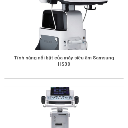
Tính năng nổi bật của máy siêu âm Samsung
HS30