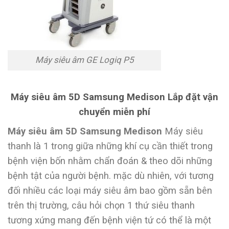
Máy siêu âm GE Logiq P5
Máy siêu âm 5D Samsung Medison Lắp đặt vận
chuyển miễn phí
Máy siêu âm 5D Samsung Medison
Máy siêu
thanh là 1 trong giữa những khí cụ cần thiết trong
bệnh viện bốn nhằm chẩn đoán & theo dõi những
bệnh tật của người bệnh. mặc dù nhiên, với tương
đối nhiều các loại máy siêu âm bao gồm sẵn bên
trên thị trường, câu hỏi chọn 1 thứ siêu thanh
tương xứng mang đến bệnh viện tứ có thể là một