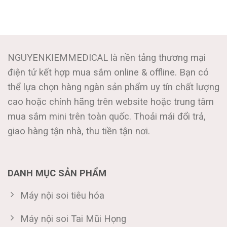
NGUYENKIEMMEDICAL là nền tảng thương mại
điện tử kết hợp mua sắm online & offline. Bạn có
thể lựa chọn hàng ngàn sản phẩm uy tín chất lượng
cao hoặc chính hãng trên website hoặc trung tâm
mua sắm mini trên toàn quốc. Thoải mái đổi trả,
giao hàng tận nhà, thu tiền tận nơi.
DANH MỤC SẢN PHẨM
Máy nội soi tiêu hóa
Máy nội soi Tai Mũi Họng