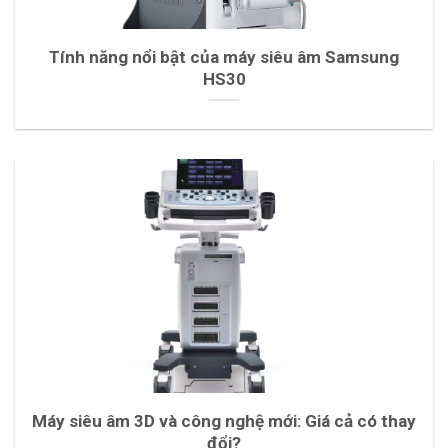
Tính năng nổi bật của máy siêu âm Samsung
HS30
Máy siêu âm 3D và công nghệ mới: Giá cả có thay
đổi?