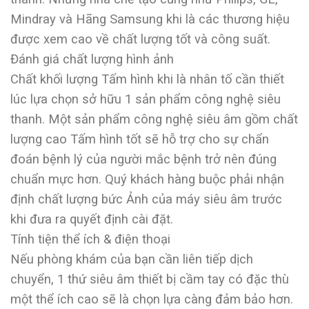
Mindray và Hãng Samsung khi là các thương hiệu
được xem cao về chất lượng tốt và công suất.
Đánh giá chất lượng hình ảnh
Chất khối lượng Tấm hình khi là nhân tố cần thiết
lúc lựa chọn sở hữu 1 sản phẩm công nghệ siêu
thanh. Một sản phẩm công nghệ siêu âm gồm chất
lượng cao Tấm hình tốt sẽ hỗ trợ cho sự chẩn
đoán bệnh lý của người mắc bệnh trở nên đúng
chuẩn mực hơn. Quý khách hàng buộc phải nhận
định chất lượng bức Ảnh của máy siêu âm trước
khi đưa ra quyết định cài đặt.
Tính tiện thể ích & điện thoại
Nếu phòng khám của bạn cần liên tiếp dịch
chuyển, 1 thứ siêu âm thiết bị cầm tay có đặc thù
một thể ích cao sẽ là chọn lựa càng đảm bảo hơn.