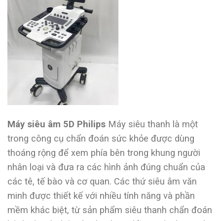
Máy siêu âm 5D Philips
Máy siêu thanh là một
trong công cụ chẩn đoán sức khỏe được dùng
thoáng rộng để xem phía bên trong khung người
nhân loại và đưa ra các hình ảnh đúng chuẩn của
các tê, tế bào và cơ quan. Các thứ siêu âm văn
minh được thiết kế với nhiều tính năng và phần
mềm khác biệt, từ sản phẩm siêu thanh chẩn đoán