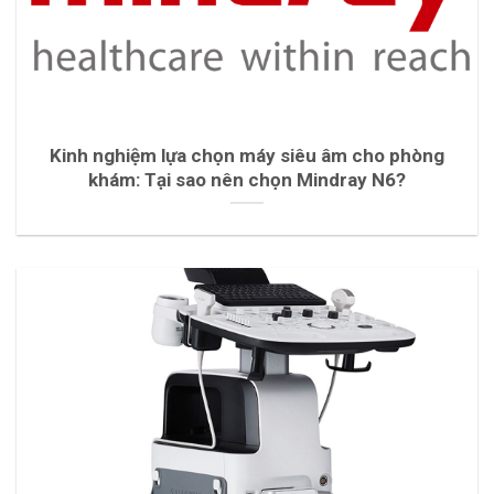
Kinh nghiệm lựa chọn máy siêu âm cho phòng
khám: Tại sao nên chọn Mindray N6?