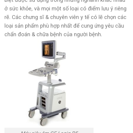
ở sức khỏe, và mọi một số loại có điểm lưu ý riêng
rẽ. Các chưng sĩ & chuyên viên y tế có lẽ chọn các
loại sản phẩm phù hợp nhất để cung ứng yêu cầu
chẩn đoán & chữa bệnh của người bệnh.