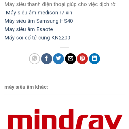
Máy siêu thanh điện thoại giúp cho việc dịch rời
Máy siêu âm medison r7 xịn
Máy siêu âm Samsung HS40
Máy siêu âm Esaote
Máy soi cổ tử cung KN2200
máy siêu âm khác: