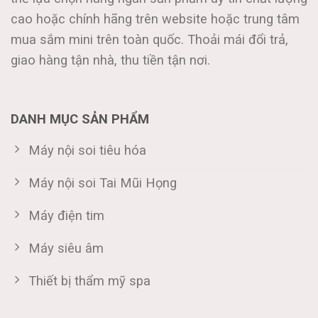
cao hoặc chính hãng trên website hoặc trung tâm
mua sắm mini trên toàn quốc. Thoải mái đổi trả,
giao hàng tận nhà, thu tiền tận nơi.
DANH MỤC SẢN PHẨM
Máy nội soi tiêu hóa
Máy nội soi Tai Mũi Họng
Máy điện tim
Máy siêu âm
Thiết bị thẩm mỹ spa