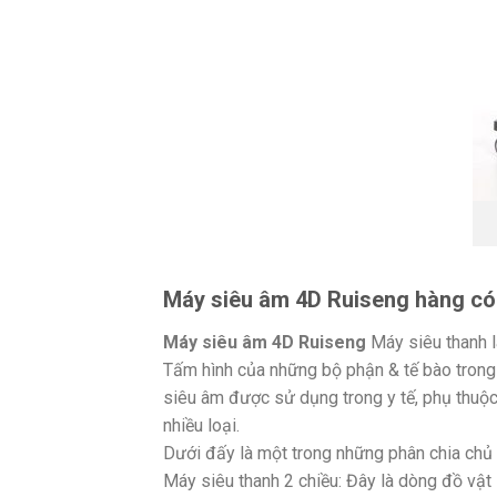
Máy siêu âm 4D Ruiseng hàng có
Máy siêu âm 4D Ruiseng
Máy siêu thanh l
Tấm hình của những bộ phận & tế bào trong
siêu âm được sử dụng trong y tế, phụ thuộc
nhiều loại.
Dưới đấy là một trong những phân chia chủ y
Máy siêu thanh 2 chiều: Đây là dòng đồ vật