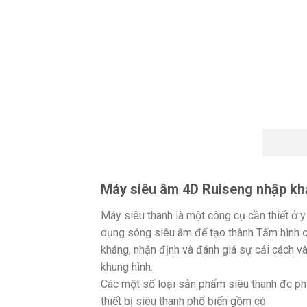
Máy siêu âm 4D Ruiseng nhập kh
Máy siêu thanh là một công cụ cần thiết ở y
dụng sóng siêu âm để tạo thành Tấm hình củ
kháng, nhận định và đánh giá sự cải cách và
khung hình.
Các một số loại sản phẩm siêu thanh đc ph
thiết bị siêu thanh phổ biến gồm có: