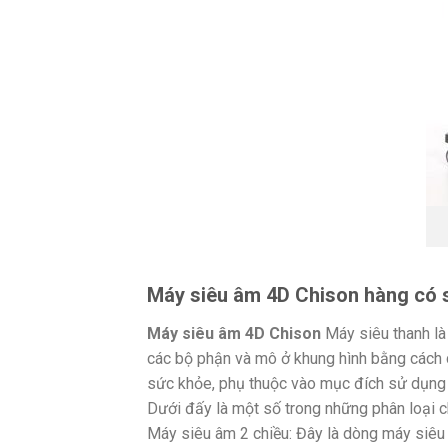
Máy siêu âm 4D Chison hàng có s
Máy siêu âm 4D Chison
Máy siêu thanh là
các bộ phận và mô ở khung hình bằng cách 
sức khỏe, phụ thuộc vào mục đích sử dụng &
Dưới đấy là một số trong những phân loại 
Máy siêu âm 2 chiều: Đây là dòng máy siêu 