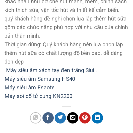
khác nhau như cơ chế hút mạnh, mềm, chính sách
kích thích sữa, vận tốc hút và thiết kế cảm biến.
quý khách hàng đề nghị chọn lựa lắp thêm hút sữa
gồm các chức năng phù hợp với nhu cầu của chính
bản thân mình.
Thời gian dùng: Quý khách hàng nên lựa chọn lắp
thêm hút sữa có chất lượng độ bền cao, dễ dàng
dọn dẹp
Máy siêu âm xách tay đen trắng Siui
.
Máy siêu âm Samsung HS40
Máy siêu âm Esaote
Máy soi cổ tử cung KN2200