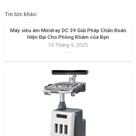
Tin tức khác:
Máy siêu âm Mindray DC 39 Giải Pháp Chẩn Đoán
Hiện Đại Cho Phòng Khám của Bạn
10 Tháng 9, 2025