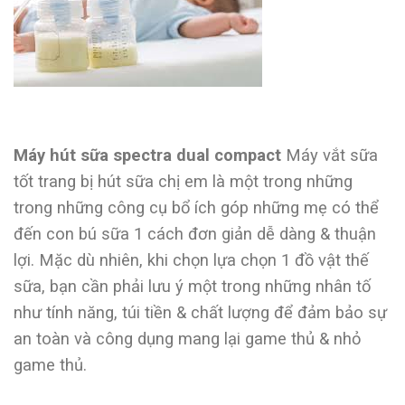
Máy hút sữa spectra dual compact
Máy vắt sữa
tốt trang bị hút sữa chị em là một trong những
trong những công cụ bổ ích góp những mẹ có thể
đến con bú sữa 1 cách đơn giản dễ dàng & thuận
lợi. Mặc dù nhiên, khi chọn lựa chọn 1 đồ vật thế
sữa, bạn cần phải lưu ý một trong những nhân tố
như tính năng, túi tiền & chất lượng để đảm bảo sự
an toàn và công dụng mang lại game thủ & nhỏ
game thủ.