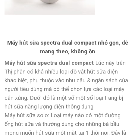
Máy hút sữa spectra dual compact nhỏ gọn, dễ
mang theo, không ồn
Máy hút sữa spectra dual compact
Lúc này trên
Thị phần có khá nhiều loại đồ vật hút sữa điện
khác biệt, phụ thuộc vào nhu cầu & ngân sách của
người tiêu dùng mà có thể chọn lựa các loại máy
cân xứng. Dưới đó là một số một số loại trang bị
hút sữa năng lượng điện thông dụng:
Máy hút sữa solo: Loại máy nào có một đường
ống hút sữa và thường dùng cho những bà bầu
mong muốn hút sữa một mặt tại 1 thời nơi. Đây là