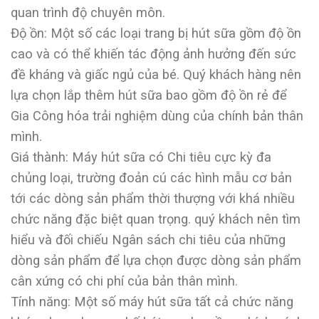
quan trình độ chuyên môn.
Độ ồn: Một số các loại trang bị hút sữa gồm độ ồn
cao và có thể khiến tác động ảnh hưởng đến sức
đề kháng và giấc ngủ của bé. Quý khách hàng nên
lựa chọn lắp thêm hút sữa bao gồm độ ồn rẻ để
Gia Công hóa trải nghiệm dùng của chính bản thân
mình.
Giá thành: Máy hút sữa có Chi tiêu cực kỳ đa
chủng loại, trường đoản cú các hình mẫu cơ bản
tới các dòng sản phẩm thời thượng với khá nhiều
chức năng đặc biệt quan trọng. quý khách nên tìm
hiểu và đối chiếu Ngân sách chi tiêu của những
dòng sản phẩm để lựa chọn được dòng sản phẩm
cân xứng có chi phí của bản thân mình.
Tính năng: Một số máy hút sữa tất cả chức năng