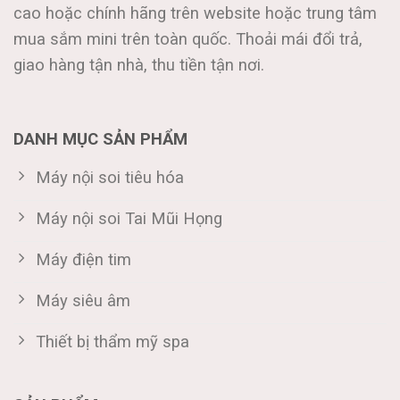
cao hoặc chính hãng trên website hoặc trung tâm
mua sắm mini trên toàn quốc. Thoải mái đổi trả,
giao hàng tận nhà, thu tiền tận nơi.
DANH MỤC SẢN PHẨM
Máy nội soi tiêu hóa
Máy nội soi Tai Mũi Họng
Máy điện tim
Máy siêu âm
Thiết bị thẩm mỹ spa