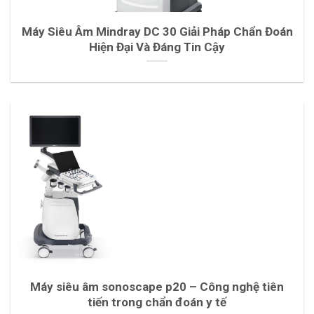
Máy Siêu Âm Mindray DC 30 Giải Pháp Chẩn Đoán
Hiện Đại Và Đáng Tin Cậy
Máy siêu âm sonoscape p20 – Công nghệ tiên
tiến trong chẩn đoán y tế