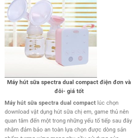
Máy hút sữa spectra dual compact điện đơn và
đôi- giá tốt
Máy hút sữa spectra dual compact
lúc chọn
download vật dụng hút sữa chị em, game thủ nên
quan tâm đến một trong những yếu tố tiếp sau đây
nhằm đảm bảo an toàn lựa chọn được dòng sản