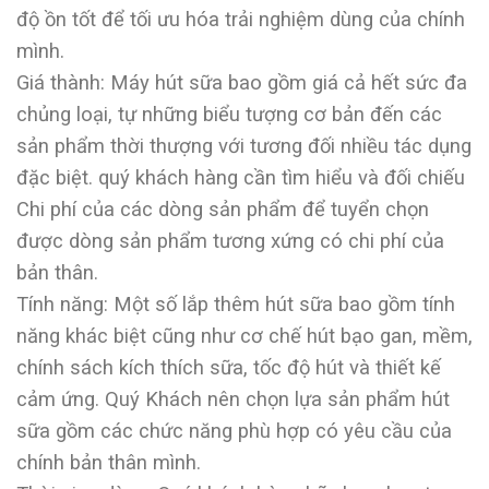
độ ồn tốt để tối ưu hóa trải nghiệm dùng của chính
mình.
Giá thành: Máy hút sữa bao gồm giá cả hết sức đa
chủng loại, tự những biểu tượng cơ bản đến các
sản phẩm thời thượng với tương đối nhiều tác dụng
đặc biệt. quý khách hàng cần tìm hiểu và đối chiếu
Chi phí của các dòng sản phẩm để tuyển chọn
được dòng sản phẩm tương xứng có chi phí của
bản thân.
Tính năng: Một số lắp thêm hút sữa bao gồm tính
năng khác biệt cũng như cơ chế hút bạo gan, mềm,
chính sách kích thích sữa, tốc độ hút và thiết kế
cảm ứng. Quý Khách nên chọn lựa sản phẩm hút
sữa gồm các chức năng phù hợp có yêu cầu của
chính bản thân mình.