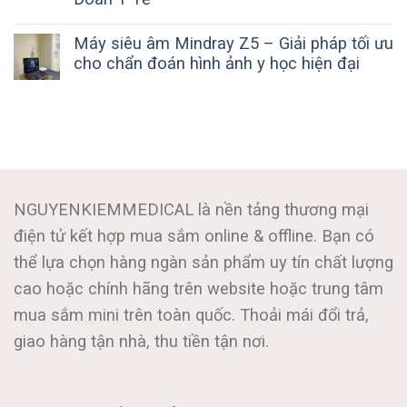
Máy siêu âm Mindray Z5 – Giải pháp tối ưu
cho chẩn đoán hình ảnh y học hiện đại
NGUYENKIEMMEDICAL là nền tảng thương mại
điện tử kết hợp mua sắm online & offline. Bạn có
thể lựa chọn hàng ngàn sản phẩm uy tín chất lượng
cao hoặc chính hãng trên website hoặc trung tâm
mua sắm mini trên toàn quốc. Thoải mái đổi trả,
giao hàng tận nhà, thu tiền tận nơi.