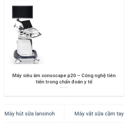
Máy siêu âm sonoscape p20 – Công nghệ tiên
tiến trong chẩn đoán y tế
Máy hút sữa lansinoh
Máy vắt sữa cầm tay