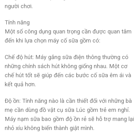
người chơi.
Tính năng
Một số công dụng quan trọng cần được quan tâm
đến khi lựa chọn máy cố sữa gồm có:
Chế độ hút: Máy gắng sữa điện thông thường có
những chính sách hút không giống nhau. Một cơ
chế hút tốt sẽ giúp đến các bước cố sữa êm ái và
kết quả hơn.
Độ ồn: Tính năng nào là cần thiết đối với những bà
mẹ cần dùng đồ vật cụ sữa Lúc gồm trẻ em nghỉ.
Máy nạm sữa bao gồm độ ồn rẻ sẽ hỗ trợ mang lại
nhỏ xíu không biến thành giật mình.