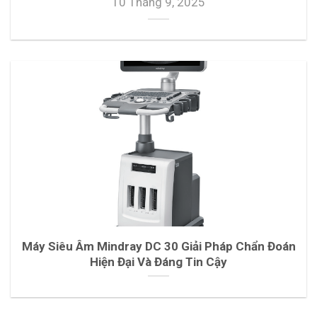
10 Tháng 9, 2025
Máy Siêu Âm Mindray DC 30 Giải Pháp Chẩn Đoán
Hiện Đại Và Đáng Tin Cậy