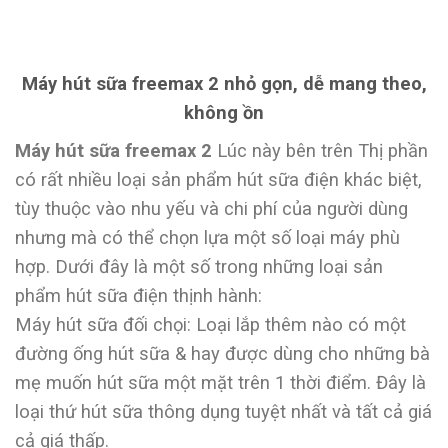
Máy hút sữa freemax 2 nhỏ gọn, dễ mang theo,
không ồn
Máy hút sữa freemax 2
Lúc này bên trên Thị phần
có rất nhiều loại sản phẩm hút sữa điện khác biệt,
tùy thuộc vào nhu yếu và chi phí của người dùng
nhưng mà có thể chọn lựa một số loại máy phù
hợp. Dưới đây là một số trong những loại sản
phẩm hút sữa điện thịnh hành:
Máy hút sữa đối chọi: Loại lắp thêm nào có một
đường ống hút sữa & hay được dùng cho những bà
mẹ muốn hút sữa một mặt trên 1 thời điểm. Đây là
loại thứ hút sữa thông dụng tuyệt nhất và tất cả giá
cả giá thấp.