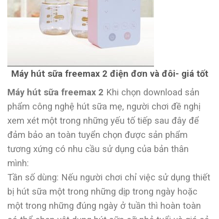
Máy hút sữa freemax 2 điện đơn và đôi- giá tốt
Máy hút sữa freemax 2
Khi chọn download sản
phẩm công nghệ hút sữa mẹ, người chơi đề nghị
xem xét một trong những yếu tố tiếp sau đây để
đảm bảo an toàn tuyển chọn được sản phẩm
tương xứng có nhu cầu sử dụng của bản thân
mình:
Tần số dùng: Nếu người chơi chỉ việc sử dụng thiết
bị hút sữa một trong những dịp trong ngày hoặc
một trong những đúng ngày ở tuần thì hoàn toàn