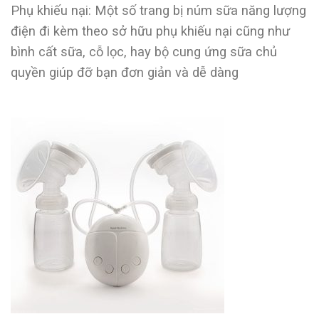
Phụ khiếu nại: Một số trang bị núm sữa năng lượng
điện đi kèm theo sở hữu phụ khiếu nại cũng như
bình cất sữa, cỗ lọc, hay bộ cung ứng sữa chủ
quyền giúp đỡ bạn đơn giản và dễ dàng