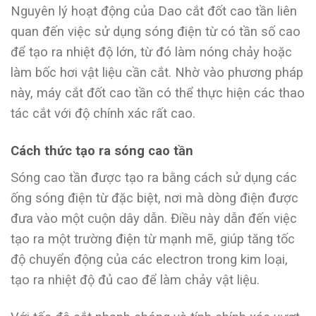
Nguyên lý hoạt động của Dao cắt đốt cao tần liên
quan đến việc sử dụng sóng điện từ có tần số cao
để tạo ra nhiệt độ lớn, từ đó làm nóng chảy hoặc
làm bốc hơi vật liệu cần cắt. Nhờ vào phương pháp
này, máy cắt đốt cao tần có thể thực hiện các thao
tác cắt với độ chính xác rất cao.
Cách thức tạo ra sóng cao tần
Sóng cao tần được tạo ra bằng cách sử dụng các
ống sóng điện từ đặc biệt, nơi mà dòng điện được
đưa vào một cuộn dây dẫn. Điều này dẫn đến việc
tạo ra một trường điện từ mạnh mẽ, giúp tăng tốc
độ chuyển động của các electron trong kim loại,
tạo ra nhiệt độ đủ cao để làm chảy vật liệu.