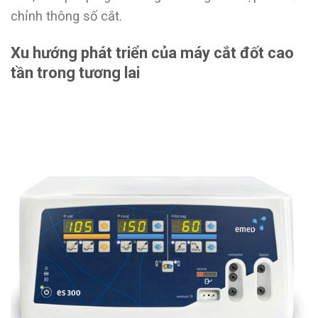
chỉnh thông số cắt.
Xu hướng phát triển của máy cắt đốt cao
tần trong tương lai