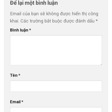
Để lại một bình luận
Email của bạn sẽ không được hiển thị công
khai.
Các trường bắt buộc được đánh dấu
*
Bình luận
*
Tên
*
Email
*