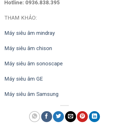
Hotline: 0936.838.395
THAM KHẢO:
Máy siêu âm mindray
Máy siêu âm chison
Máy siêu âm sonoscape
Máy siêu âm GE
Máy siêu âm Samsung