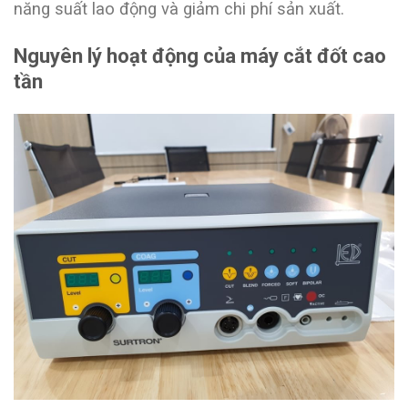
năng suất lao động và giảm chi phí sản xuất.
Nguyên lý hoạt động của máy cắt đốt cao
tần