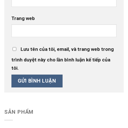
Trang web
Lưu tên của tôi, email, và trang web trong
trình duyệt này cho lần bình luận kế tiếp của
tôi.
SẢN PHẨM