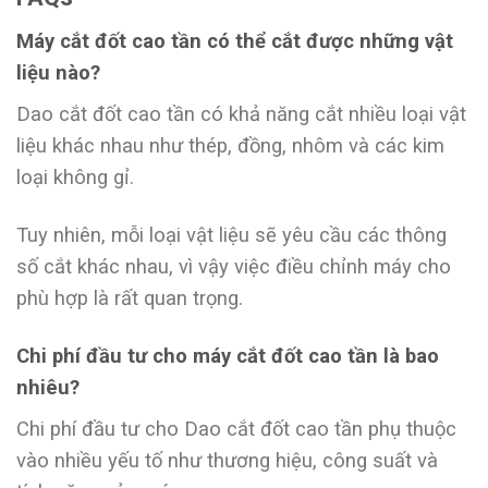
Máy cắt đốt cao tần có thể cắt được những vật
liệu nào?
Dao cắt đốt cao tần có khả năng cắt nhiều loại vật
liệu khác nhau như thép, đồng, nhôm và các kim
loại không gỉ.
Tuy nhiên, mỗi loại vật liệu sẽ yêu cầu các thông
số cắt khác nhau, vì vậy việc điều chỉnh máy cho
phù hợp là rất quan trọng.
Chi phí đầu tư cho máy cắt đốt cao tần là bao
nhiêu?
Chi phí đầu tư cho Dao cắt đốt cao tần phụ thuộc
vào nhiều yếu tố như thương hiệu, công suất và