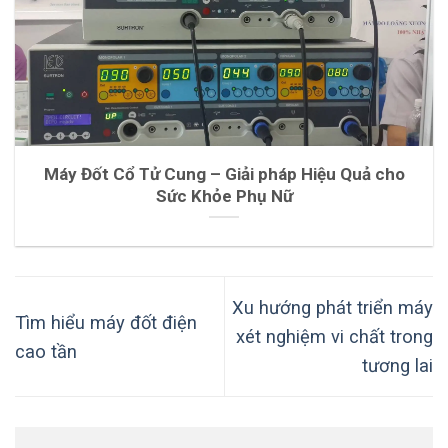
Máy Đốt Cổ Tử Cung – Giải pháp Hiệu Quả cho
Sức Khỏe Phụ Nữ
Xu hướng phát triển máy
Tìm hiểu máy đốt điện
xét nghiệm vi chất trong
cao tần
tương lai