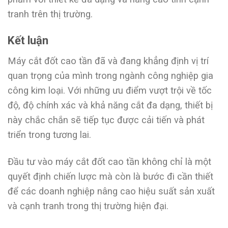
tranh trên thị trường.
Kết luận
Máy cắt đốt cao tần đã và đang khẳng định vị trí
quan trọng của mình trong ngành công nghiệp gia
công kim loại. Với những ưu điểm vượt trội về tốc
độ, độ chính xác và khả năng cắt đa dạng, thiết bị
này chắc chắn sẽ tiếp tục được cải tiến và phát
triển trong tương lai.
Đầu tư vào máy cắt đốt cao tần không chỉ là một
quyết định chiến lược mà còn là bước đi cần thiết
để các doanh nghiệp nâng cao hiệu suất sản xuất
và cạnh tranh trong thị trường hiện đại.