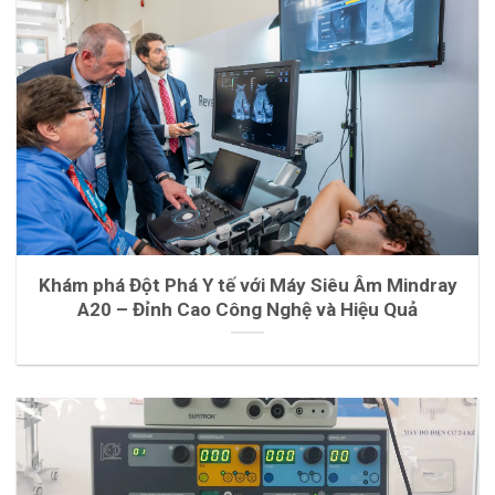
Khám phá Đột Phá Y tế với Máy Siêu Âm Mindray
A20 – Đỉnh Cao Công Nghệ và Hiệu Quả