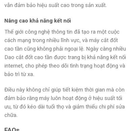
vẫn đảm bảo hiệu suất cao trong sản xuất.
Nâng cao khả năng kết nối
Thế giới công nghệ thông tin đã tạo ra một cuộc
cách mạng trong nhiều lĩnh vực, và máy cắt đốt
cao tần cũng không phải ngoại lệ. Ngày càng nhiều
Dao cắt đốt cao tần được trang bị khả năng kết nối
internet, cho phép theo dõi tình trạng hoạt động và
bảo trì từ xa.
Điều này không chỉ giúp tiết kiệm thời gian mà còn
đảm bảo rằng máy luôn hoạt động ở hiệu suất tối
ưu, từ đó kéo dài tuổi thọ và giảm thiểu chi phí sửa
chữa.
FAQs