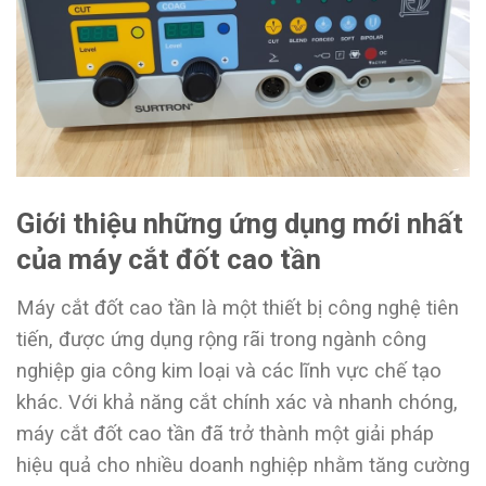
Giới thiệu những ứng dụng mới nhất
của máy cắt đốt cao tần
Máy cắt đốt cao tần là một thiết bị công nghệ tiên
tiến, được ứng dụng rộng rãi trong ngành công
nghiệp gia công kim loại và các lĩnh vực chế tạo
khác. Với khả năng cắt chính xác và nhanh chóng,
máy cắt đốt cao tần đã trở thành một giải pháp
hiệu quả cho nhiều doanh nghiệp nhằm tăng cường