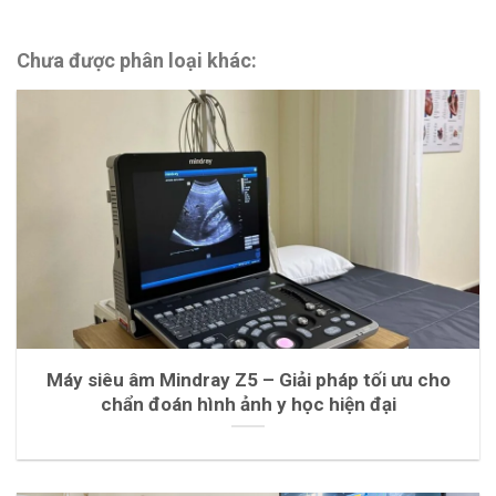
Chưa được phân loại khác:
Máy siêu âm Mindray Z5 – Giải pháp tối ưu cho
chẩn đoán hình ảnh y học hiện đại