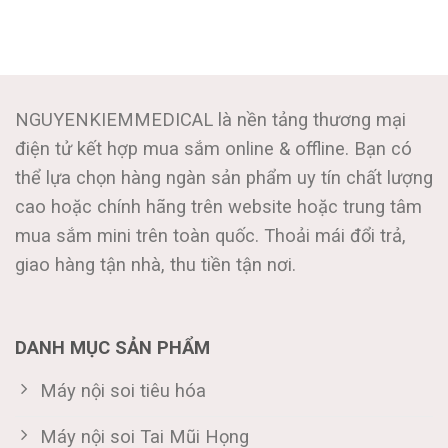
NGUYENKIEMMEDICAL là nền tảng thương mại
điện tử kết hợp mua sắm online & offline. Bạn có
thể lựa chọn hàng ngàn sản phẩm uy tín chất lượng
cao hoặc chính hãng trên website hoặc trung tâm
mua sắm mini trên toàn quốc. Thoải mái đổi trả,
giao hàng tận nhà, thu tiền tận nơi.
DANH MỤC SẢN PHẨM
Máy nội soi tiêu hóa
Máy nội soi Tai Mũi Họng