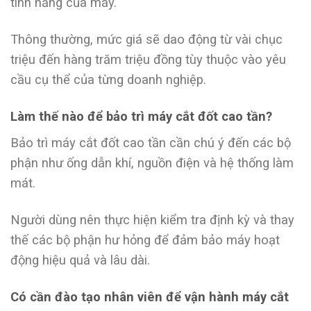
tính năng của máy.
Thông thường, mức giá sẽ dao động từ vài chục
triệu đến hàng trăm triệu đồng tùy thuộc vào yêu
cầu cụ thể của từng doanh nghiệp.
Làm thế nào để bảo trì máy cắt đốt cao tần?
Bảo trì máy cắt đốt cao tần cần chú ý đến các bộ
phận như ống dẫn khí, nguồn điện và hệ thống làm
mát.
Người dùng nên thực hiện kiểm tra định kỳ và thay
thế các bộ phận hư hỏng để đảm bảo máy hoạt
động hiệu quả và lâu dài.
Có cần đào tạo nhân viên để vận hành máy cắt