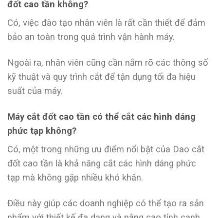
đốt cao tần không?
Có, việc đào tạo nhân viên là rất cần thiết để đảm
bảo an toàn trong quá trình vận hành máy.
Ngoài ra, nhân viên cũng cần nắm rõ các thông số
kỹ thuật và quy trình cắt để tận dụng tối đa hiệu
suất của máy.
Máy cắt đốt cao tần có thể cắt các hình dáng
phức tạp không?
Có, một trong những ưu điểm nổi bật của Dao cắt
đốt cao tần là khả năng cắt các hình dáng phức
tạp mà không gặp nhiều khó khăn.
Điều này giúp các doanh nghiệp có thể tạo ra sản
phẩm với thiết kế đa dạng và nâng cao tính cạnh