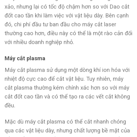
xảo, nhưng lại có tốc độ chậm hơn so với Dao cắt
đốt cao tần khi làm việc với vật liệu dày. Bên cạnh
đó, chi phí đầu tư ban đầu cho máy cắt laser
thường cao hơn, điều này có thể là một rào cản đối
với nhiều doanh nghiệp nhỏ.
Máy cắt plasma
Máy cắt plasma sử dụng một dòng khí ion hóa với
nhiệt độ cực cao để cắt vật liệu. Tuy nhiên, máy
cắt plasma thường kém chính xác hơn so với máy
cắt đốt cao tần và có thể tạo ra các vết cắt không
đều.
Mặc dù máy cắt plasma có thể cắt nhanh chóng
qua các vật liệu dày, nhưng chất lượng bề mặt của