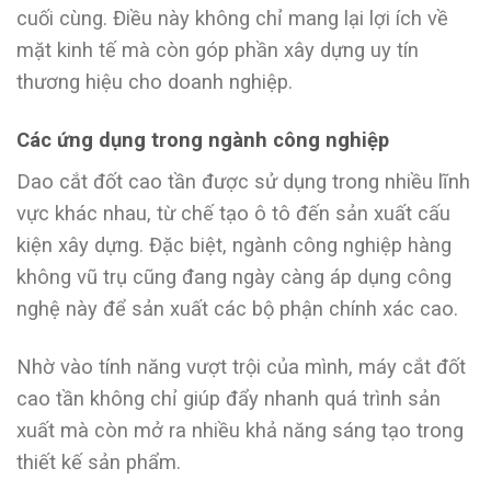
cuối cùng. Điều này không chỉ mang lại lợi ích về
mặt kinh tế mà còn góp phần xây dựng uy tín
thương hiệu cho doanh nghiệp.
Các ứng dụng trong ngành công nghiệp
Dao cắt đốt cao tần được sử dụng trong nhiều lĩnh
vực khác nhau, từ chế tạo ô tô đến sản xuất cấu
kiện xây dựng. Đặc biệt, ngành công nghiệp hàng
không vũ trụ cũng đang ngày càng áp dụng công
nghệ này để sản xuất các bộ phận chính xác cao.
Nhờ vào tính năng vượt trội của mình, máy cắt đốt
cao tần không chỉ giúp đẩy nhanh quá trình sản
xuất mà còn mở ra nhiều khả năng sáng tạo trong
thiết kế sản phẩm.