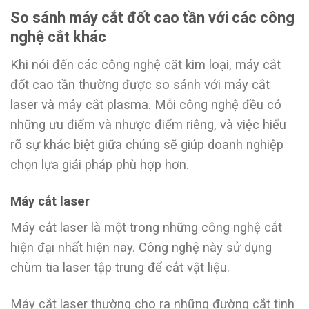
So sánh máy cắt đốt cao tần với các công
nghệ cắt khác
Khi nói đến các công nghệ cắt kim loại, máy cắt
đốt cao tần thường được so sánh với máy cắt
laser và máy cắt plasma. Mỗi công nghệ đều có
những ưu điểm và nhược điểm riêng, và việc hiểu
rõ sự khác biệt giữa chúng sẽ giúp doanh nghiệp
chọn lựa giải pháp phù hợp hơn.
Máy cắt laser
Máy cắt laser là một trong những công nghệ cắt
hiện đại nhất hiện nay. Công nghệ này sử dụng
chùm tia laser tập trung để cắt vật liệu.
Máy cắt laser thường cho ra những đường cắt tinh