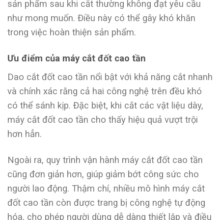
sản phẩm sau khi cắt thường không đạt yêu cầu
như mong muốn. Điều này có thể gây khó khăn
trong việc hoàn thiện sản phẩm.
Ưu điểm của máy cắt đốt cao tần
Dao cắt đốt cao tần nổi bật với khả năng cắt nhanh
và chính xác rằng cả hai công nghệ trên đều khó
có thể sánh kịp. Đặc biệt, khi cắt các vật liệu dày,
máy cắt đốt cao tần cho thấy hiệu quả vượt trội
hơn hẳn.
Ngoài ra, quy trình vận hành máy cắt đốt cao tần
cũng đơn giản hơn, giúp giảm bớt công sức cho
người lao động. Thậm chí, nhiều mô hình máy cắt
đốt cao tần còn được trang bị công nghệ tự động
hóa, cho phép người dùng dễ dàng thiết lập và điều