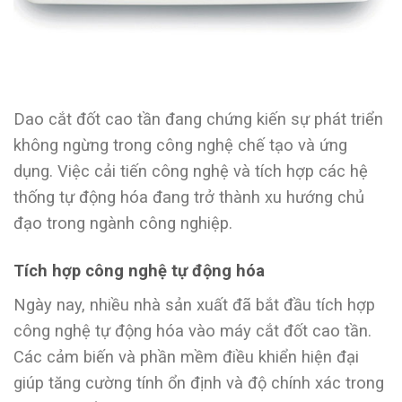
Dao cắt đốt cao tần đang chứng kiến sự phát triển
không ngừng trong công nghệ chế tạo và ứng
dụng. Việc cải tiến công nghệ và tích hợp các hệ
thống tự động hóa đang trở thành xu hướng chủ
đạo trong ngành công nghiệp.
Tích hợp công nghệ tự động hóa
Ngày nay, nhiều nhà sản xuất đã bắt đầu tích hợp
công nghệ tự động hóa vào máy cắt đốt cao tần.
Các cảm biến và phần mềm điều khiển hiện đại
giúp tăng cường tính ổn định và độ chính xác trong