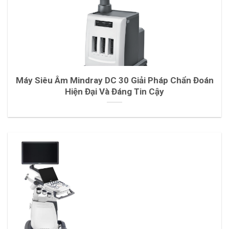
Máy Siêu Âm Mindray DC 30 Giải Pháp Chẩn Đoán
Hiện Đại Và Đáng Tin Cậy