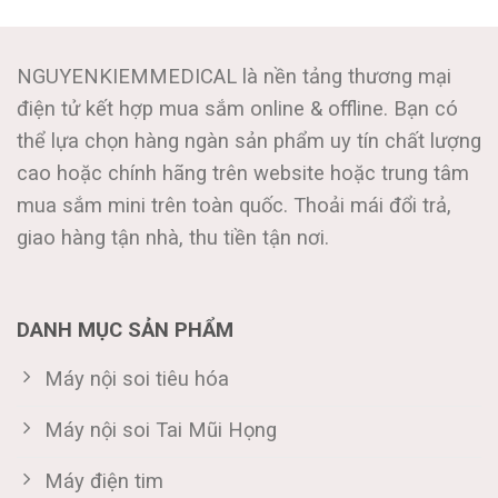
NGUYENKIEMMEDICAL là nền tảng thương mại
điện tử kết hợp mua sắm online & offline. Bạn có
thể lựa chọn hàng ngàn sản phẩm uy tín chất lượng
cao hoặc chính hãng trên website hoặc trung tâm
mua sắm mini trên toàn quốc. Thoải mái đổi trả,
giao hàng tận nhà, thu tiền tận nơi.
DANH MỤC SẢN PHẨM
Máy nội soi tiêu hóa
Máy nội soi Tai Mũi Họng
Máy điện tim