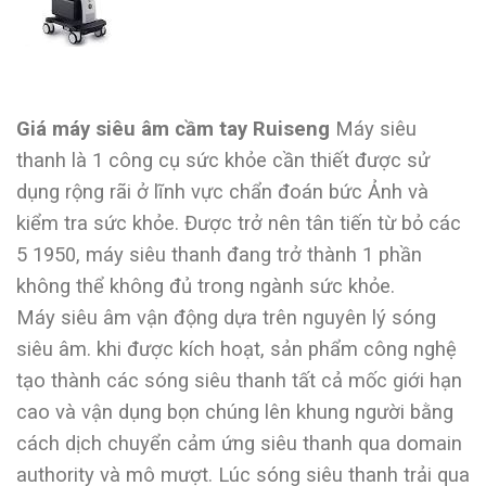
Giá máy siêu âm cầm tay Ruiseng
Máy siêu
thanh là 1 công cụ sức khỏe cần thiết được sử
dụng rộng rãi ở lĩnh vực chẩn đoán bức Ảnh và
kiểm tra sức khỏe. Được trở nên tân tiến từ bỏ các
5 1950, máy siêu thanh đang trở thành 1 phần
không thể không đủ trong ngành sức khỏe.
Máy siêu âm vận động dựa trên nguyên lý sóng
siêu âm. khi được kích hoạt, sản phẩm công nghệ
tạo thành các sóng siêu thanh tất cả mốc giới hạn
cao và vận dụng bọn chúng lên khung người bằng
cách dịch chuyển cảm ứng siêu thanh qua domain
authority và mô mượt. Lúc sóng siêu thanh trải qua