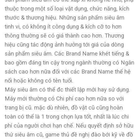
thuộc trong một số loại vật dụng, chức năng, kích
thước & thương hiệu. Những sản phẩm siêu âm
tinh vi, có không ít công dụng & kích cỡ to hơn
thông thường sẽ có giá thành cao hơn. Thương
hiệu cũng tác động ảnh hưởng tới giá của dòng
sản phẩm siêu âm. Các Brand Name khét tiếng &
bao gồm đáng tin cậy trong ngành thường có Ngân
sách cao hơn nữa đối với các Brand Name thế hệ
nổi hoặc không có tên tuổi.
Máy siêu âm có thể đc thiết lập mới hay sử dụng.
Máy mới thường có Chi phí cao hơn nữa so với
trang bị cũ. mặc dù nhiên, đồ vật cũ cũng hoàn
toàn có thể là 1 trong chọn lựa tốt, nhất là lúc chi
phí của người chơi hạn chế. Nếu quyết định sở hữu
thứ siêu âm cũ, game thủ đề nghị đào bới kỹ về đồ