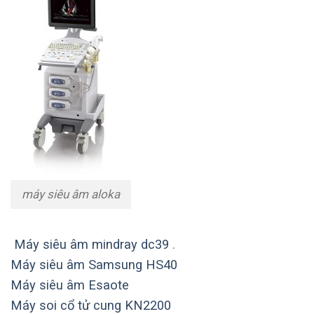
máy siêu âm aloka
Máy siêu âm mindray dc39
.
Máy siêu âm Samsung HS40
Máy siêu âm Esaote
Máy soi cổ tử cung KN2200