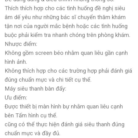
Thích thích hợp cho các tình huống đề nghị siêu
âm dế yêu như những bác sĩ chuyển thăm khám
tận nơi của người mắc bệnh hoặc các tình huống
buộc phải kiểm tra nhanh chóng trên phòng khám.
Nhược điểm:
Không gồm screen béo nhằm quan liêu gần cạnh
hình ảnh.
Không thích hợp cho các trường hợp phải đánh giá
đúng chuẩn mực và chi tiết cụ thể.
Máy siêu thanh bàn đẩy:
Ưu điểm:
Được thiết bị màn hình bự nhằm quan liêu cạnh
bên Tấm hình cụ thể.
cũng có thể thực hiện đánh giá siêu thanh đúng
chuẩn mực và đầy đủ.