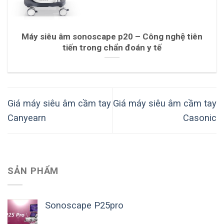
Máy siêu âm sonoscape p20 – Công nghệ tiên
tiến trong chẩn đoán y tế
Giá máy siêu âm cầm tay
Giá máy siêu âm cầm tay
Canyearn
Casonic
SẢN PHẨM
Sonoscape P25pro