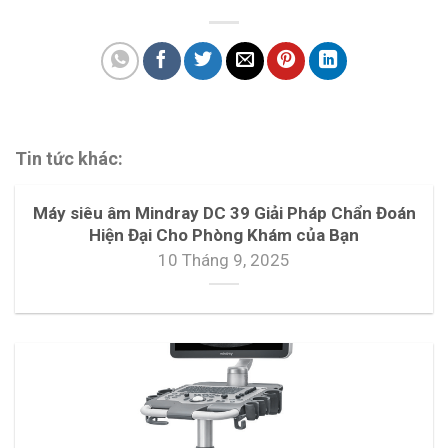
Tin tức khác:
Máy siêu âm Mindray DC 39 Giải Pháp Chẩn Đoán
Hiện Đại Cho Phòng Khám của Bạn
10 Tháng 9, 2025