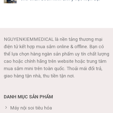
NGUYENKIEMMEDICAL là nền tảng thương mại
điện tử kết hợp mua sắm online & offline. Bạn có
thể lựa chọn hàng ngàn sản phẩm uy tín chất lượng
cao hoặc chính hãng trên website hoặc trung tâm
mua sắm mini trên toàn quốc. Thoải mái đổi trả,
giao hàng tận nhà, thu tiền tận nơi.
DANH MỤC SẢN PHẨM
Máy nội soi tiêu hóa