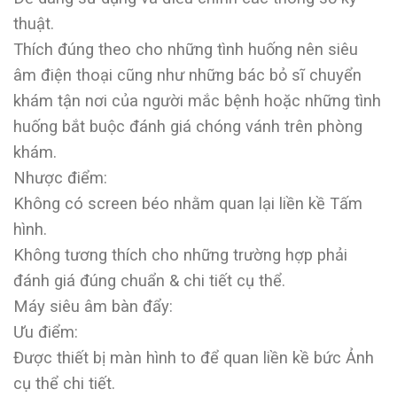
thuật.
Thích đúng theo cho những tình huống nên siêu
âm điện thoại cũng như những bác bỏ sĩ chuyển
khám tận nơi của người mắc bệnh hoặc những tình
huống bắt buộc đánh giá chóng vánh trên phòng
khám.
Nhược điểm:
Không có screen béo nhằm quan lại liền kề Tấm
hình.
Không tương thích cho những trường hợp phải
đánh giá đúng chuẩn & chi tiết cụ thể.
Máy siêu âm bàn đẩy:
Ưu điểm:
Được thiết bị màn hình to để quan liền kề bức Ảnh
cụ thể chi tiết.