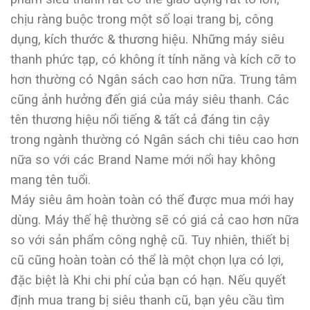
chịu ràng buộc trong một số loại trang bị, công
dụng, kích thước & thương hiệu. Những máy siêu
thanh phức tạp, có không ít tính năng và kích cỡ to
hơn thường có Ngân sách cao hơn nữa. Trung tâm
cũng ảnh hưởng đến giá của máy siêu thanh. Các
tên thương hiệu nổi tiếng & tất cả đáng tin cậy
trong ngành thường có Ngân sách chi tiêu cao hơn
nữa so với các Brand Name mới nổi hay không
mang tên tuổi.
Máy siêu âm hoàn toàn có thể được mua mới hay
dùng. Máy thế hệ thường sẽ có giá cả cao hơn nữa
so với sản phẩm công nghệ cũ. Tuy nhiên, thiết bị
cũ cũng hoàn toàn có thể là một chọn lựa có lợi,
đặc biệt là Khi chi phí của bạn có hạn. Nếu quyết
định mua trang bị siêu thanh cũ, bạn yêu cầu tìm