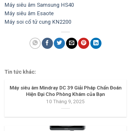
Máy siêu âm Samsung HS40
Máy siêu âm Esaote
Máy soi cổ tử cung KN2200
Tin tức khác:
Máy siêu âm Mindray DC 39 Giải Pháp Chẩn Đoán
Hiện Đại Cho Phòng Khám của Bạn
10 Tháng 9, 2025