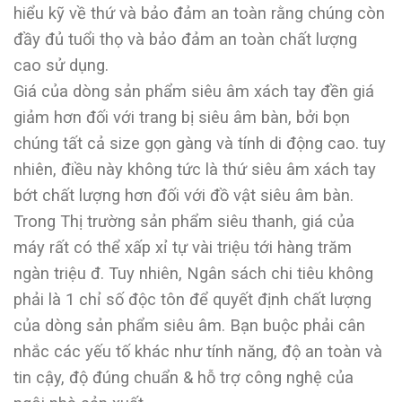
hiểu kỹ về thứ và bảo đảm an toàn rằng chúng còn
đầy đủ tuổi thọ và bảo đảm an toàn chất lượng
cao sử dụng.
Giá của dòng sản phẩm siêu âm xách tay đền giá
giảm hơn đối với trang bị siêu âm bàn, bởi bọn
chúng tất cả size gọn gàng và tính di động cao. tuy
nhiên, điều này không tức là thứ siêu âm xách tay
bớt chất lượng hơn đối với đồ vật siêu âm bàn.
Trong Thị trường sản phẩm siêu thanh, giá của
máy rất có thể xấp xỉ tự vài triệu tới hàng trăm
ngàn triệu đ. Tuy nhiên, Ngân sách chi tiêu không
phải là 1 chỉ số độc tôn để quyết định chất lượng
của dòng sản phẩm siêu âm. Bạn buộc phải cân
nhắc các yếu tố khác như tính năng, độ an toàn và
tin cậy, độ đúng chuẩn & hỗ trợ công nghệ của