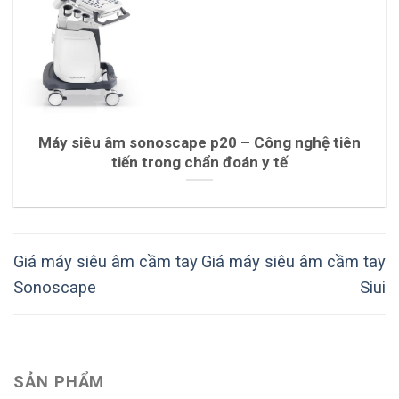
Máy siêu âm sonoscape p20 – Công nghệ tiên
tiến trong chẩn đoán y tế
Giá máy siêu âm cầm tay
Giá máy siêu âm cầm tay
Sonoscape
Siui
SẢN PHẨM