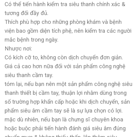
Có thể tiến hành kiểm tra siêu thanh chính xác &
tương đối đầy đủ.
Thích phù hợp cho những phòng khám và bệnh
viện bao gồm diện tích phệ, nên kiểm tra các người
mắc bệnh trong ngày.
Nhược nơi:
Có kích cỡ to, không còn dịch chuyển đơn giản.
Giá cả cao hơn nữa đối với sản phẩm công nghệ
siêu thanh cầm tay.
tóm lại, nếu bạn nên một sản phẩm công nghệ siêu
thanh thiết bị cầm tay, thuận lợi nhằm dùng trong
số trường hợp khẩn cấp hoặc khi dịch chuyển, sản
phẩm siêu âm cầm tay sẽ là sự lựa chọn có lợi.
mặc dù nhiên, nếu bạn là chưng sĩ chuyên khoa
hoặc buộc phải tiến hành đánh giá siêu âm đúng