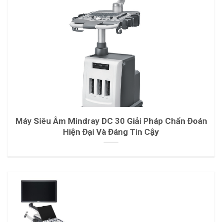
Máy Siêu Âm Mindray DC 30 Giải Pháp Chẩn Đoán
Hiện Đại Và Đáng Tin Cậy