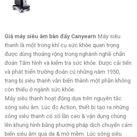
Giá máy siêu âm bàn đẩy Canyearn
Máy siêu
thanh là một trong khí cụ sức khỏe quan trọng
được dùng thoáng rộng trong nghành nghề chẩn
đoán Tấm hình và kiểm tra sức khỏe. Được cải tiến
và phát triển trường đoản cú những năm 1950,
trang bị siêu thanh vẫn biến thành một phần không
còn thiếu ở ngành sức khỏe.
Máy siêu thanh hoạt động dựa trên nguyên tắc
sóng siêu âm. Lúc đc Action, thiết bị tạo ra những
sóng siêu thanh có số lần cao & vận dụng chúng
lên khung hình bằng phương pháp dịch chuyển cảm
biến siêu âm qua da & mô mềm. Lúc sóng siêu