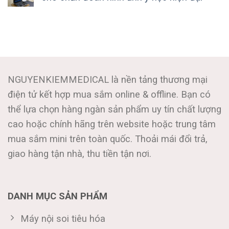
NGUYENKIEMMEDICAL là nền tảng thương mại
điện tử kết hợp mua sắm online & offline. Bạn có
thể lựa chọn hàng ngàn sản phẩm uy tín chất lượng
cao hoặc chính hãng trên website hoặc trung tâm
mua sắm mini trên toàn quốc. Thoải mái đổi trả,
giao hàng tận nhà, thu tiền tận nơi.
DANH MỤC SẢN PHẨM
Máy nội soi tiêu hóa