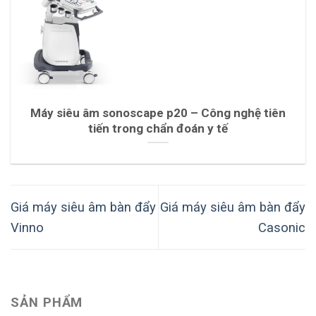
Máy siêu âm sonoscape p20 – Công nghệ tiên
tiến trong chẩn đoán y tế
Giá máy siêu âm bàn đẩy
Giá máy siêu âm bàn đẩy
Vinno
Casonic
SẢN PHẨM