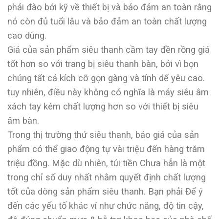
phải đào bới kỹ về thiết bị và bảo đảm an toàn rằng
nó còn đủ tuổi lâu và bảo đảm an toàn chất lượng
cao dùng.
Giá của sản phẩm siêu thanh cầm tay đền rồng giá
tốt hơn so với trang bị siêu thanh bàn, bởi vì bọn
chúng tất cả kích cỡ gọn gàng và tính dế yêu cao.
tuy nhiên, điều này không có nghĩa là máy siêu âm
xách tay kém chất lượng hơn so với thiết bị siêu
âm bàn.
Trong thị trường thứ siêu thanh, báo giá của sản
phẩm có thể giao động tự vài triệu đến hàng trăm
triệu đồng. Mặc dù nhiên, túi tiền Chưa hẳn là một
trong chỉ số duy nhất nhằm quyết định chất lượng
tốt của dòng sản phẩm siêu thanh. Bạn phải Để ý
đến các yếu tố khác ví như chức năng, độ tin cậy,