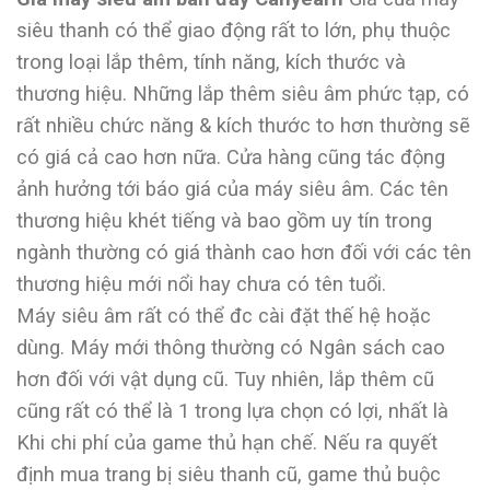
siêu thanh có thể giao động rất to lớn, phụ thuộc
trong loại lắp thêm, tính năng, kích thước và
thương hiệu. Những lắp thêm siêu âm phức tạp, có
rất nhiều chức năng & kích thước to hơn thường sẽ
có giá cả cao hơn nữa. Cửa hàng cũng tác động
ảnh hưởng tới báo giá của máy siêu âm. Các tên
thương hiệu khét tiếng và bao gồm uy tín trong
ngành thường có giá thành cao hơn đối với các tên
thương hiệu mới nổi hay chưa có tên tuổi.
Máy siêu âm rất có thể đc cài đặt thế hệ hoặc
dùng. Máy mới thông thường có Ngân sách cao
hơn đối với vật dụng cũ. Tuy nhiên, lắp thêm cũ
cũng rất có thể là 1 trong lựa chọn có lợi, nhất là
Khi chi phí của game thủ hạn chế. Nếu ra quyết
định mua trang bị siêu thanh cũ, game thủ buộc