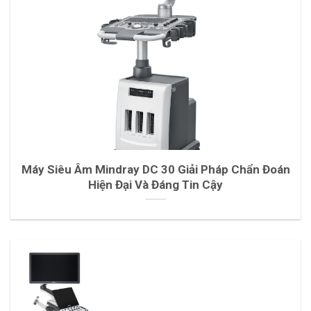
Máy Siêu Âm Mindray DC 30 Giải Pháp Chẩn Đoán
Hiện Đại Và Đáng Tin Cậy