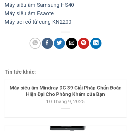
Máy siêu âm Samsung HS40
Máy siêu âm Esaote
Máy soi cổ tử cung KN2200
Tin tức khác:
Máy siêu âm Mindray DC 39 Giải Pháp Chẩn Đoán
Hiện Đại Cho Phòng Khám của Bạn
10 Tháng 9, 2025