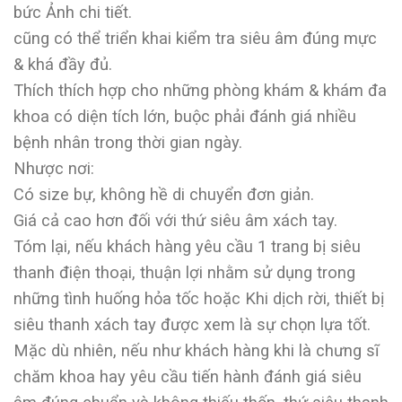
bức Ảnh chi tiết.
cũng có thể triển khai kiểm tra siêu âm đúng mực
& khá đầy đủ.
Thích thích hợp cho những phòng khám & khám đa
khoa có diện tích lớn, buộc phải đánh giá nhiều
bệnh nhân trong thời gian ngày.
Nhược nơi:
Có size bự, không hề di chuyển đơn giản.
Giá cả cao hơn đối với thứ siêu âm xách tay.
Tóm lại, nếu khách hàng yêu cầu 1 trang bị siêu
thanh điện thoại, thuận lợi nhằm sử dụng trong
những tình huống hỏa tốc hoặc Khi dịch rời, thiết bị
siêu thanh xách tay được xem là sự chọn lựa tốt.
Mặc dù nhiên, nếu như khách hàng khi là chưng sĩ
chăm khoa hay yêu cầu tiến hành đánh giá siêu