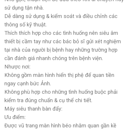
sử dụng tận nhà.
Dễ dàng sử dụng & kiểm soát và điều chỉnh các
thông số kỹ thuật.
Thích thích hợp cho các tình huống nên siêu âm
thiết bị cầm tay như các bác bỏ sĩ gửi xét nghiệm
tại nhà của người bị bệnh hay những trường hợp
cần đánh giá nhanh chóng trên bệnh viện.
Nhược nơi:
Không gồm màn hình hiển thị phệ để quan tiền
ngay cạnh bức Ảnh.
Không phù hợp cho những tình huống buộc phải
kiểm tra đúng chuẩn & cụ thể chi tiết.
Máy siêu thanh bàn đẩy:
Ưu điểm:
Được vũ trang màn hình béo nhằm quan gần kề